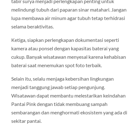
tabir surya menjadi perlengkapan penting untuk
melindungi tubuh dari paparan sinar matahari. Jangan
lupa membawa air minum agar tubuh tetap terhidrasi
selama beraktivitas.
Ketiga, siapkan perlengkapan dokumentasi seperti
kamera atau ponsel dengan kapasitas baterai yang
cukup. Banyak wisatawan menyesal karena kehabisan
baterai saat menemukan spot foto terbaik.
Selain itu, selalu menjaga kebersihan lingkungan
menjadi tanggung jawab setiap pengunjung.
Wisatawan dapat membantu melestarikan keindahan
Pantai Pink dengan tidak membuang sampah
sembarangan dan menghormati ekosistem yang ada di
sekitar pantai.