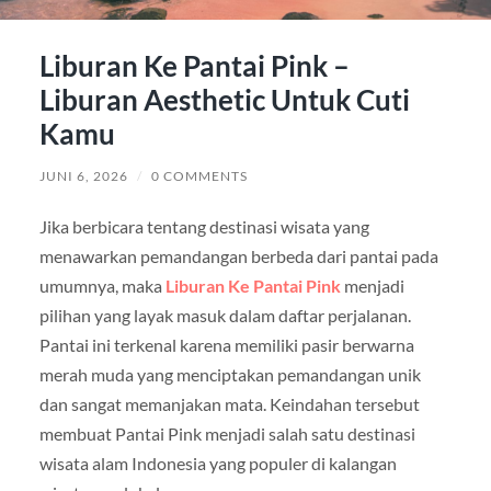
Liburan Ke Pantai Pink –
Liburan Aesthetic Untuk Cuti
Kamu
JUNI 6, 2026
/
0 COMMENTS
Jika berbicara tentang destinasi wisata yang
menawarkan pemandangan berbeda dari pantai pada
umumnya, maka
Liburan Ke Pantai Pink
menjadi
pilihan yang layak masuk dalam daftar perjalanan.
Pantai ini terkenal karena memiliki pasir berwarna
merah muda yang menciptakan pemandangan unik
dan sangat memanjakan mata. Keindahan tersebut
membuat Pantai Pink menjadi salah satu destinasi
wisata alam Indonesia yang populer di kalangan