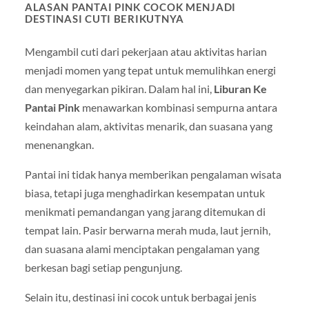
ALASAN PANTAI PINK COCOK MENJADI
DESTINASI CUTI BERIKUTNYA
Mengambil cuti dari pekerjaan atau aktivitas harian
menjadi momen yang tepat untuk memulihkan energi
dan menyegarkan pikiran. Dalam hal ini,
Liburan Ke
Pantai Pink
menawarkan kombinasi sempurna antara
keindahan alam, aktivitas menarik, dan suasana yang
menenangkan.
Pantai ini tidak hanya memberikan pengalaman wisata
biasa, tetapi juga menghadirkan kesempatan untuk
menikmati pemandangan yang jarang ditemukan di
tempat lain. Pasir berwarna merah muda, laut jernih,
dan suasana alami menciptakan pengalaman yang
berkesan bagi setiap pengunjung.
Selain itu, destinasi ini cocok untuk berbagai jenis