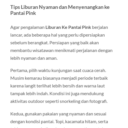
Tips Liburan Nyaman dan Menyenangkan ke
Pantai Pink
Agar pengalaman
Liburan Ke Pantai Pink
berjalan
lancar, ada beberapa hal yang perlu dipersiapkan
sebelum berangkat. Persiapan yang baik akan
membantu wisatawan menikmati perjalanan dengan
lebih nyaman dan aman.
Pertama, pilih waktu kunjungan saat cuaca cerah.
Musim kemarau biasanya menjadi periode terbaik
karena langit terlihat lebih bersih dan warna laut
tampak lebih indah. Kondisi ini juga mendukung
aktivitas outdoor seperti snorkeling dan fotografi.
Kedua, gunakan pakaian yang nyaman dan sesuai
dengan kondisi pantai. Topi, kacamata hitam, serta