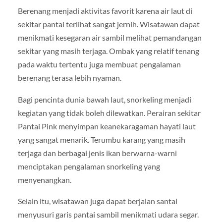
Berenang menjadi aktivitas favorit karena air laut di
sekitar pantai terlihat sangat jernih. Wisatawan dapat
menikmati kesegaran air sambil melihat pemandangan
sekitar yang masih terjaga. Ombak yang relatif tenang
pada waktu tertentu juga membuat pengalaman
berenang terasa lebih nyaman.
Bagi pencinta dunia bawah laut, snorkeling menjadi
kegiatan yang tidak boleh dilewatkan. Perairan sekitar
Pantai Pink menyimpan keanekaragaman hayati laut
yang sangat menarik. Terumbu karang yang masih
terjaga dan berbagai jenis ikan berwarna-warni
menciptakan pengalaman snorkeling yang
menyenangkan.
Selain itu, wisatawan juga dapat berjalan santai
menyusuri garis pantai sambil menikmati udara segar.