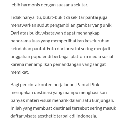
lebih harmonis dengan suasana sekitar.
Tidak hanya itu, bukit-bukit di sekitar pantai juga
menawarkan sudut pengambilan gambar yang unik.
Dari atas bukit, wisatawan dapat menangkap
panorama luas yang memperlihatkan keseluruhan
keindahan pantai. Foto dari area ini sering menjadi
unggahan populer di berbagai platform media sosial
karena menampilkan pemandangan yang sangat
memikat.
Bagi pencinta konten perjalanan, Pantai Pink
merupakan destinasi yang mampu menghasilkan
banyak materi visual menarik dalam satu kunjungan.
Inilah yang membuat destinasi tersebut sering masuk
daftar wisata aesthetic terbaik di Indonesia.