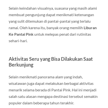
Selain keindahan visualnya, suasana yang masih alami
membuat pengunjung dapat menikmati ketenangan
yang sulit ditemukan di pantai-pantai yang terlalu
ramai. Oleh karena itu, banyak orang memilih
Liburan
Ke Pantai Pink
untuk melepas penat dari rutinitas
sehari-hari.
Aktivitas Seru yang Bisa Dilakukan Saat
Berkunjung
Selain menikmati panorama alam yang indah,
wisatawan juga dapat melakukan berbagai aktivitas
menarik selama berada di Pantai Pink. Hal ini menjadi
salah satu alasan mengapa destinasi tersebut semakin
populer dalam beberapa tahun terakhir.