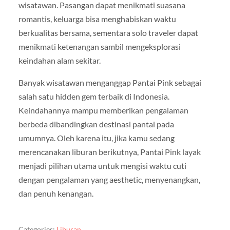
wisatawan. Pasangan dapat menikmati suasana
romantis, keluarga bisa menghabiskan waktu
berkualitas bersama, sementara solo traveler dapat
menikmati ketenangan sambil mengeksplorasi
keindahan alam sekitar.
Banyak wisatawan menganggap Pantai Pink sebagai
salah satu hidden gem terbaik di Indonesia.
Keindahannya mampu memberikan pengalaman
berbeda dibandingkan destinasi pantai pada
umumnya. Oleh karena itu, jika kamu sedang
merencanakan liburan berikutnya, Pantai Pink layak
menjadi pilihan utama untuk mengisi waktu cuti
dengan pengalaman yang aesthetic, menyenangkan,
dan penuh kenangan.
Categories:
Liburan