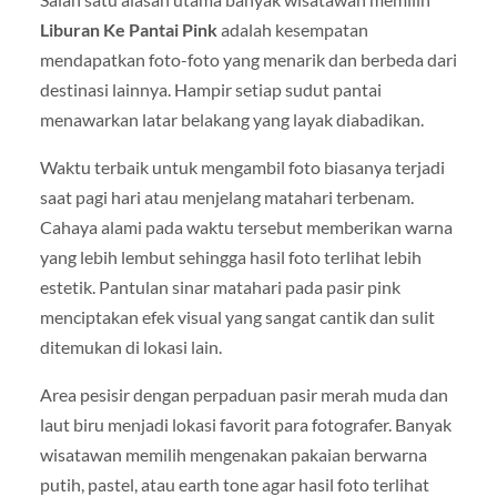
Liburan Ke Pantai Pink
adalah kesempatan
mendapatkan foto-foto yang menarik dan berbeda dari
destinasi lainnya. Hampir setiap sudut pantai
menawarkan latar belakang yang layak diabadikan.
Waktu terbaik untuk mengambil foto biasanya terjadi
saat pagi hari atau menjelang matahari terbenam.
Cahaya alami pada waktu tersebut memberikan warna
yang lebih lembut sehingga hasil foto terlihat lebih
estetik. Pantulan sinar matahari pada pasir pink
menciptakan efek visual yang sangat cantik dan sulit
ditemukan di lokasi lain.
Area pesisir dengan perpaduan pasir merah muda dan
laut biru menjadi lokasi favorit para fotografer. Banyak
wisatawan memilih mengenakan pakaian berwarna
putih, pastel, atau earth tone agar hasil foto terlihat