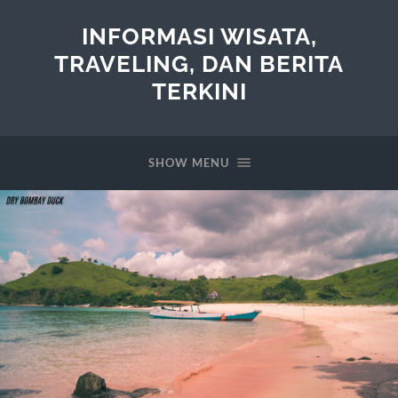
INFORMASI WISATA,
TRAVELING, DAN BERITA
TERKINI
SHOW MENU