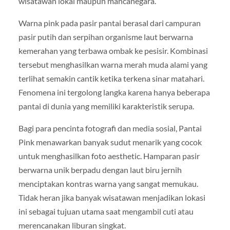
wisatawan lokal maupun mancanegara.
Warna pink pada pasir pantai berasal dari campuran
pasir putih dan serpihan organisme laut berwarna
kemerahan yang terbawa ombak ke pesisir. Kombinasi
tersebut menghasilkan warna merah muda alami yang
terlihat semakin cantik ketika terkena sinar matahari.
Fenomena ini tergolong langka karena hanya beberapa
pantai di dunia yang memiliki karakteristik serupa.
Bagi para pencinta fotografi dan media sosial, Pantai
Pink menawarkan banyak sudut menarik yang cocok
untuk menghasilkan foto aesthetic. Hamparan pasir
berwarna unik berpadu dengan laut biru jernih
menciptakan kontras warna yang sangat memukau.
Tidak heran jika banyak wisatawan menjadikan lokasi
ini sebagai tujuan utama saat mengambil cuti atau
merencanakan liburan singkat.