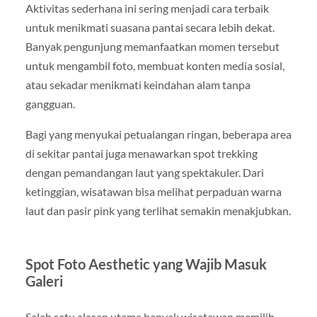
Aktivitas sederhana ini sering menjadi cara terbaik
untuk menikmati suasana pantai secara lebih dekat.
Banyak pengunjung memanfaatkan momen tersebut
untuk mengambil foto, membuat konten media sosial,
atau sekadar menikmati keindahan alam tanpa
gangguan.
Bagi yang menyukai petualangan ringan, beberapa area
di sekitar pantai juga menawarkan spot trekking
dengan pemandangan laut yang spektakuler. Dari
ketinggian, wisatawan bisa melihat perpaduan warna
laut dan pasir pink yang terlihat semakin menakjubkan.
Spot Foto Aesthetic yang Wajib Masuk
Galeri
Salah satu alasan utama banyak wisatawan memilih