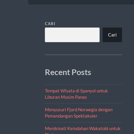
CARI
Cari
Recent Posts
Tempat Wisata di Spanyol untuk
Liburan Musim Panas
Menyusuri Fjord Norwegia dengan
Pemandangan Spektakuler
Menikmati Keindahan Wakatobi untuk