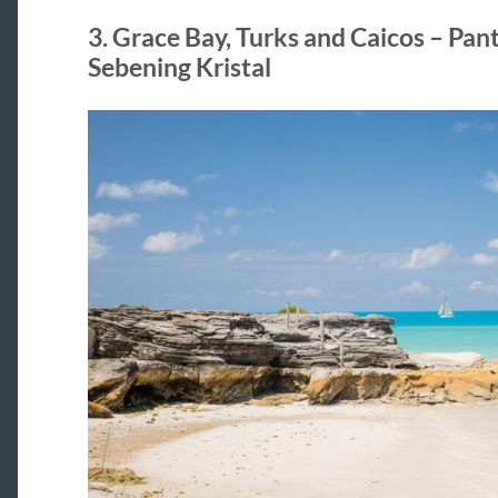
3. Grace Bay, Turks and Caicos – Pan
Sebening Kristal