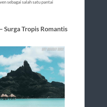
en sebagai salah satu pantai
 – Surga Tropis Romantis