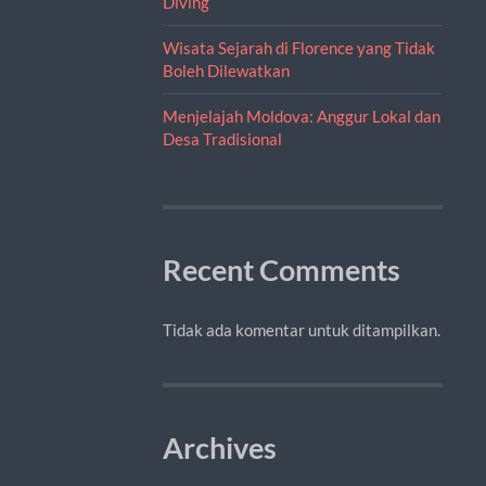
Diving
Wisata Sejarah di Florence yang Tidak
Boleh Dilewatkan
Menjelajah Moldova: Anggur Lokal dan
Desa Tradisional
Recent Comments
Tidak ada komentar untuk ditampilkan.
Archives