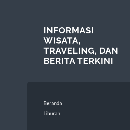
INFORMASI
WISATA,
TRAVELING, DAN
BERITA TERKINI
Beranda
Liburan