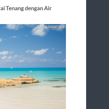
tai Tenang dengan Air