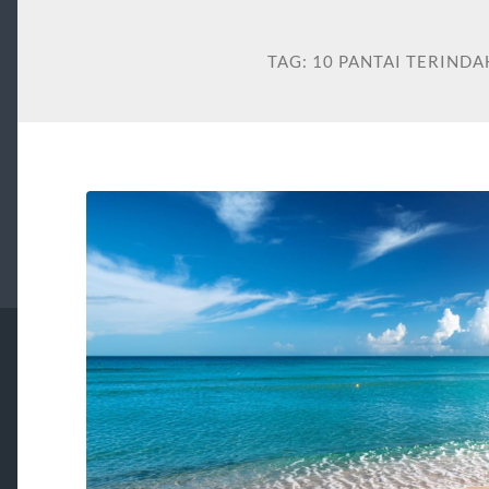
TAG:
10 PANTAI TERINDA