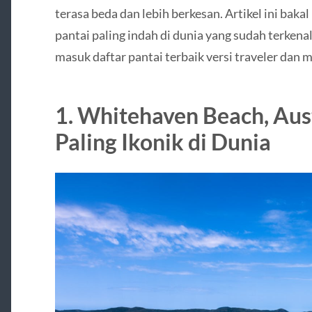
terasa beda dan lebih berkesan. Artikel ini bak
pantai paling indah di dunia yang sudah terkenal
masuk daftar pantai terbaik versi traveler dan m
1. Whitehaven Beach, Aust
Paling Ikonik di Dunia