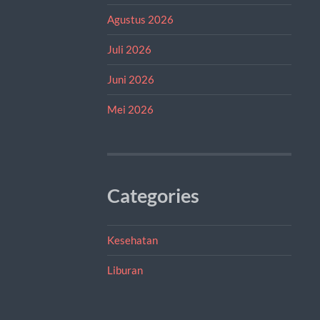
Agustus 2026
Juli 2026
Juni 2026
Mei 2026
Categories
Kesehatan
Liburan