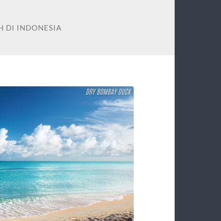
H DI INDONESIA