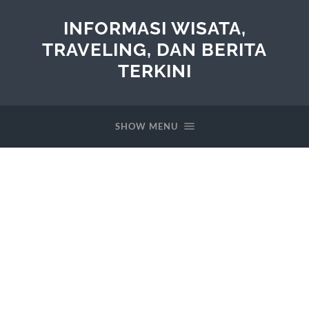
INFORMASI WISATA,
TRAVELING, DAN BERITA
TERKINI
SHOW MENU