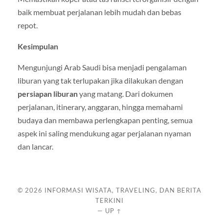
baik membuat perjalanan lebih mudah dan bebas
repot.
Kesimpulan
Mengunjungi Arab Saudi bisa menjadi pengalaman
liburan yang tak terlupakan jika dilakukan dengan
persiapan liburan
yang matang. Dari dokumen
perjalanan, itinerary, anggaran, hingga memahami
budaya dan membawa perlengkapan penting, semua
aspek ini saling mendukung agar perjalanan nyaman
dan lancar.
© 2026
INFORMASI WISATA, TRAVELING, DAN BERITA
TERKINI
—
UP ↑