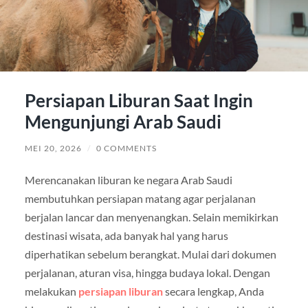
Persiapan Liburan Saat Ingin
Mengunjungi Arab Saudi
MEI 20, 2026
/
0 COMMENTS
Merencanakan liburan ke negara Arab Saudi
membutuhkan persiapan matang agar perjalanan
berjalan lancar dan menyenangkan. Selain memikirkan
destinasi wisata, ada banyak hal yang harus
diperhatikan sebelum berangkat. Mulai dari dokumen
perjalanan, aturan visa, hingga budaya lokal. Dengan
melakukan
persiapan liburan
secara lengkap, Anda