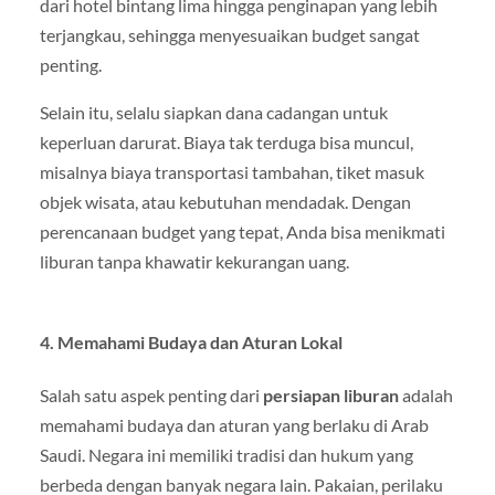
dari hotel bintang lima hingga penginapan yang lebih
terjangkau, sehingga menyesuaikan budget sangat
penting.
Selain itu, selalu siapkan dana cadangan untuk
keperluan darurat. Biaya tak terduga bisa muncul,
misalnya biaya transportasi tambahan, tiket masuk
objek wisata, atau kebutuhan mendadak. Dengan
perencanaan budget yang tepat, Anda bisa menikmati
liburan tanpa khawatir kekurangan uang.
4. Memahami Budaya dan Aturan Lokal
Salah satu aspek penting dari
persiapan liburan
adalah
memahami budaya dan aturan yang berlaku di Arab
Saudi. Negara ini memiliki tradisi dan hukum yang
berbeda dengan banyak negara lain. Pakaian, perilaku