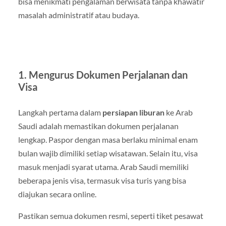
bisa menikmati pengalaman berwisata tanpa khawatir
masalah administratif atau budaya.
1. Mengurus Dokumen Perjalanan dan
Visa
Langkah pertama dalam
persiapan liburan
ke Arab
Saudi adalah memastikan dokumen perjalanan
lengkap. Paspor dengan masa berlaku minimal enam
bulan wajib dimiliki setiap wisatawan. Selain itu, visa
masuk menjadi syarat utama. Arab Saudi memiliki
beberapa jenis visa, termasuk visa turis yang bisa
diajukan secara online.
Pastikan semua dokumen resmi, seperti tiket pesawat