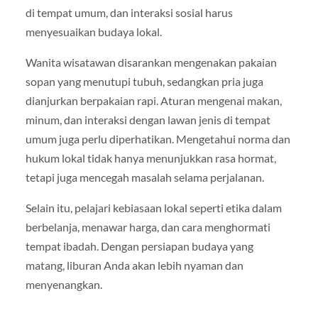
di tempat umum, dan interaksi sosial harus
menyesuaikan budaya lokal.
Wanita wisatawan disarankan mengenakan pakaian
sopan yang menutupi tubuh, sedangkan pria juga
dianjurkan berpakaian rapi. Aturan mengenai makan,
minum, dan interaksi dengan lawan jenis di tempat
umum juga perlu diperhatikan. Mengetahui norma dan
hukum lokal tidak hanya menunjukkan rasa hormat,
tetapi juga mencegah masalah selama perjalanan.
Selain itu, pelajari kebiasaan lokal seperti etika dalam
berbelanja, menawar harga, dan cara menghormati
tempat ibadah. Dengan persiapan budaya yang
matang, liburan Anda akan lebih nyaman dan
menyenangkan.