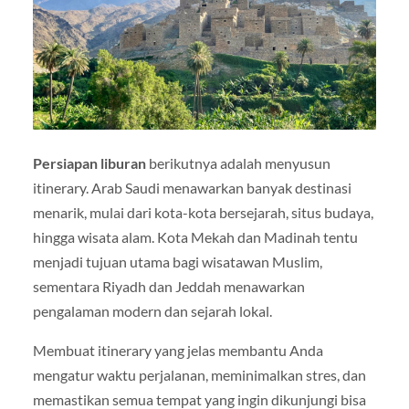
Persiapan liburan
berikutnya adalah menyusun
itinerary. Arab Saudi menawarkan banyak destinasi
menarik, mulai dari kota-kota bersejarah, situs budaya,
hingga wisata alam. Kota Mekah dan Madinah tentu
menjadi tujuan utama bagi wisatawan Muslim,
sementara Riyadh dan Jeddah menawarkan
pengalaman modern dan sejarah lokal.
Membuat itinerary yang jelas membantu Anda
mengatur waktu perjalanan, meminimalkan stres, dan
memastikan semua tempat yang ingin dikunjungi bisa