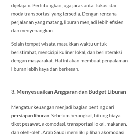
dijelajahi. Perhitungkan juga jarak antar lokasi dan
moda transportasi yang tersedia. Dengan rencana
perjalanan yang matang, liburan menjadi lebih efisien
dan menyenangkan.
Selain tempat wisata, masukkan waktu untuk
beristirahat, mencicipi kuliner lokal, dan berinteraksi
dengan masyarakat. Hal ini akan membuat pengalaman
liburan lebih kaya dan berkesan.
3. Menyesuaikan Anggaran dan Budget Liburan
Mengatur keuangan menjadi bagian penting dari
persiapan liburan
. Sebelum berangkat, hitung biaya
tiket pesawat, akomodasi, transportasi lokal, makanan,
dan oleh-oleh. Arab Saudi memiliki pilihan akomodasi