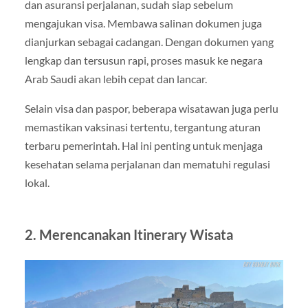
dan asuransi perjalanan, sudah siap sebelum
mengajukan visa. Membawa salinan dokumen juga
dianjurkan sebagai cadangan. Dengan dokumen yang
lengkap dan tersusun rapi, proses masuk ke negara
Arab Saudi akan lebih cepat dan lancar.
Selain visa dan paspor, beberapa wisatawan juga perlu
memastikan vaksinasi tertentu, tergantung aturan
terbaru pemerintah. Hal ini penting untuk menjaga
kesehatan selama perjalanan dan mematuhi regulasi
lokal.
2. Merencanakan Itinerary Wisata