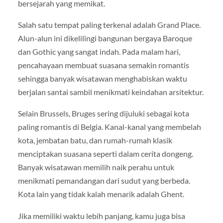
bersejarah yang memikat.
Salah satu tempat paling terkenal adalah Grand Place.
Alun-alun ini dikelilingi bangunan bergaya Baroque
dan Gothic yang sangat indah. Pada malam hari,
pencahayaan membuat suasana semakin romantis
sehingga banyak wisatawan menghabiskan waktu
berjalan santai sambil menikmati keindahan arsitektur.
Selain Brussels, Bruges sering dijuluki sebagai kota
paling romantis di Belgia. Kanal-kanal yang membelah
kota, jembatan batu, dan rumah-rumah klasik
menciptakan suasana seperti dalam cerita dongeng.
Banyak wisatawan memilih naik perahu untuk
menikmati pemandangan dari sudut yang berbeda.
Kota lain yang tidak kalah menarik adalah Ghent.
Jika memiliki waktu lebih panjang, kamu juga bisa