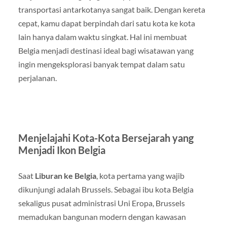
transportasi antarkotanya sangat baik. Dengan kereta
cepat, kamu dapat berpindah dari satu kota ke kota
lain hanya dalam waktu singkat. Hal ini membuat
Belgia menjadi destinasi ideal bagi wisatawan yang
ingin mengeksplorasi banyak tempat dalam satu
perjalanan.
Menjelajahi Kota-Kota Bersejarah yang
Menjadi Ikon Belgia
Saat
Liburan ke Belgia
, kota pertama yang wajib
dikunjungi adalah Brussels. Sebagai ibu kota Belgia
sekaligus pusat administrasi Uni Eropa, Brussels
memadukan bangunan modern dengan kawasan