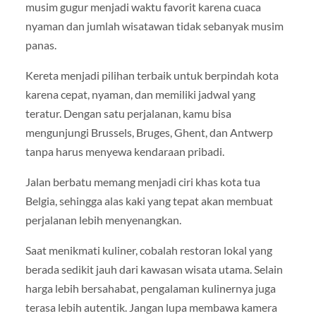
musim gugur menjadi waktu favorit karena cuaca
nyaman dan jumlah wisatawan tidak sebanyak musim
panas.
Kereta menjadi pilihan terbaik untuk berpindah kota
karena cepat, nyaman, dan memiliki jadwal yang
teratur. Dengan satu perjalanan, kamu bisa
mengunjungi Brussels, Bruges, Ghent, dan Antwerp
tanpa harus menyewa kendaraan pribadi.
Jalan berbatu memang menjadi ciri khas kota tua
Belgia, sehingga alas kaki yang tepat akan membuat
perjalanan lebih menyenangkan.
Saat menikmati kuliner, cobalah restoran lokal yang
berada sedikit jauh dari kawasan wisata utama. Selain
harga lebih bersahabat, pengalaman kulinernya juga
terasa lebih autentik. Jangan lupa membawa kamera