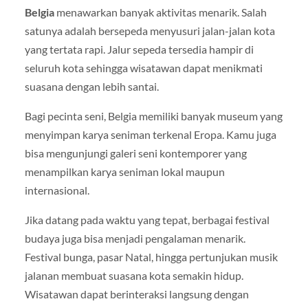
Belgia
menawarkan banyak aktivitas menarik. Salah
satunya adalah bersepeda menyusuri jalan-jalan kota
yang tertata rapi. Jalur sepeda tersedia hampir di
seluruh kota sehingga wisatawan dapat menikmati
suasana dengan lebih santai.
Bagi pecinta seni, Belgia memiliki banyak museum yang
menyimpan karya seniman terkenal Eropa. Kamu juga
bisa mengunjungi galeri seni kontemporer yang
menampilkan karya seniman lokal maupun
internasional.
Jika datang pada waktu yang tepat, berbagai festival
budaya juga bisa menjadi pengalaman menarik.
Festival bunga, pasar Natal, hingga pertunjukan musik
jalanan membuat suasana kota semakin hidup.
Wisatawan dapat berinteraksi langsung dengan