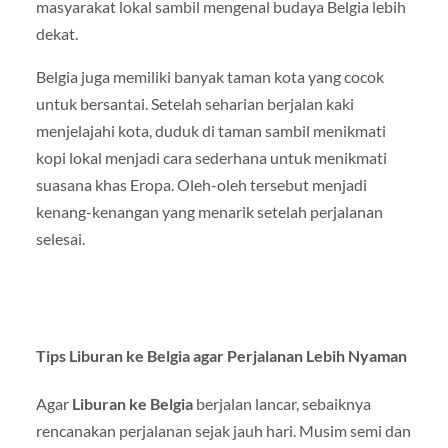
masyarakat lokal sambil mengenal budaya Belgia lebih
dekat.
Belgia juga memiliki banyak taman kota yang cocok
untuk bersantai. Setelah seharian berjalan kaki
menjelajahi kota, duduk di taman sambil menikmati
kopi lokal menjadi cara sederhana untuk menikmati
suasana khas Eropa. Oleh-oleh tersebut menjadi
kenang-kenangan yang menarik setelah perjalanan
selesai.
Tips Liburan ke Belgia agar Perjalanan Lebih Nyaman
Agar
Liburan ke Belgia
berjalan lancar, sebaiknya
rencanakan perjalanan sejak jauh hari. Musim semi dan