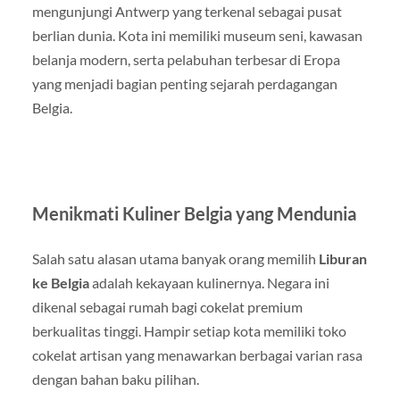
mengunjungi Antwerp yang terkenal sebagai pusat
berlian dunia. Kota ini memiliki museum seni, kawasan
belanja modern, serta pelabuhan terbesar di Eropa
yang menjadi bagian penting sejarah perdagangan
Belgia.
Menikmati Kuliner Belgia yang Mendunia
Salah satu alasan utama banyak orang memilih
Liburan
ke Belgia
adalah kekayaan kulinernya. Negara ini
dikenal sebagai rumah bagi cokelat premium
berkualitas tinggi. Hampir setiap kota memiliki toko
cokelat artisan yang menawarkan berbagai varian rasa
dengan bahan baku pilihan.