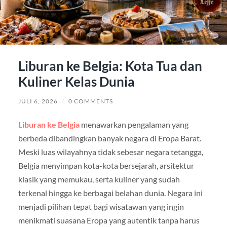
Liburan ke Belgia: Kota Tua dan
Kuliner Kelas Dunia
JULI 6, 2026
/
0 COMMENTS
Liburan ke Belgia
menawarkan pengalaman yang
berbeda dibandingkan banyak negara di Eropa Barat.
Meski luas wilayahnya tidak sebesar negara tetangga,
Belgia menyimpan kota-kota bersejarah, arsitektur
klasik yang memukau, serta kuliner yang sudah
terkenal hingga ke berbagai belahan dunia. Negara ini
menjadi pilihan tepat bagi wisatawan yang ingin
menikmati suasana Eropa yang autentik tanpa harus