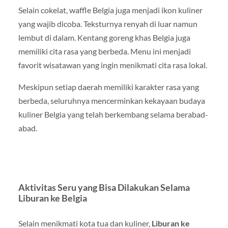
Selain cokelat, waffle Belgia juga menjadi ikon kuliner
yang wajib dicoba. Teksturnya renyah di luar namun
lembut di dalam. Kentang goreng khas Belgia juga
memiliki cita rasa yang berbeda. Menu ini menjadi
favorit wisatawan yang ingin menikmati cita rasa lokal.
Meskipun setiap daerah memiliki karakter rasa yang
berbeda, seluruhnya mencerminkan kekayaan budaya
kuliner Belgia yang telah berkembang selama berabad-
abad.
Aktivitas Seru yang Bisa Dilakukan Selama
Liburan ke Belgia
Selain menikmati kota tua dan kuliner,
Liburan ke