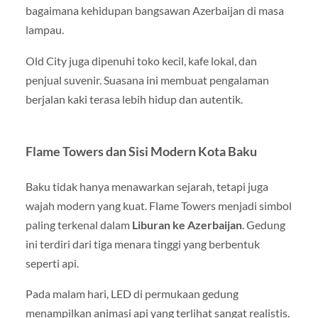
bagaimana kehidupan bangsawan Azerbaijan di masa
lampau.
Old City juga dipenuhi toko kecil, kafe lokal, dan
penjual suvenir. Suasana ini membuat pengalaman
berjalan kaki terasa lebih hidup dan autentik.
Flame Towers dan Sisi Modern Kota Baku
Baku tidak hanya menawarkan sejarah, tetapi juga
wajah modern yang kuat. Flame Towers menjadi simbol
paling terkenal dalam
Liburan ke Azerbaijan
. Gedung
ini terdiri dari tiga menara tinggi yang berbentuk
seperti api.
Pada malam hari, LED di permukaan gedung
menampilkan animasi api yang terlihat sangat realistis.