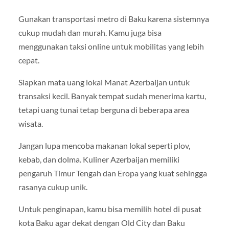
Gunakan transportasi metro di Baku karena sistemnya
cukup mudah dan murah. Kamu juga bisa
menggunakan taksi online untuk mobilitas yang lebih
cepat.
Siapkan mata uang lokal Manat Azerbaijan untuk
transaksi kecil. Banyak tempat sudah menerima kartu,
tetapi uang tunai tetap berguna di beberapa area
wisata.
Jangan lupa mencoba makanan lokal seperti plov,
kebab, dan dolma. Kuliner Azerbaijan memiliki
pengaruh Timur Tengah dan Eropa yang kuat sehingga
rasanya cukup unik.
Untuk penginapan, kamu bisa memilih hotel di pusat
kota Baku agar dekat dengan Old City dan Baku