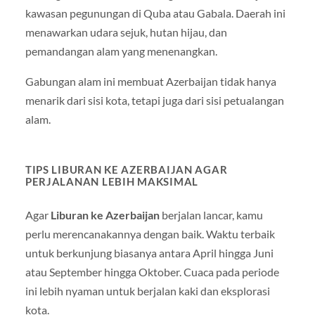
kawasan pegunungan di Quba atau Gabala. Daerah ini
menawarkan udara sejuk, hutan hijau, dan
pemandangan alam yang menenangkan.
Gabungan alam ini membuat Azerbaijan tidak hanya
menarik dari sisi kota, tetapi juga dari sisi petualangan
alam.
TIPS LIBURAN KE AZERBAIJAN AGAR
PERJALANAN LEBIH MAKSIMAL
Agar
Liburan ke Azerbaijan
berjalan lancar, kamu
perlu merencanakannya dengan baik. Waktu terbaik
untuk berkunjung biasanya antara April hingga Juni
atau September hingga Oktober. Cuaca pada periode
ini lebih nyaman untuk berjalan kaki dan eksplorasi
kota.