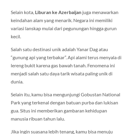
Selain kota,
Liburan ke Azerbaijan
juga menawarkan
keindahan alam yang menarik. Negara ini memiliki
variasi lanskap mulai dari pegunungan hingga gurun
kecil.
Salah satu destinasi unik adalah Yanar Dag atau
“gunung api yang terbakar”. Api alami terus menyala di
lereng bukit karena gas bawah tanah. Fenomena ini
menjadi salah satu daya tarik wisata paling unik di
dunia.
Selain itu, kamu bisa mengunjungi Gobustan National
Park yang terkenal dengan batuan purba dan lukisan
gua. Situs ini memberikan gambaran kehidupan
manusia ribuan tahun lalu.
Jika ingin suasana lebih tenang, kamu bisa menuju