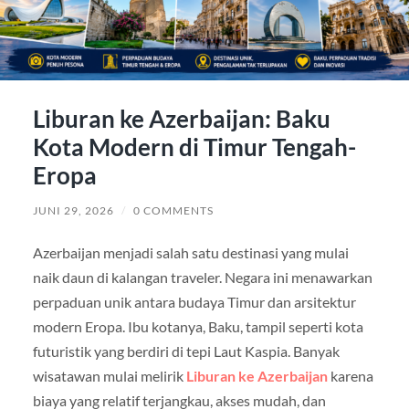
Liburan ke Azerbaijan: Baku
Kota Modern di Timur Tengah-
Eropa
JUNI 29, 2026
/
0 COMMENTS
Azerbaijan menjadi salah satu destinasi yang mulai
naik daun di kalangan traveler. Negara ini menawarkan
perpaduan unik antara budaya Timur dan arsitektur
modern Eropa. Ibu kotanya, Baku, tampil seperti kota
futuristik yang berdiri di tepi Laut Kaspia. Banyak
wisatawan mulai melirik
Liburan ke Azerbaijan
karena
biaya yang relatif terjangkau, akses mudah, dan