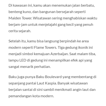
Di kawasan ini, kamu akan menemukan jalan berbatu,
benteng kuno, dan bangunan bersejarah seperti
Maiden Tower. Wisatawan sering menghabiskan waktu
berjam-jam untuk menjelajahi gang kecil yang penuh
cerita sejarah.
Setelah itu, kamu bisa langsung berpindah ke area
modern seperti Flame Towers. Tiga gedung ikonik ini
menjadi simbol kemajuan Azerbaijan. Saat malam tiba,
lampu LED di gedung ini menampilkan efek api yang
sangat menarik perhatian.
Baku juga punya Baku Boulevard yang membentang di
sepanjang pantai Laut Kaspia. Banyak wisatawan
berjalan santai di sini sambil menikmati angin laut dan
pemandangan kota modern.