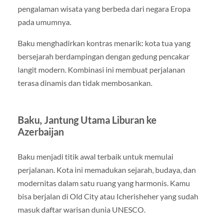
pengalaman wisata yang berbeda dari negara Eropa
pada umumnya.
Baku menghadirkan kontras menarik: kota tua yang
bersejarah berdampingan dengan gedung pencakar
langit modern. Kombinasi ini membuat perjalanan
terasa dinamis dan tidak membosankan.
Baku, Jantung Utama Liburan ke
Azerbaijan
Baku menjadi titik awal terbaik untuk memulai
perjalanan. Kota ini memadukan sejarah, budaya, dan
modernitas dalam satu ruang yang harmonis. Kamu
bisa berjalan di Old City atau Icherisheher yang sudah
masuk daftar warisan dunia UNESCO.