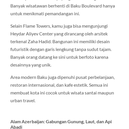
Banyak wisatawan berhenti di Baku Boulevard hanya
untuk menikmati pemandangan ini.
Selain Flame Towers, kamu juga bisa mengunjungi
Heydar Aliyev Center yang dirancang oleh arsitek
terkenal Zaha Hadid. Bangunan ini memiliki desain
futuristik dengan garis lengkung tanpa sudut tajam.
Banyak orang datang ke sini untuk berfoto karena
desainnya yang unik.
Area modern Baku juga dipenuhi pusat perbelanjaan,
restoran internasional, dan kafe estetik. Semua ini
membuat kota ini cocok untuk wisata santai maupun
urban travel.
Alam Azerbaijan: Gabungan Gunung, Laut, dan Api
Abadi