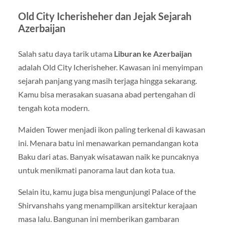
Old City Icherisheher dan Jejak Sejarah
Azerbaijan
Salah satu daya tarik utama
Liburan ke Azerbaijan
adalah Old City Icherisheher. Kawasan ini menyimpan
sejarah panjang yang masih terjaga hingga sekarang.
Kamu bisa merasakan suasana abad pertengahan di
tengah kota modern.
Maiden Tower menjadi ikon paling terkenal di kawasan
ini. Menara batu ini menawarkan pemandangan kota
Baku dari atas. Banyak wisatawan naik ke puncaknya
untuk menikmati panorama laut dan kota tua.
Selain itu, kamu juga bisa mengunjungi Palace of the
Shirvanshahs yang menampilkan arsitektur kerajaan
masa lalu. Bangunan ini memberikan gambaran