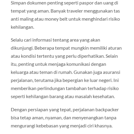
Simpan dokumen penting seperti paspor dan uang di
tempat yang aman. Banyak traveler menggunakan tas
anti maling atau money belt untuk menghindari risiko
kehilangan.
Selalu cari informasi tentang area yang akan
dikunjungi. Beberapa tempat mungkin memiliki aturan
atau kondisi tertentu yang perlu diperhatikan. Selain
itu, penting untuk menjaga komunikasi dengan
keluarga atau teman di rumah. Gunakan juga asuransi
perjalanan, terutama jika bepergian ke luar negeri. Ini
memberikan perlindungan tambahan terhadap risiko
seperti kehilangan barang atau masalah kesehatan.
Dengan persiapan yang tepat, perjalanan backpacker
bisa tetap aman, nyaman, dan menyenangkan tanpa
mengurangi kebebasan yang menjadi ciri khasnya.