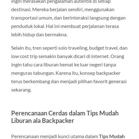
ingin merasakan pengalaman autentik di setiap
destinasi. Mereka berjalan sendiri, menggunakan
transportasi umum, dan berinteraksi langsung dengan
penduduk lokal. Hal ini membuat perjalanan terasa
lebih hidup dan bermakna.
Selain itu, tren seperti solo traveling, budget travel, dan
low cost trip semakin banyak dicari di internet. Orang
ingin tahu cara liburan hemat ke luar negeri tanpa
menguras tabungan. Karena itu, konsep backpacker
terus berkembang dan menjadi pilihan favorit generasi
sekarang.
Perencanaan Cerdas dalam Tips Mudah
Liburan ala Backpacker
Perencanaan menjadi kunci utama dalam
Tips Mudah