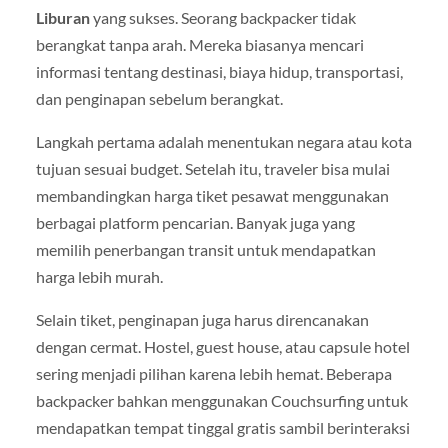
Liburan
yang sukses. Seorang backpacker tidak
berangkat tanpa arah. Mereka biasanya mencari
informasi tentang destinasi, biaya hidup, transportasi,
dan penginapan sebelum berangkat.
Langkah pertama adalah menentukan negara atau kota
tujuan sesuai budget. Setelah itu, traveler bisa mulai
membandingkan harga tiket pesawat menggunakan
berbagai platform pencarian. Banyak juga yang
memilih penerbangan transit untuk mendapatkan
harga lebih murah.
Selain tiket, penginapan juga harus direncanakan
dengan cermat. Hostel, guest house, atau capsule hotel
sering menjadi pilihan karena lebih hemat. Beberapa
backpacker bahkan menggunakan Couchsurfing untuk
mendapatkan tempat tinggal gratis sambil berinteraksi