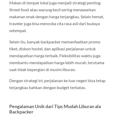
Makan di tempat lokal juga menjadi strategi penting.
Street food atau warung kecil sering menawarkan
makanan enak dengan harga terjangkau. Selain hemat,
traveler juga bisa mencoba cita rasa asli dari budaya
setempat.
Selain itu, banyak backpacker memanfaatkan promo
tiket, diskon hostel, dan aplikasi perjalanan untuk
mendapatkan harga terbaik. Fleksibilitas waktu juga
membantu mendapatkan harga lebih murah, terutama
saat tidak bepergian di musim liburan.
Dengan strategi ini, perjalanan ke luar negeri bisa tetap
terjangkau bahkan dengan budget terbatas.
Pengalaman Unik dari Tips Mudah Liburan ala
Backpacker