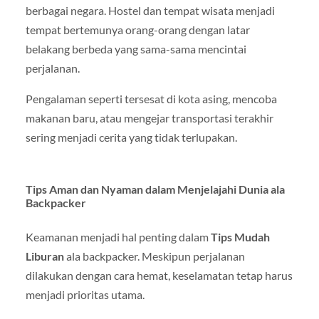
berbagai negara. Hostel dan tempat wisata menjadi
tempat bertemunya orang-orang dengan latar
belakang berbeda yang sama-sama mencintai
perjalanan.
Pengalaman seperti tersesat di kota asing, mencoba
makanan baru, atau mengejar transportasi terakhir
sering menjadi cerita yang tidak terlupakan.
Tips Aman dan Nyaman dalam Menjelajahi Dunia ala
Backpacker
Keamanan menjadi hal penting dalam
Tips Mudah
Liburan
ala backpacker. Meskipun perjalanan
dilakukan dengan cara hemat, keselamatan tetap harus
menjadi prioritas utama.