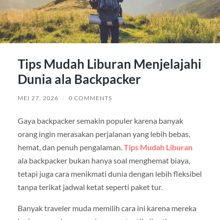
Tips Mudah Liburan Menjelajahi
Dunia ala Backpacker
MEI 27, 2026
/
0 COMMENTS
Gaya backpacker semakin populer karena banyak
orang ingin merasakan perjalanan yang lebih bebas,
hemat, dan penuh pengalaman.
Tips Mudah Liburan
ala backpacker bukan hanya soal menghemat biaya,
tetapi juga cara menikmati dunia dengan lebih fleksibel
tanpa terikat jadwal ketat seperti paket tur.
Banyak traveler muda memilih cara ini karena mereka