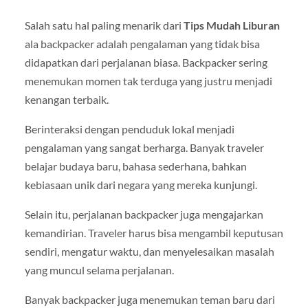
Salah satu hal paling menarik dari
Tips Mudah Liburan
ala backpacker adalah pengalaman yang tidak bisa
didapatkan dari perjalanan biasa. Backpacker sering
menemukan momen tak terduga yang justru menjadi
kenangan terbaik.
Berinteraksi dengan penduduk lokal menjadi
pengalaman yang sangat berharga. Banyak traveler
belajar budaya baru, bahasa sederhana, bahkan
kebiasaan unik dari negara yang mereka kunjungi.
Selain itu, perjalanan backpacker juga mengajarkan
kemandirian. Traveler harus bisa mengambil keputusan
sendiri, mengatur waktu, dan menyelesaikan masalah
yang muncul selama perjalanan.
Banyak backpacker juga menemukan teman baru dari