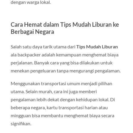
dengan warga lokal.
Cara Hemat dalam Tips Mudah Liburan ke
Berbagai Negara
Salah satu daya tarik utama dari
Tips Mudah Liburan
ala backpacker adalah kemampuan menghemat biaya
perjalanan. Banyak cara yang bisa dilakukan untuk
menekan pengeluaran tanpa mengurangi pengalaman.
Menggunakan transportasi umum menjadi pilihan
utama. Selain murah, cara ini juga memberi
pengalaman lebih dekat dengan kehidupan lokal. Di
beberapa negara, kartu transportasi harian atau
mingguan bisa membantu menghemat biaya secara
signifikan.