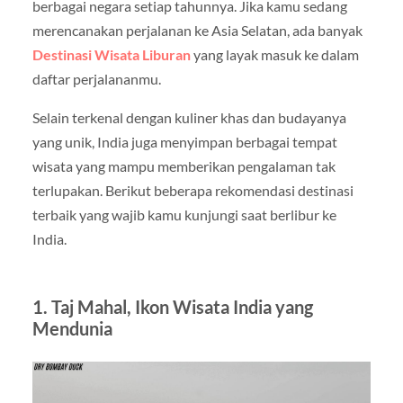
berbagai negara setiap tahunnya. Jika kamu sedang
merencanakan perjalanan ke Asia Selatan, ada banyak
Destinasi Wisata Liburan
yang layak masuk ke dalam
daftar perjalananmu.
Selain terkenal dengan kuliner khas dan budayanya
yang unik, India juga menyimpan berbagai tempat
wisata yang mampu memberikan pengalaman tak
terlupakan. Berikut beberapa rekomendasi destinasi
terbaik yang wajib kamu kunjungi saat berlibur ke
India.
1. Taj Mahal, Ikon Wisata India yang
Mendunia