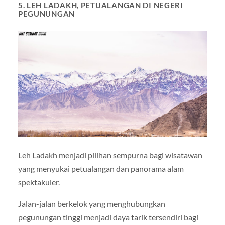
5. LEH LADAKH, PETUALANGAN DI NEGERI
PEGUNUNGAN
Leh Ladakh menjadi pilihan sempurna bagi wisatawan
yang menyukai petualangan dan panorama alam
spektakuler.
Jalan-jalan berkelok yang menghubungkan
pegunungan tinggi menjadi daya tarik tersendiri bagi