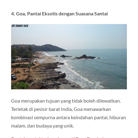
4. Goa, Pantai Eksotis dengan Suasana Santai
Goa merupakan tujuan yang tidak boleh dilewatkan.
Terletak di pesisir barat India, Goa menawarkan
kombinasi sempurna antara keindahan pantai, hiburan
malam, dan budaya yang unik.