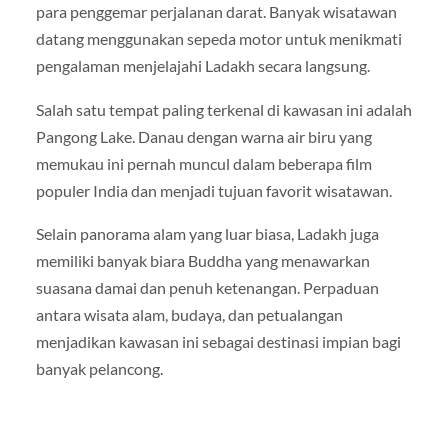
para penggemar perjalanan darat. Banyak wisatawan
datang menggunakan sepeda motor untuk menikmati
pengalaman menjelajahi Ladakh secara langsung.
Salah satu tempat paling terkenal di kawasan ini adalah
Pangong Lake
. Danau dengan warna air biru yang
memukau ini pernah muncul dalam beberapa film
populer India dan menjadi tujuan favorit wisatawan.
Selain panorama alam yang luar biasa, Ladakh juga
memiliki banyak biara Buddha yang menawarkan
suasana damai dan penuh ketenangan. Perpaduan
antara wisata alam, budaya, dan petualangan
menjadikan kawasan ini sebagai destinasi impian bagi
banyak pelancong.