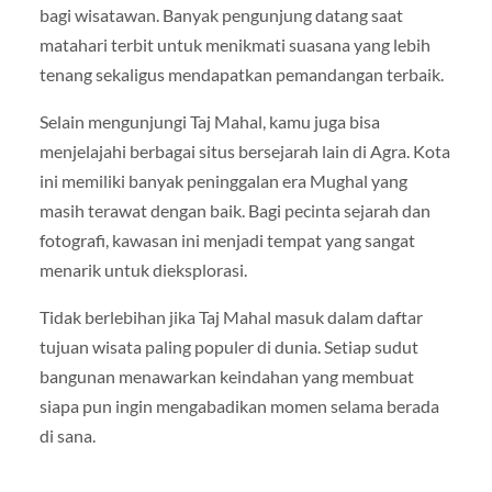
bagi wisatawan. Banyak pengunjung datang saat
matahari terbit untuk menikmati suasana yang lebih
tenang sekaligus mendapatkan pemandangan terbaik.
Selain mengunjungi Taj Mahal, kamu juga bisa
menjelajahi berbagai situs bersejarah lain di Agra. Kota
ini memiliki banyak peninggalan era Mughal yang
masih terawat dengan baik. Bagi pecinta sejarah dan
fotografi, kawasan ini menjadi tempat yang sangat
menarik untuk dieksplorasi.
Tidak berlebihan jika Taj Mahal masuk dalam daftar
tujuan wisata paling populer di dunia. Setiap sudut
bangunan menawarkan keindahan yang membuat
siapa pun ingin mengabadikan momen selama berada
di sana.