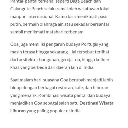
Pantai-pantai terkenal seperti
Baga Beach
dan
Calangute Beach
selalu ramai oleh wisatawan lokal
maupun internasional. Kamu bisa menikmati pasir
putih, bermain olahraga air, atau sekadar bersantai
sambil menikmati matahari terbenam.
Goa juga memiliki pengaruh budaya Portugis yang
masih terasa hingga sekarang. Hal tersebut terlihat
dari arsitektur bangunan, gereja tua, hingga kuliner
khas yang berbeda dari daerah lain di India.
Saat malam hari, suasana Goa berubah menjadi lebih
hidup dengan berbagai restoran, kafe, dan hiburan
yang menarik. Kombinasi wisata pantai dan budaya
menjadikan Goa sebagai salah satu
Destinasi Wisata
Liburan
yang paling populer di India.