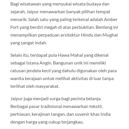
Bagi wisatawan yang menyukai wisata budaya dan
sejarah, Jaipur menawarkan banyak pilihan tempat
menarik. Salah satu yang paling terkenal adalah
Amber
Fort
yang berdiri megah di atas perbukitan. Benteng ini
menampilkan perpaduan arsitektur Hindu dan Mughal
yang sangat indah.
Selain itu, terdapat pula
Hawa Mahal
yang dikenal
sebagai Istana Angin. Bangunan unik ini memiliki
ratusan jendela kecil yang dahulu digunakan oleh para
wanita kerajaan untuk melihat aktivitas di luar tanpa
terlihat oleh masyarakat.
Jaipur juga menjadi surga bagi pecinta belanja.
Berbagai pasar tradisional menawarkan tekstil,
perhiasan, kerajinan tangan, dan suvenir khas India
dengan harga yang cukup terjangkau.