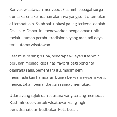
Banyak wisatawan menyebut Kashmir sebagai surga
dunia karena keindahan alamnya yang sulit ditemukan
di tempat lain. Salah satu lokasi paling terkenal adalah
Dal Lake
. Danau ini menawarkan pengalaman unik
melalui rumah perahu tradisional yang menjadi daya
tarik utama wisatawan.
Saat musim dingin tiba, beberapa wilayah Kashmir
berubah menjadi destinasi favorit bagi pencinta
olahraga salju. Sementara itu, musim semi
menghadirkan hamparan bunga berwarna-warni yang
menciptakan pemandangan sangat memukau.
Udara yang sejuk dan suasana yang tenang membuat
Kashmir cocok untuk wisatawan yang ingin
beristirahat dari kesibukan kota besar.