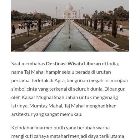
Saat membahas
Destinasi Wisata Liburan
di India,
nama Taj Mahal hampir selalu berada di urutan
pertama. Terletak di
Agra
, bangunan megah ini menjadi
simbol cinta yang terkenal di seluruh dunia. Dibangun
oleh Kaisar Mughal Shah Jahan untuk mengenang
istrinya, Mumtaz Mahal, Taj Mahal menghadirkan
arsitektur yang sangat memukau.
Keindahan marmer putih yang berubah warna
mengikuti cahaya matahari menjadi daya tarik utama