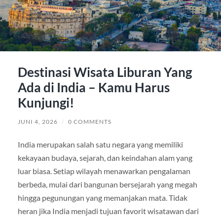
Destinasi Wisata Liburan Yang
Ada di India – Kamu Harus
Kunjungi!
JUNI 4, 2026
/
0 COMMENTS
India merupakan salah satu negara yang memiliki
kekayaan budaya, sejarah, dan keindahan alam yang
luar biasa. Setiap wilayah menawarkan pengalaman
berbeda, mulai dari bangunan bersejarah yang megah
hingga pegunungan yang memanjakan mata. Tidak
heran jika India menjadi tujuan favorit wisatawan dari