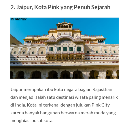
2. Jaipur, Kota Pink yang Penuh Sejarah
Jaipur merupakan ibu kota negara bagian
Rajasthan
dan menjadi salah satu destinasi wisata paling menarik
di India. Kota ini terkenal dengan julukan Pink City
karena banyak bangunan berwarna merah muda yang
menghiasi pusat kota.