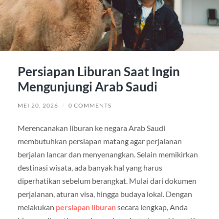
Persiapan Liburan Saat Ingin
Mengunjungi Arab Saudi
MEI 20, 2026
/
0 COMMENTS
Merencanakan liburan ke negara Arab Saudi
membutuhkan persiapan matang agar perjalanan
berjalan lancar dan menyenangkan. Selain memikirkan
destinasi wisata, ada banyak hal yang harus
diperhatikan sebelum berangkat. Mulai dari dokumen
perjalanan, aturan visa, hingga budaya lokal. Dengan
melakukan
persiapan liburan
secara lengkap, Anda