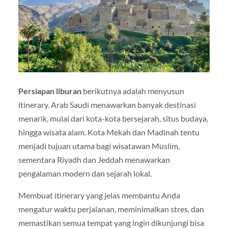
Persiapan liburan
berikutnya adalah menyusun
itinerary. Arab Saudi menawarkan banyak destinasi
menarik, mulai dari kota-kota bersejarah, situs budaya,
hingga wisata alam. Kota Mekah dan Madinah tentu
menjadi tujuan utama bagi wisatawan Muslim,
sementara Riyadh dan Jeddah menawarkan
pengalaman modern dan sejarah lokal.
Membuat itinerary yang jelas membantu Anda
mengatur waktu perjalanan, meminimalkan stres, dan
memastikan semua tempat yang ingin dikunjungi bisa