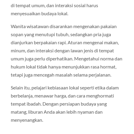
di tempat umum, dan interaksi sosial harus
menyesuaikan budaya lokal.
Wanita wisatawan disarankan mengenakan pakaian
sopan yang menutupi tubuh, sedangkan pria juga
dianjurkan berpakaian rapi. Aturan mengenai makan,
minum, dan interaksi dengan lawan jenis di tempat
umum juga perlu diperhatikan. Mengetahui norma dan
hukum lokal tidak hanya menunjukkan rasa hormat,
tetapi juga mencegah masalah selama perjalanan.
Selain itu, pelajari kebiasaan lokal seperti etika dalam
berbelanja, menawar harga, dan cara menghormati
tempat ibadah. Dengan persiapan budaya yang
matang, liburan Anda akan lebih nyaman dan
menyenangkan.