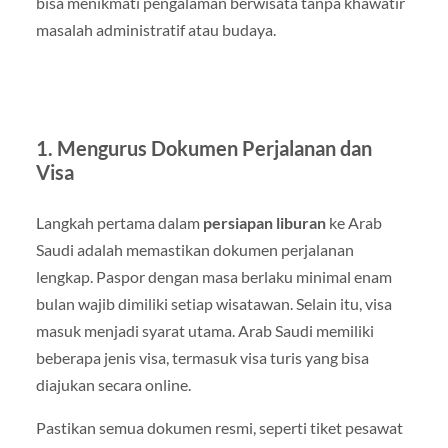
bisa menikmati pengalaman berwisata tanpa khawatir
masalah administratif atau budaya.
1. Mengurus Dokumen Perjalanan dan
Visa
Langkah pertama dalam
persiapan liburan
ke Arab
Saudi adalah memastikan dokumen perjalanan
lengkap. Paspor dengan masa berlaku minimal enam
bulan wajib dimiliki setiap wisatawan. Selain itu, visa
masuk menjadi syarat utama. Arab Saudi memiliki
beberapa jenis visa, termasuk visa turis yang bisa
diajukan secara online.
Pastikan semua dokumen resmi, seperti tiket pesawat