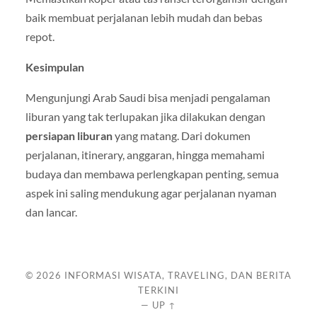
baik membuat perjalanan lebih mudah dan bebas
repot.
Kesimpulan
Mengunjungi Arab Saudi bisa menjadi pengalaman
liburan yang tak terlupakan jika dilakukan dengan
persiapan liburan
yang matang. Dari dokumen
perjalanan, itinerary, anggaran, hingga memahami
budaya dan membawa perlengkapan penting, semua
aspek ini saling mendukung agar perjalanan nyaman
dan lancar.
© 2026
INFORMASI WISATA, TRAVELING, DAN BERITA
TERKINI
—
UP ↑