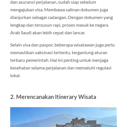
dan asuransi perjalanan, sudah siap sebelum
mengajukan visa. Membawa salinan dokumen juga
dianjurkan sebagai cadangan. Dengan dokumen yang
lengkap dan tersusun rapi, proses masuk ke negara
Arab Saudi akan lebih cepat dan lancar.
Selain visa dan paspor, beberapa wisatawan juga perlu
memastikan vaksinasi tertentu, tergantung aturan
terbaru pemerintah. Hal ini penting untuk menjaga
kesehatan selama perjalanan dan mematuhi regulasi
lokal.
2. Merencanakan Itinerary Wisata