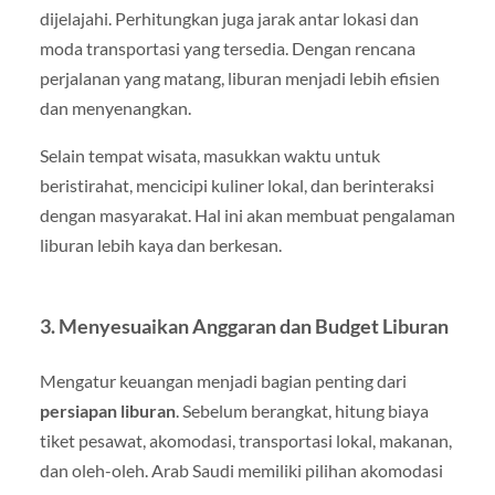
dijelajahi. Perhitungkan juga jarak antar lokasi dan
moda transportasi yang tersedia. Dengan rencana
perjalanan yang matang, liburan menjadi lebih efisien
dan menyenangkan.
Selain tempat wisata, masukkan waktu untuk
beristirahat, mencicipi kuliner lokal, dan berinteraksi
dengan masyarakat. Hal ini akan membuat pengalaman
liburan lebih kaya dan berkesan.
3. Menyesuaikan Anggaran dan Budget Liburan
Mengatur keuangan menjadi bagian penting dari
persiapan liburan
. Sebelum berangkat, hitung biaya
tiket pesawat, akomodasi, transportasi lokal, makanan,
dan oleh-oleh. Arab Saudi memiliki pilihan akomodasi