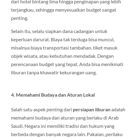
dari hotel bintang lima hingga penginapan yang lebih
terjangkau, sehingga menyesuaikan budget sangat
penting.
Selain itu, selalu siapkan dana cadangan untuk
keperluan darurat. Biaya tak terduga bisa muncul,
misalnya biaya transportasi tambahan, tiket masuk
objek wisata, atau kebutuhan mendadak. Dengan
perencanaan budget yang tepat, Anda bisa menikmati
liburan tanpa khawatir kekurangan uang.
4. Memahami Budaya dan Aturan Lokal
Salah satu aspek penting dari
persiapan liburan
adalah
memahami budaya dan aturan yang berlaku di Arab
Saudi. Negara ini memiliki tradisi dan hukum yang
berbeda dengan banyak negara lain. Pakaian, perilaku