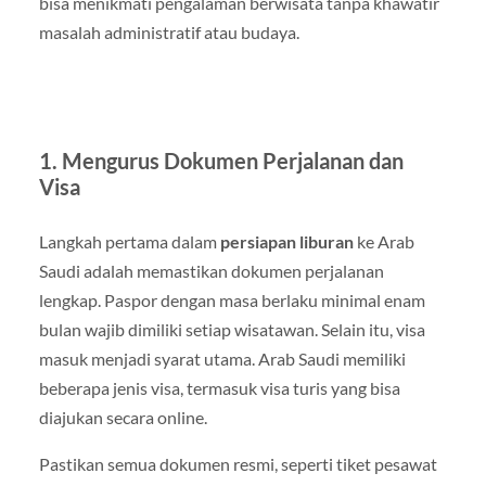
bisa menikmati pengalaman berwisata tanpa khawatir
masalah administratif atau budaya.
1. Mengurus Dokumen Perjalanan dan
Visa
Langkah pertama dalam
persiapan liburan
ke Arab
Saudi adalah memastikan dokumen perjalanan
lengkap. Paspor dengan masa berlaku minimal enam
bulan wajib dimiliki setiap wisatawan. Selain itu, visa
masuk menjadi syarat utama. Arab Saudi memiliki
beberapa jenis visa, termasuk visa turis yang bisa
diajukan secara online.
Pastikan semua dokumen resmi, seperti tiket pesawat