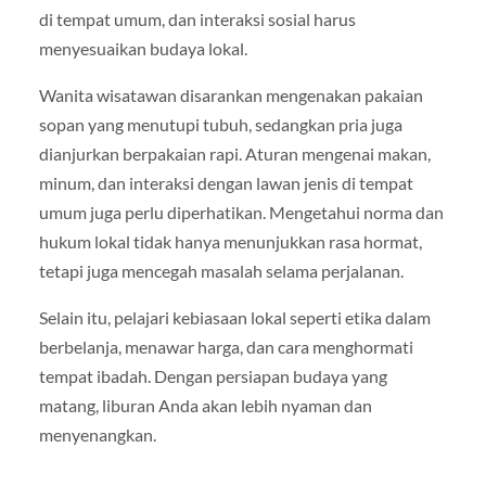
di tempat umum, dan interaksi sosial harus
menyesuaikan budaya lokal.
Wanita wisatawan disarankan mengenakan pakaian
sopan yang menutupi tubuh, sedangkan pria juga
dianjurkan berpakaian rapi. Aturan mengenai makan,
minum, dan interaksi dengan lawan jenis di tempat
umum juga perlu diperhatikan. Mengetahui norma dan
hukum lokal tidak hanya menunjukkan rasa hormat,
tetapi juga mencegah masalah selama perjalanan.
Selain itu, pelajari kebiasaan lokal seperti etika dalam
berbelanja, menawar harga, dan cara menghormati
tempat ibadah. Dengan persiapan budaya yang
matang, liburan Anda akan lebih nyaman dan
menyenangkan.