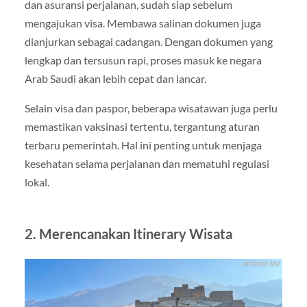
dan asuransi perjalanan, sudah siap sebelum
mengajukan visa. Membawa salinan dokumen juga
dianjurkan sebagai cadangan. Dengan dokumen yang
lengkap dan tersusun rapi, proses masuk ke negara
Arab Saudi akan lebih cepat dan lancar.
Selain visa dan paspor, beberapa wisatawan juga perlu
memastikan vaksinasi tertentu, tergantung aturan
terbaru pemerintah. Hal ini penting untuk menjaga
kesehatan selama perjalanan dan mematuhi regulasi
lokal.
2. Merencanakan Itinerary Wisata