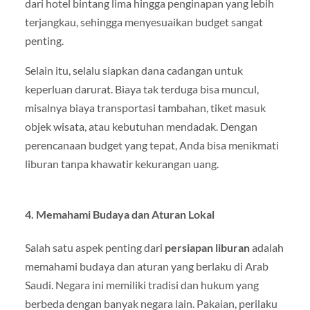
dari hotel bintang lima hingga penginapan yang lebih
terjangkau, sehingga menyesuaikan budget sangat
penting.
Selain itu, selalu siapkan dana cadangan untuk
keperluan darurat. Biaya tak terduga bisa muncul,
misalnya biaya transportasi tambahan, tiket masuk
objek wisata, atau kebutuhan mendadak. Dengan
perencanaan budget yang tepat, Anda bisa menikmati
liburan tanpa khawatir kekurangan uang.
4. Memahami Budaya dan Aturan Lokal
Salah satu aspek penting dari
persiapan liburan
adalah
memahami budaya dan aturan yang berlaku di Arab
Saudi. Negara ini memiliki tradisi dan hukum yang
berbeda dengan banyak negara lain. Pakaian, perilaku