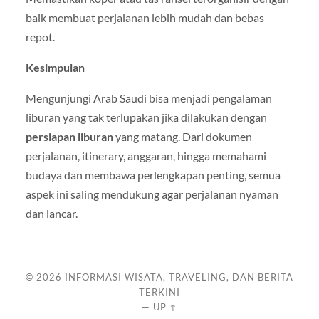
baik membuat perjalanan lebih mudah dan bebas
repot.
Kesimpulan
Mengunjungi Arab Saudi bisa menjadi pengalaman
liburan yang tak terlupakan jika dilakukan dengan
persiapan liburan
yang matang. Dari dokumen
perjalanan, itinerary, anggaran, hingga memahami
budaya dan membawa perlengkapan penting, semua
aspek ini saling mendukung agar perjalanan nyaman
dan lancar.
© 2026
INFORMASI WISATA, TRAVELING, DAN BERITA
TERKINI
—
UP ↑