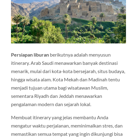
Persiapan liburan
berikutnya adalah menyusun
itinerary. Arab Saudi menawarkan banyak destinasi
menarik, mulai dari kota-kota bersejarah, situs budaya,
hingga wisata alam. Kota Mekah dan Madinah tentu
menjadi tujuan utama bagi wisatawan Muslim,
sementara Riyadh dan Jeddah menawarkan
pengalaman modern dan sejarah lokal.
Membuat itinerary yang jelas membantu Anda
mengatur waktu perjalanan, meminimalkan stres, dan
memastikan semua tempat yang ingin dikunjungi bisa