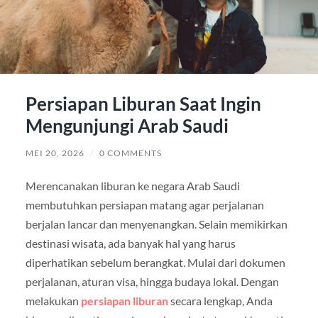
Persiapan Liburan Saat Ingin
Mengunjungi Arab Saudi
MEI 20, 2026
/
0 COMMENTS
Merencanakan liburan ke negara Arab Saudi
membutuhkan persiapan matang agar perjalanan
berjalan lancar dan menyenangkan. Selain memikirkan
destinasi wisata, ada banyak hal yang harus
diperhatikan sebelum berangkat. Mulai dari dokumen
perjalanan, aturan visa, hingga budaya lokal. Dengan
melakukan
persiapan liburan
secara lengkap, Anda