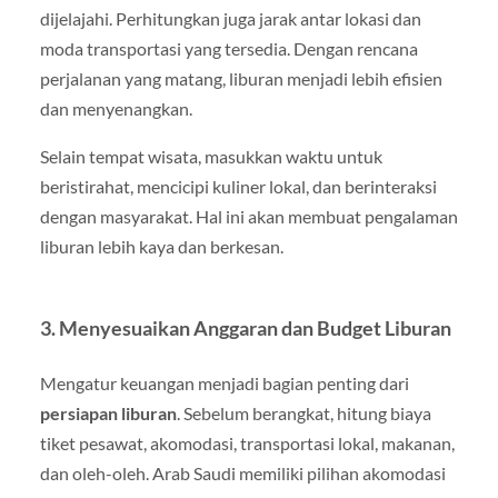
dijelajahi. Perhitungkan juga jarak antar lokasi dan
moda transportasi yang tersedia. Dengan rencana
perjalanan yang matang, liburan menjadi lebih efisien
dan menyenangkan.
Selain tempat wisata, masukkan waktu untuk
beristirahat, mencicipi kuliner lokal, dan berinteraksi
dengan masyarakat. Hal ini akan membuat pengalaman
liburan lebih kaya dan berkesan.
3. Menyesuaikan Anggaran dan Budget Liburan
Mengatur keuangan menjadi bagian penting dari
persiapan liburan
. Sebelum berangkat, hitung biaya
tiket pesawat, akomodasi, transportasi lokal, makanan,
dan oleh-oleh. Arab Saudi memiliki pilihan akomodasi