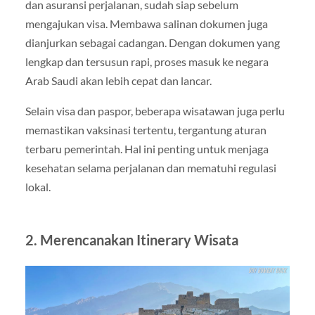
dan asuransi perjalanan, sudah siap sebelum
mengajukan visa. Membawa salinan dokumen juga
dianjurkan sebagai cadangan. Dengan dokumen yang
lengkap dan tersusun rapi, proses masuk ke negara
Arab Saudi akan lebih cepat dan lancar.
Selain visa dan paspor, beberapa wisatawan juga perlu
memastikan vaksinasi tertentu, tergantung aturan
terbaru pemerintah. Hal ini penting untuk menjaga
kesehatan selama perjalanan dan mematuhi regulasi
lokal.
2. Merencanakan Itinerary Wisata