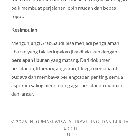
baik membuat perjalanan lebih mudah dan bebas
repot.
Kesimpulan
Mengunjungi Arab Saudi bisa menjadi pengalaman
liburan yang tak terlupakan jika dilakukan dengan
persiapan liburan
yang matang. Dari dokumen
perjalanan, itinerary, anggaran, hingga memahami
budaya dan membawa perlengkapan penting, semua
aspek ini saling mendukung agar perjalanan nyaman
dan lancar.
© 2026
INFORMASI WISATA, TRAVELING, DAN BERITA
TERKINI
—
UP ↑