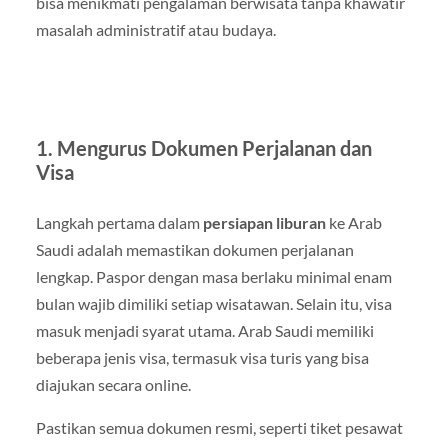
bisa menikmati pengalaman berwisata tanpa khawatir
masalah administratif atau budaya.
1. Mengurus Dokumen Perjalanan dan
Visa
Langkah pertama dalam
persiapan liburan
ke Arab
Saudi adalah memastikan dokumen perjalanan
lengkap. Paspor dengan masa berlaku minimal enam
bulan wajib dimiliki setiap wisatawan. Selain itu, visa
masuk menjadi syarat utama. Arab Saudi memiliki
beberapa jenis visa, termasuk visa turis yang bisa
diajukan secara online.
Pastikan semua dokumen resmi, seperti tiket pesawat