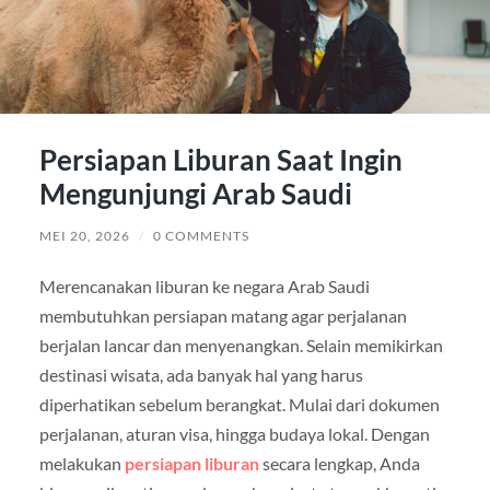
Persiapan Liburan Saat Ingin
Mengunjungi Arab Saudi
MEI 20, 2026
/
0 COMMENTS
Merencanakan liburan ke negara Arab Saudi
membutuhkan persiapan matang agar perjalanan
berjalan lancar dan menyenangkan. Selain memikirkan
destinasi wisata, ada banyak hal yang harus
diperhatikan sebelum berangkat. Mulai dari dokumen
perjalanan, aturan visa, hingga budaya lokal. Dengan
melakukan
persiapan liburan
secara lengkap, Anda