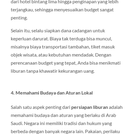
dari hotel bintang lima hingga penginapan yang lebih
terjangkau, sehingga menyesuaikan budget sangat
penting.
Selain itu, selalu siapkan dana cadangan untuk
keperluan darurat. Biaya tak terduga bisa muncul,
misalnya biaya transportasi tambahan, tiket masuk
objek wisata, atau kebutuhan mendadak. Dengan
perencanaan budget yang tepat, Anda bisa menikmati
liburan tanpa khawatir kekurangan uang.
4. Memahami Budaya dan Aturan Lokal
Salah satu aspek penting dari
persiapan liburan
adalah
memahami budaya dan aturan yang berlaku di Arab
Saudi. Negara ini memiliki tradisi dan hukum yang
berbeda dengan banyak negara lain. Pakaian, perilaku