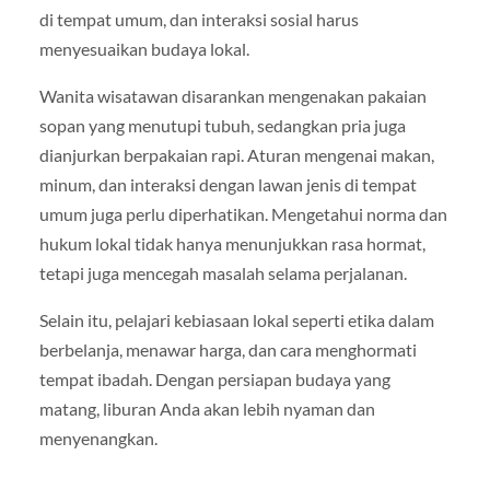
di tempat umum, dan interaksi sosial harus
menyesuaikan budaya lokal.
Wanita wisatawan disarankan mengenakan pakaian
sopan yang menutupi tubuh, sedangkan pria juga
dianjurkan berpakaian rapi. Aturan mengenai makan,
minum, dan interaksi dengan lawan jenis di tempat
umum juga perlu diperhatikan. Mengetahui norma dan
hukum lokal tidak hanya menunjukkan rasa hormat,
tetapi juga mencegah masalah selama perjalanan.
Selain itu, pelajari kebiasaan lokal seperti etika dalam
berbelanja, menawar harga, dan cara menghormati
tempat ibadah. Dengan persiapan budaya yang
matang, liburan Anda akan lebih nyaman dan
menyenangkan.