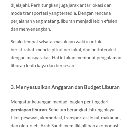
dijelajahi. Perhitungkan juga jarak antar lokasi dan
moda transportasi yang tersedia. Dengan rencana
perjalanan yang matang, liburan menjadi lebih efisien
dan menyenangkan.
Selain tempat wisata, masukkan waktu untuk
beristirahat, mencicipi kuliner lokal, dan berinteraksi
dengan masyarakat. Hal ini akan membuat pengalaman
liburan lebih kaya dan berkesan.
3. Menyesuaikan Anggaran dan Budget Liburan
Mengatur keuangan menjadi bagian penting dari
persiapan liburan
. Sebelum berangkat, hitung biaya
tiket pesawat, akomodasi, transportasi lokal, makanan,
dan oleh-oleh. Arab Saudi memiliki pilihan akomodasi