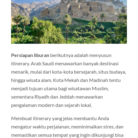
Persiapan liburan
berikutnya adalah menyusun
itinerary. Arab Saudi menawarkan banyak destinasi
menarik, mulai dari kota-kota bersejarah, situs budaya,
hingga wisata alam. Kota Mekah dan Madinah tentu
menjadi tujuan utama bagi wisatawan Muslim,
sementara Riyadh dan Jeddah menawarkan
pengalaman modern dan sejarah lokal.
Membuat itinerary yang jelas membantu Anda
mengatur waktu perjalanan, meminimalkan stres, dan
memastikan semua tempat yang ingin dikunjungi bisa