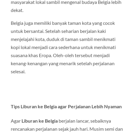
masyarakat lokal sambil mengenal budaya Belgia lebih
dekat.
Belgia juga memiliki banyak taman kota yang cocok
untuk bersantai. Setelah seharian berjalan kaki
menjelajahi kota, duduk di taman sambil menikmati
kopi lokal menjadi cara sederhana untuk menikmati
suasana khas Eropa. Oleh-oleh tersebut menjadi
kenang-kenangan yang menarik setelah perjalanan
selesai.
Tips Liburan ke Belgia agar Perjalanan Lebih Nyaman
Agar
Liburan ke Belgia
berjalan lancar, sebaiknya
rencanakan perjalanan sejak jauh hari. Musim semi dan