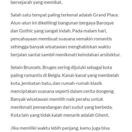
bersejarah yang memikat.
Salah satu tempat paling terkenal adalah Grand Place.
Alun-alun ini dikelilingi bangunan bergaya Baroque
dan Gothic yang sangat indah. Pada malam hari,
pencahayaan membuat suasana semakin romantis
sehingga banyak wisatawan menghabiskan waktu
berjalan santai sambil menikmati keindahan arsitektur.
Selain Brussels, Bruges sering dijuluki sebagai kota
paling romantis di Belgia. Kanal-kanal yang membelah
kota, jembatan batu, dan rumah-rumah klasik
menciptakan suasana seperti dalam cerita dongeng.
Banyak wisatawan memilih naik perahu untuk
menikmati pemandangan dari sudut yang berbeda.
Kota lain yang tidak kalah menarik adalah Ghent.
Jika memiliki waktu lebih panjang, kamu juga bisa