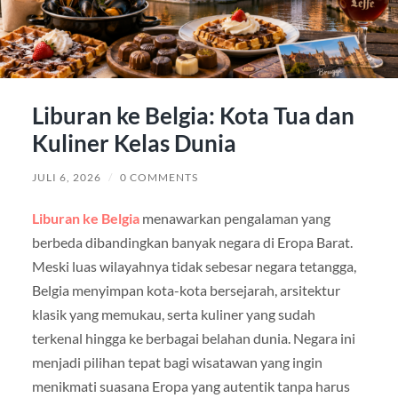
Liburan ke Belgia: Kota Tua dan
Kuliner Kelas Dunia
JULI 6, 2026
/
0 COMMENTS
Liburan ke Belgia
menawarkan pengalaman yang
berbeda dibandingkan banyak negara di Eropa Barat.
Meski luas wilayahnya tidak sebesar negara tetangga,
Belgia menyimpan kota-kota bersejarah, arsitektur
klasik yang memukau, serta kuliner yang sudah
terkenal hingga ke berbagai belahan dunia. Negara ini
menjadi pilihan tepat bagi wisatawan yang ingin
menikmati suasana Eropa yang autentik tanpa harus