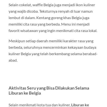
Selain cokelat, waffle Belgia juga menjadi ikon kuliner
yang wajib dicoba. Teksturnya renyah di luar namun
lembut di dalam. Kentang goreng khas Belgia juga
memiliki cita rasa yang berbeda. Menu ini menjadi
favorit wisatawan yang ingin menikmati cita rasa lokal.
Meskipun setiap daerah memiliki karakter rasa yang
berbeda, seluruhnya mencerminkan kekayaan budaya
kuliner Belgia yang telah berkembang selama berabad-
abad.
Aktivitas Seru yang Bisa Dilakukan Selama
Liburan ke Belgia
Selain menikmati kota tua dan kuliner,
Liburan ke