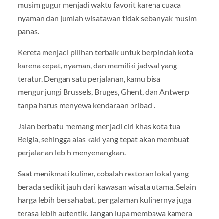
musim gugur menjadi waktu favorit karena cuaca
nyaman dan jumlah wisatawan tidak sebanyak musim
panas.
Kereta menjadi pilihan terbaik untuk berpindah kota
karena cepat, nyaman, dan memiliki jadwal yang
teratur. Dengan satu perjalanan, kamu bisa
mengunjungi Brussels, Bruges, Ghent, dan Antwerp
tanpa harus menyewa kendaraan pribadi.
Jalan berbatu memang menjadi ciri khas kota tua
Belgia, sehingga alas kaki yang tepat akan membuat
perjalanan lebih menyenangkan.
Saat menikmati kuliner, cobalah restoran lokal yang
berada sedikit jauh dari kawasan wisata utama. Selain
harga lebih bersahabat, pengalaman kulinernya juga
terasa lebih autentik. Jangan lupa membawa kamera