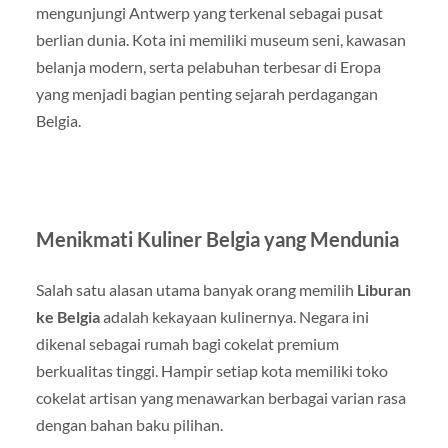
mengunjungi Antwerp yang terkenal sebagai pusat
berlian dunia. Kota ini memiliki museum seni, kawasan
belanja modern, serta pelabuhan terbesar di Eropa
yang menjadi bagian penting sejarah perdagangan
Belgia.
Menikmati Kuliner Belgia yang Mendunia
Salah satu alasan utama banyak orang memilih
Liburan
ke Belgia
adalah kekayaan kulinernya. Negara ini
dikenal sebagai rumah bagi cokelat premium
berkualitas tinggi. Hampir setiap kota memiliki toko
cokelat artisan yang menawarkan berbagai varian rasa
dengan bahan baku pilihan.