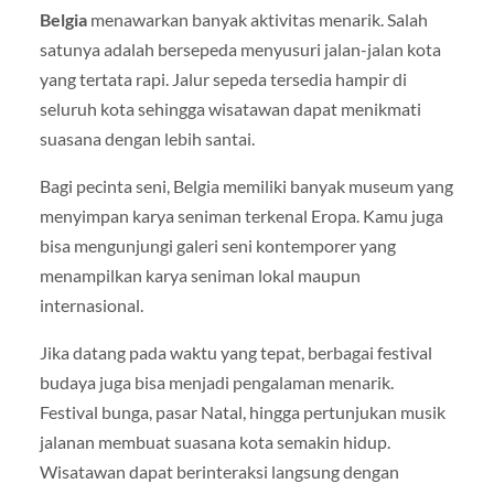
Belgia
menawarkan banyak aktivitas menarik. Salah
satunya adalah bersepeda menyusuri jalan-jalan kota
yang tertata rapi. Jalur sepeda tersedia hampir di
seluruh kota sehingga wisatawan dapat menikmati
suasana dengan lebih santai.
Bagi pecinta seni, Belgia memiliki banyak museum yang
menyimpan karya seniman terkenal Eropa. Kamu juga
bisa mengunjungi galeri seni kontemporer yang
menampilkan karya seniman lokal maupun
internasional.
Jika datang pada waktu yang tepat, berbagai festival
budaya juga bisa menjadi pengalaman menarik.
Festival bunga, pasar Natal, hingga pertunjukan musik
jalanan membuat suasana kota semakin hidup.
Wisatawan dapat berinteraksi langsung dengan