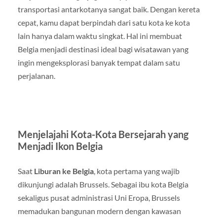
transportasi antarkotanya sangat baik. Dengan kereta
cepat, kamu dapat berpindah dari satu kota ke kota
lain hanya dalam waktu singkat. Hal ini membuat
Belgia menjadi destinasi ideal bagi wisatawan yang
ingin mengeksplorasi banyak tempat dalam satu
perjalanan.
Menjelajahi Kota-Kota Bersejarah yang
Menjadi Ikon Belgia
Saat
Liburan ke Belgia
, kota pertama yang wajib
dikunjungi adalah Brussels. Sebagai ibu kota Belgia
sekaligus pusat administrasi Uni Eropa, Brussels
memadukan bangunan modern dengan kawasan