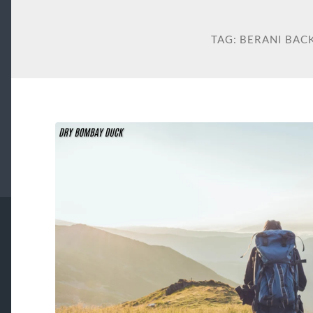
TAG:
BERANI BAC