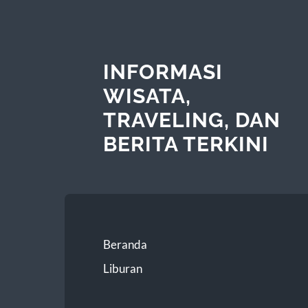
INFORMASI
WISATA,
TRAVELING, DAN
BERITA TERKINI
Beranda
Liburan