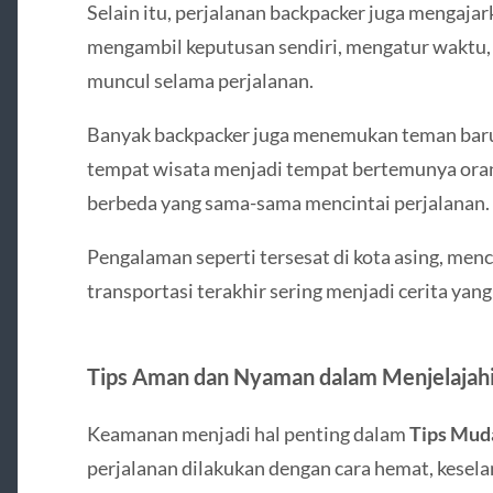
Selain itu, perjalanan backpacker juga mengajar
mengambil keputusan sendiri, mengatur waktu,
muncul selama perjalanan.
Banyak backpacker juga menemukan teman baru 
tempat wisata menjadi tempat bertemunya oran
berbeda yang sama-sama mencintai perjalanan.
Pengalaman seperti tersesat di kota asing, me
transportasi terakhir sering menjadi cerita yang
Tips Aman dan Nyaman dalam Menjelajahi
Keamanan menjadi hal penting dalam
Tips Mud
perjalanan dilakukan dengan cara hemat, kesela