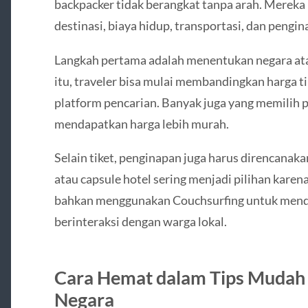
backpacker tidak berangkat tanpa arah. Mereka
destinasi, biaya hidup, transportasi, dan pengi
Langkah pertama adalah menentukan negara atau
itu, traveler bisa mulai membandingkan harga 
platform pencarian. Banyak juga yang memilih 
mendapatkan harga lebih murah.
Selain tiket, penginapan juga harus direncanaka
atau capsule hotel sering menjadi pilihan kare
bahkan menggunakan Couchsurfing untuk menda
berinteraksi dengan warga lokal.
Cara Hemat dalam Tips Mudah 
Negara