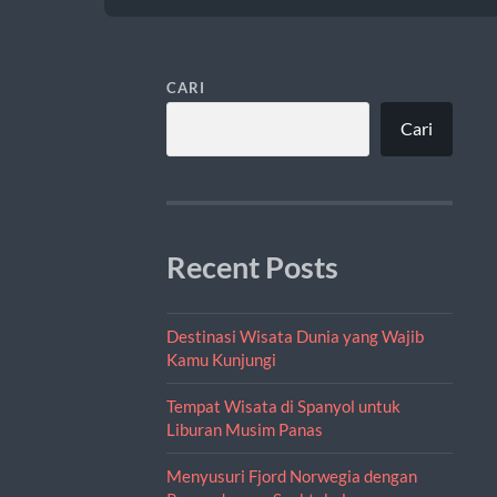
CARI
Cari
Recent Posts
Destinasi Wisata Dunia yang Wajib
Kamu Kunjungi
Tempat Wisata di Spanyol untuk
Liburan Musim Panas
Menyusuri Fjord Norwegia dengan