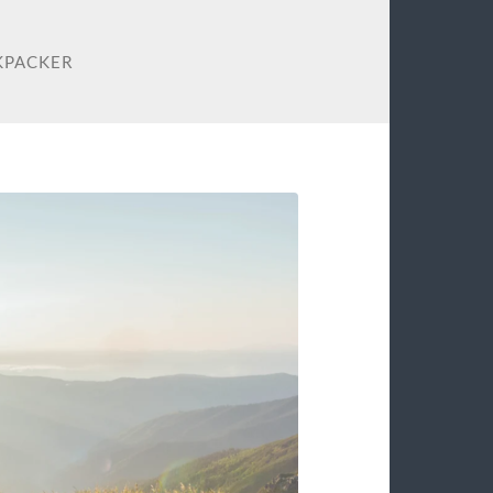
KPACKER