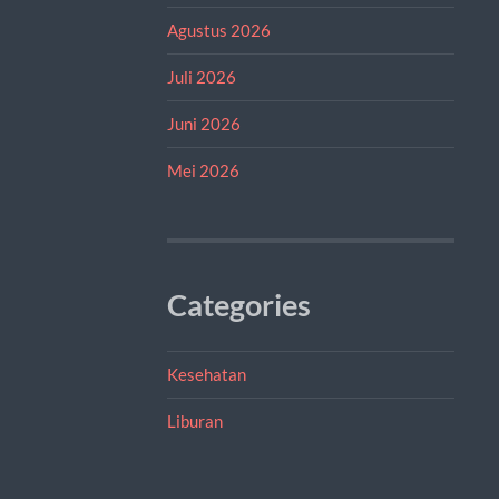
Agustus 2026
Juli 2026
Juni 2026
Mei 2026
Categories
Kesehatan
Liburan