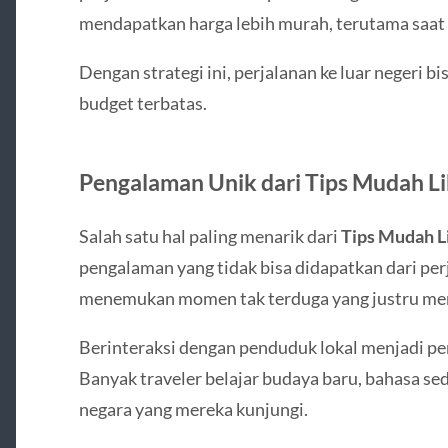
mendapatkan harga lebih murah, terutama saat 
Dengan strategi ini, perjalanan ke luar negeri 
budget terbatas.
Pengalaman Unik dari Tips Mudah Li
Salah satu hal paling menarik dari
Tips Mudah L
pengalaman yang tidak bisa didapatkan dari per
menemukan momen tak terduga yang justru men
Berinteraksi dengan penduduk lokal menjadi pe
Banyak traveler belajar budaya baru, bahasa se
negara yang mereka kunjungi.