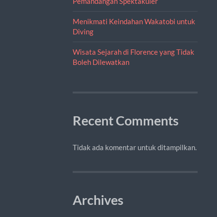
Pemandangan Spektakuler
Menikmati Keindahan Wakatobi untuk
Diving
Wisata Sejarah di Florence yang Tidak
Boleh Dilewatkan
Recent Comments
Tidak ada komentar untuk ditampilkan.
Archives