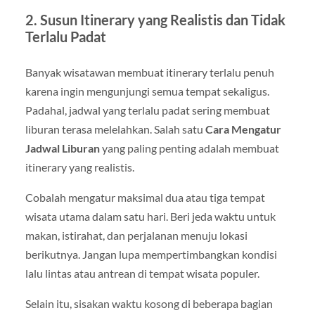
2. Susun Itinerary yang Realistis dan Tidak
Terlalu Padat
Banyak wisatawan membuat itinerary terlalu penuh
karena ingin mengunjungi semua tempat sekaligus.
Padahal, jadwal yang terlalu padat sering membuat
liburan terasa melelahkan. Salah satu
Cara Mengatur
Jadwal Liburan
yang paling penting adalah membuat
itinerary yang realistis.
Cobalah mengatur maksimal dua atau tiga tempat
wisata utama dalam satu hari. Beri jeda waktu untuk
makan, istirahat, dan perjalanan menuju lokasi
berikutnya. Jangan lupa mempertimbangkan kondisi
lalu lintas atau antrean di tempat wisata populer.
Selain itu, sisakan waktu kosong di beberapa bagian