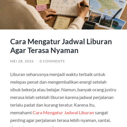
Cara Mengatur Jadwal Liburan
Agar Terasa Nyaman
MEI 28, 2026
/
0 COMMENTS
Liburan seharusnya menjadi waktu terbaik untuk
melepas penat dan mengembalikan energi setelah
sibuk bekerja atau belajar. Namun, banyak orang justru
merasa lelah setelah liburan karena jadwal perjalanan
terlalu padat dan kurang teratur. Karena itu,
memahami
Cara Mengatur Jadwal Liburan
sangat
penting agar perjalanan terasa lebih nyaman, santai,