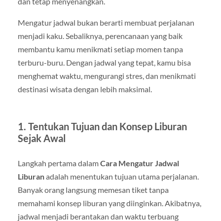
dan tetap menyenangkan.
Mengatur jadwal bukan berarti membuat perjalanan
menjadi kaku. Sebaliknya, perencanaan yang baik
membantu kamu menikmati setiap momen tanpa
terburu-buru. Dengan jadwal yang tepat, kamu bisa
menghemat waktu, mengurangi stres, dan menikmati
destinasi wisata dengan lebih maksimal.
1. Tentukan Tujuan dan Konsep Liburan
Sejak Awal
Langkah pertama dalam
Cara Mengatur Jadwal
Liburan
adalah menentukan tujuan utama perjalanan.
Banyak orang langsung memesan tiket tanpa
memahami konsep liburan yang diinginkan. Akibatnya,
jadwal menjadi berantakan dan waktu terbuang