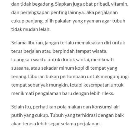
dan tidak begadang. Siapkan juga obat pribadi, vitamin,
dan perlengkapan penting lainnya. Jika perjalanan
cukup panjang, pilih pakaian yang nyaman agar tubuh
tidak mudah lelah.
Selama liburan, jangan terlalu memaksakan diri untuk
terus berjalan atau berpindah tempat wisata.
Luangkan waktu untuk duduk santai, menikmati
suasana, atau sekadar minum kopi di tempat yang
tenang. Liburan bukan perlombaan untuk mengunjungi
tempat sebanyak mungkin, tetapi kesempatan untuk
menikmati pengalaman baru dengan lebih rileks.
Selain itu, perhatikan pola makan dan konsumsi air
putih yang cukup. Tubuh yang terhidrasi dengan baik
akan terasa lebih segar selama perjalanan.