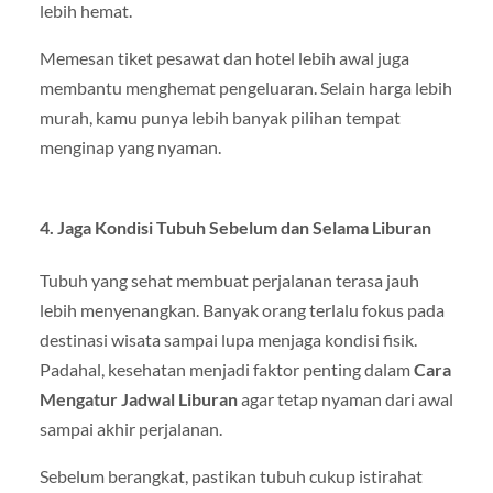
lebih hemat.
Memesan tiket pesawat dan hotel lebih awal juga
membantu menghemat pengeluaran. Selain harga lebih
murah, kamu punya lebih banyak pilihan tempat
menginap yang nyaman.
4. Jaga Kondisi Tubuh Sebelum dan Selama Liburan
Tubuh yang sehat membuat perjalanan terasa jauh
lebih menyenangkan. Banyak orang terlalu fokus pada
destinasi wisata sampai lupa menjaga kondisi fisik.
Padahal, kesehatan menjadi faktor penting dalam
Cara
Mengatur Jadwal Liburan
agar tetap nyaman dari awal
sampai akhir perjalanan.
Sebelum berangkat, pastikan tubuh cukup istirahat