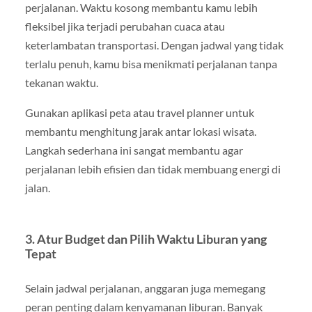
perjalanan. Waktu kosong membantu kamu lebih
fleksibel jika terjadi perubahan cuaca atau
keterlambatan transportasi. Dengan jadwal yang tidak
terlalu penuh, kamu bisa menikmati perjalanan tanpa
tekanan waktu.
Gunakan aplikasi peta atau travel planner untuk
membantu menghitung jarak antar lokasi wisata.
Langkah sederhana ini sangat membantu agar
perjalanan lebih efisien dan tidak membuang energi di
jalan.
3. Atur Budget dan Pilih Waktu Liburan yang
Tepat
Selain jadwal perjalanan, anggaran juga memegang
peran penting dalam kenyamanan liburan. Banyak