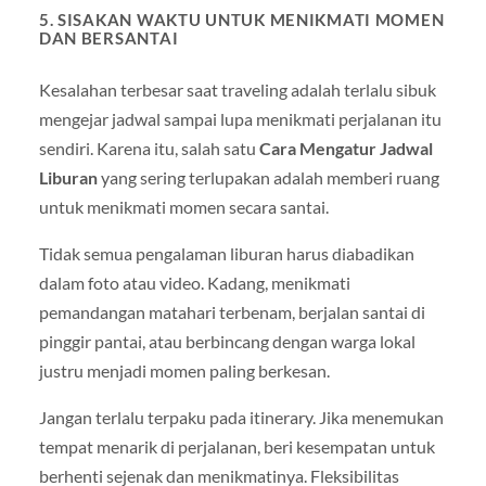
5. SISAKAN WAKTU UNTUK MENIKMATI MOMEN
DAN BERSANTAI
Kesalahan terbesar saat traveling adalah terlalu sibuk
mengejar jadwal sampai lupa menikmati perjalanan itu
sendiri. Karena itu, salah satu
Cara Mengatur Jadwal
Liburan
yang sering terlupakan adalah memberi ruang
untuk menikmati momen secara santai.
Tidak semua pengalaman liburan harus diabadikan
dalam foto atau video. Kadang, menikmati
pemandangan matahari terbenam, berjalan santai di
pinggir pantai, atau berbincang dengan warga lokal
justru menjadi momen paling berkesan.
Jangan terlalu terpaku pada itinerary. Jika menemukan
tempat menarik di perjalanan, beri kesempatan untuk
berhenti sejenak dan menikmatinya. Fleksibilitas