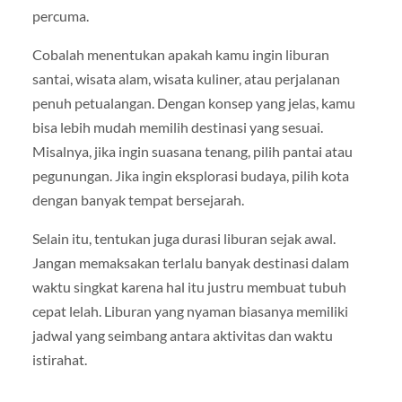
percuma.
Cobalah menentukan apakah kamu ingin liburan
santai, wisata alam, wisata kuliner, atau perjalanan
penuh petualangan. Dengan konsep yang jelas, kamu
bisa lebih mudah memilih destinasi yang sesuai.
Misalnya, jika ingin suasana tenang, pilih pantai atau
pegunungan. Jika ingin eksplorasi budaya, pilih kota
dengan banyak tempat bersejarah.
Selain itu, tentukan juga durasi liburan sejak awal.
Jangan memaksakan terlalu banyak destinasi dalam
waktu singkat karena hal itu justru membuat tubuh
cepat lelah. Liburan yang nyaman biasanya memiliki
jadwal yang seimbang antara aktivitas dan waktu
istirahat.