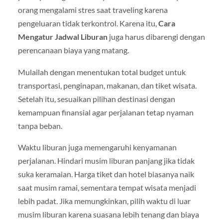
orang mengalami stres saat traveling karena
pengeluaran tidak terkontrol. Karena itu,
Cara
Mengatur Jadwal Liburan
juga harus dibarengi dengan
perencanaan biaya yang matang.
Mulailah dengan menentukan total budget untuk
transportasi, penginapan, makanan, dan tiket wisata.
Setelah itu, sesuaikan pilihan destinasi dengan
kemampuan finansial agar perjalanan tetap nyaman
tanpa beban.
Waktu liburan juga memengaruhi kenyamanan
perjalanan. Hindari musim liburan panjang jika tidak
suka keramaian. Harga tiket dan hotel biasanya naik
saat musim ramai, sementara tempat wisata menjadi
lebih padat. Jika memungkinkan, pilih waktu di luar
musim liburan karena suasana lebih tenang dan biaya