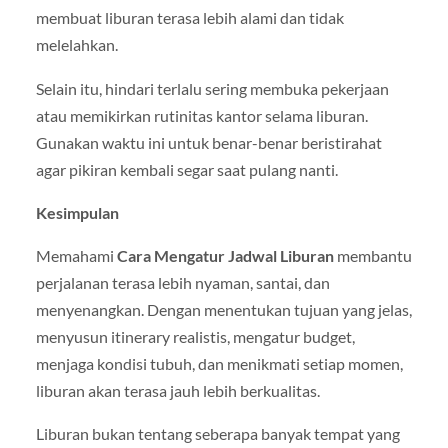
membuat liburan terasa lebih alami dan tidak
melelahkan.
Selain itu, hindari terlalu sering membuka pekerjaan
atau memikirkan rutinitas kantor selama liburan.
Gunakan waktu ini untuk benar-benar beristirahat
agar pikiran kembali segar saat pulang nanti.
Kesimpulan
Memahami
Cara Mengatur Jadwal Liburan
membantu
perjalanan terasa lebih nyaman, santai, dan
menyenangkan. Dengan menentukan tujuan yang jelas,
menyusun itinerary realistis, mengatur budget,
menjaga kondisi tubuh, dan menikmati setiap momen,
liburan akan terasa jauh lebih berkualitas.
Liburan bukan tentang seberapa banyak tempat yang