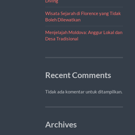
Diving
Wisata Sejarah di Florence yang Tidak
Boleh Dilewatkan
Menjelajah Moldova: Anggur Lokal dan
Desa Tradisional
Recent Comments
Tidak ada komentar untuk ditampilkan.
Archives