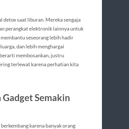
 detox saat liburan. Mereka sengaja
an perangkat elektronik lainnya untuk
i membantu seseorang lebih hadir
luarga, dan lebih menghargai
 berarti membosankan, justru
ing terlewat karena perhatian kita
a Gadget Semakin
 berkembang karena banyak orang