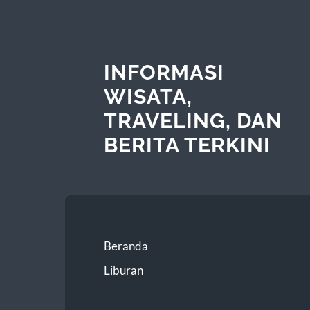
INFORMASI
WISATA,
TRAVELING, DAN
BERITA TERKINI
Beranda
Liburan