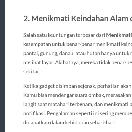
2. Menikmati Keindahan Alam 
Salah satu keuntungan terbesar dari
Menikmati 
kesempatan untuk benar-benar menikmati keind
pantai, gunung, danau, atau hutan hanya untuk 
melihat layar. Akibatnya, mereka tidak benar-b
sekitar.
Ketika gadget disimpan sejenak, perhatian akan
Kamu bisa mendengar suara ombak, merasakan 
langit saat matahari terbenam, dan menikmat
notifikasi. Pengalaman seperti ini sering membe
didapatkan dalam kehidupan sehari-hari.