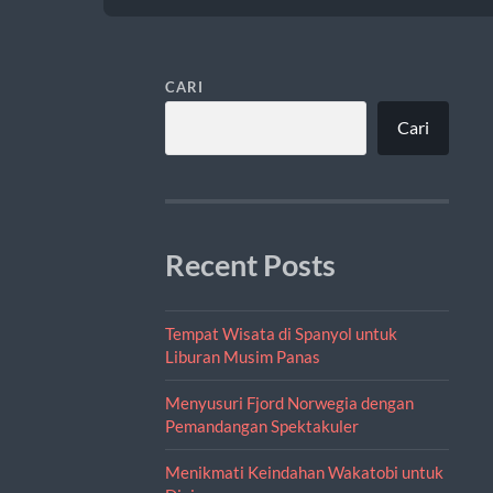
CARI
Cari
Recent Posts
Tempat Wisata di Spanyol untuk
Liburan Musim Panas
Menyusuri Fjord Norwegia dengan
Pemandangan Spektakuler
Menikmati Keindahan Wakatobi untuk