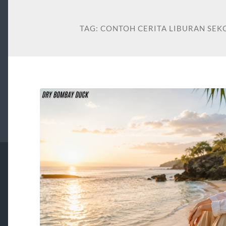
TAG:
CONTOH CERITA LIBURAN SE