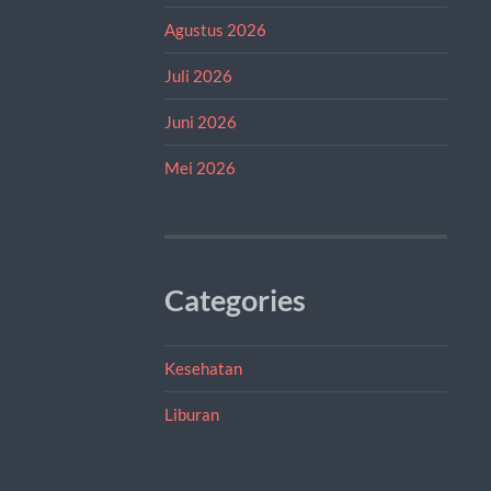
Agustus 2026
Juli 2026
Juni 2026
Mei 2026
Categories
Kesehatan
Liburan