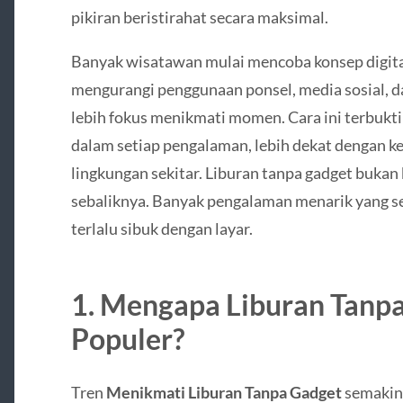
pikiran beristirahat secara maksimal.
Banyak wisatawan mulai mencoba konsep digital
mengurangi penggunaan ponsel, media sosial, d
lebih fokus menikmati momen. Cara ini terbukt
dalam setiap pengalaman, lebih dekat dengan ke
lingkungan sekitar. Liburan tanpa gadget bukan
sebaliknya. Banyak pengalaman menarik yang ser
terlalu sibuk dengan layar.
1. Mengapa Liburan Tanp
Populer?
Tren
Menikmati Liburan Tanpa Gadget
semakin