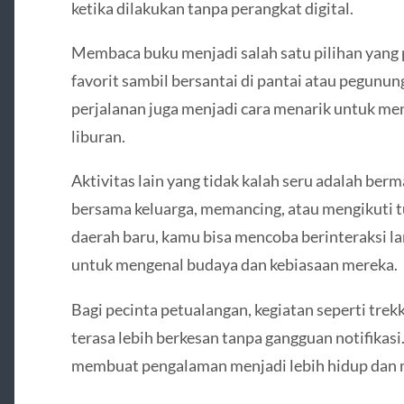
ketika dilakukan tanpa perangkat digital.
Membaca buku menjadi salah satu pilihan yang 
favorit sambil bersantai di pantai atau pegunung
perjalanan juga menjadi cara menarik untuk m
liburan.
Aktivitas lain yang tidak kalah seru adalah be
bersama keluarga, memancing, atau mengikuti tu
daerah baru, kamu bisa mencoba berinteraksi 
untuk mengenal budaya dan kebiasaan mereka.
Bagi pecinta petualangan, kegiatan seperti trek
terasa lebih berkesan tanpa gangguan notifikasi
membuat pengalaman menjadi lebih hidup dan m