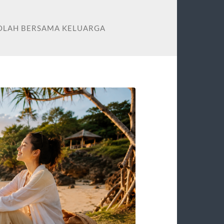
KOLAH BERSAMA KELUARGA