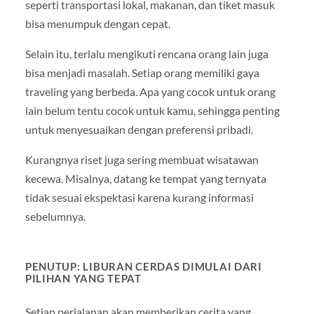
seperti transportasi lokal, makanan, dan tiket masuk
bisa menumpuk dengan cepat.
Selain itu, terlalu mengikuti rencana orang lain juga
bisa menjadi masalah. Setiap orang memiliki gaya
traveling yang berbeda. Apa yang cocok untuk orang
lain belum tentu cocok untuk kamu, sehingga penting
untuk menyesuaikan dengan preferensi pribadi.
Kurangnya riset juga sering membuat wisatawan
kecewa. Misalnya, datang ke tempat yang ternyata
tidak sesuai ekspektasi karena kurang informasi
sebelumnya.
PENUTUP: LIBURAN CERDAS DIMULAI DARI
PILIHAN YANG TEPAT
Setiap perjalanan akan memberikan cerita yang