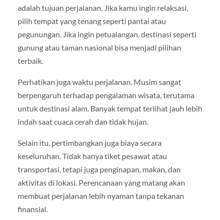
adalah tujuan perjalanan. Jika kamu ingin relaksasi,
pilih tempat yang tenang seperti pantai atau
pegunungan. Jika ingin petualangan, destinasi seperti
gunung atau taman nasional bisa menjadi pilihan
terbaik.
Perhatikan juga waktu perjalanan. Musim sangat
berpengaruh terhadap pengalaman wisata, terutama
untuk destinasi alam. Banyak tempat terlihat jauh lebih
indah saat cuaca cerah dan tidak hujan.
Selain itu, pertimbangkan juga biaya secara
keseluruhan. Tidak hanya tiket pesawat atau
transportasi, tetapi juga penginapan, makan, dan
aktivitas di lokasi. Perencanaan yang matang akan
membuat perjalanan lebih nyaman tanpa tekanan
finansial.