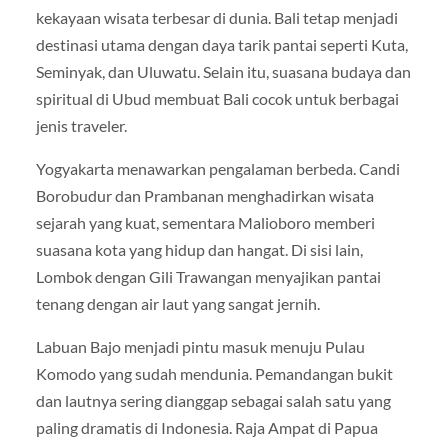
kekayaan wisata terbesar di dunia. Bali tetap menjadi
destinasi utama dengan daya tarik pantai seperti Kuta,
Seminyak, dan Uluwatu. Selain itu, suasana budaya dan
spiritual di Ubud membuat Bali cocok untuk berbagai
jenis traveler.
Yogyakarta menawarkan pengalaman berbeda. Candi
Borobudur dan Prambanan menghadirkan wisata
sejarah yang kuat, sementara Malioboro memberi
suasana kota yang hidup dan hangat. Di sisi lain,
Lombok dengan Gili Trawangan menyajikan pantai
tenang dengan air laut yang sangat jernih.
Labuan Bajo menjadi pintu masuk menuju Pulau
Komodo yang sudah mendunia. Pemandangan bukit
dan lautnya sering dianggap sebagai salah satu yang
paling dramatis di Indonesia. Raja Ampat di Papua