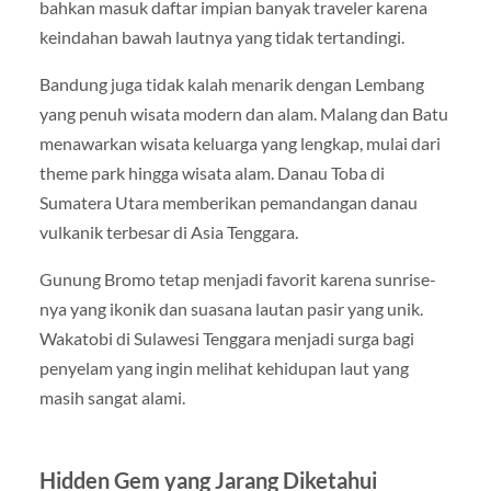
bahkan masuk daftar impian banyak traveler karena
keindahan bawah lautnya yang tidak tertandingi.
Bandung juga tidak kalah menarik dengan Lembang
yang penuh wisata modern dan alam. Malang dan Batu
menawarkan wisata keluarga yang lengkap, mulai dari
theme park hingga wisata alam. Danau Toba di
Sumatera Utara memberikan pemandangan danau
vulkanik terbesar di Asia Tenggara.
Gunung Bromo tetap menjadi favorit karena sunrise-
nya yang ikonik dan suasana lautan pasir yang unik.
Wakatobi di Sulawesi Tenggara menjadi surga bagi
penyelam yang ingin melihat kehidupan laut yang
masih sangat alami.
Hidden Gem yang Jarang Diketahui