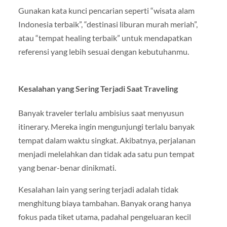
Gunakan kata kunci pencarian seperti “wisata alam
Indonesia terbaik”, “destinasi liburan murah meriah”,
atau “tempat healing terbaik” untuk mendapatkan
referensi yang lebih sesuai dengan kebutuhanmu.
Kesalahan yang Sering Terjadi Saat Traveling
Banyak traveler terlalu ambisius saat menyusun
itinerary. Mereka ingin mengunjungi terlalu banyak
tempat dalam waktu singkat. Akibatnya, perjalanan
menjadi melelahkan dan tidak ada satu pun tempat
yang benar-benar dinikmati.
Kesalahan lain yang sering terjadi adalah tidak
menghitung biaya tambahan. Banyak orang hanya
fokus pada tiket utama, padahal pengeluaran kecil