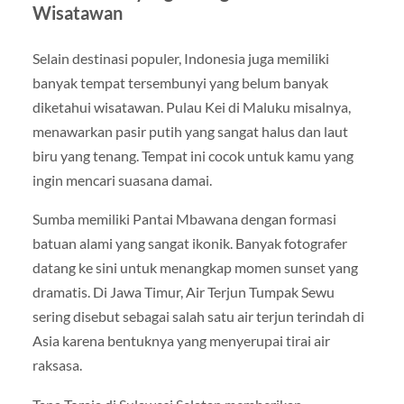
Wisatawan
Selain destinasi populer, Indonesia juga memiliki
banyak tempat tersembunyi yang belum banyak
diketahui wisatawan. Pulau Kei di Maluku misalnya,
menawarkan pasir putih yang sangat halus dan laut
biru yang tenang. Tempat ini cocok untuk kamu yang
ingin mencari suasana damai.
Sumba memiliki Pantai Mbawana dengan formasi
batuan alami yang sangat ikonik. Banyak fotografer
datang ke sini untuk menangkap momen sunset yang
dramatis. Di Jawa Timur, Air Terjun Tumpak Sewu
sering disebut sebagai salah satu air terjun terindah di
Asia karena bentuknya yang menyerupai tirai air
raksasa.