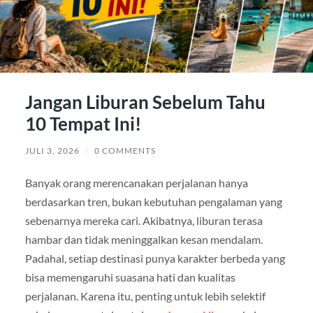
Jangan Liburan Sebelum Tahu
10 Tempat Ini!
JULI 3, 2026
/
0 COMMENTS
Banyak orang merencanakan perjalanan hanya
berdasarkan tren, bukan kebutuhan pengalaman yang
sebenarnya mereka cari. Akibatnya, liburan terasa
hambar dan tidak meninggalkan kesan mendalam.
Padahal, setiap destinasi punya karakter berbeda yang
bisa memengaruhi suasana hati dan kualitas
perjalanan. Karena itu, penting untuk lebih selektif