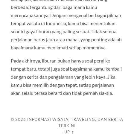
berbeda, tergantung dari bagaimana kamu
merencanakannya. Dengan mengenal berbagai pilihan
tempat wisata di Indonesia, kamu bisa menentukan
sendiri gaya liburan yang paling sesuai. Tidak semua
perjalanan harus jauh atau mahal, yang penting adalah
bagaimana kamu menikmati setiap momennya.
Pada akhirnya, liburan bukan hanya soal pergi ke
tempat baru, tetapi juga soal bagaimana kamu kembali
dengan cerita dan pengalaman yang lebih kaya. Jika
kamu bisa memilih dengan tepat, setiap perjalanan
akan selalu terasa berarti dan tidak pernah sia-sia.
© 2026
INFORMASI WISATA, TRAVELING, DAN BERITA
TERKINI
—
UP ↑