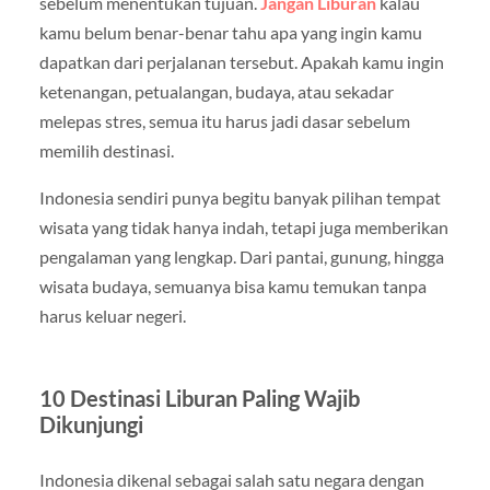
sebelum menentukan tujuan.
Jangan Liburan
kalau
kamu belum benar-benar tahu apa yang ingin kamu
dapatkan dari perjalanan tersebut. Apakah kamu ingin
ketenangan, petualangan, budaya, atau sekadar
melepas stres, semua itu harus jadi dasar sebelum
memilih destinasi.
Indonesia sendiri punya begitu banyak pilihan tempat
wisata yang tidak hanya indah, tetapi juga memberikan
pengalaman yang lengkap. Dari pantai, gunung, hingga
wisata budaya, semuanya bisa kamu temukan tanpa
harus keluar negeri.
10 Destinasi Liburan Paling Wajib
Dikunjungi
Indonesia dikenal sebagai salah satu negara dengan