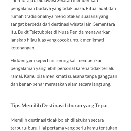
Tana Toraja di Sulawesi Selatan memberikan
pengalaman budaya yang tidak biasa. Ritual adat dan
rumah tradisionalnya menciptakan suasana yang
sangat berbeda dari destinasi wisata lain. Sementara
itu, Bukit Teletubbies di Nusa Penida menawarkan
lanskap hijau luas yang cocok untuk menikmati
ketenangan.
Hidden gem seperti ini sering kali memberikan
pengalaman yang lebih personal karena tidak terlalu
ramai. Kamu bisa menikmati suasana tanpa gangguan
dan benar-benar merasakan alam secara langsung.
Tips Memilih Destinasi Liburan yang Tepat
Memilih destinasi tidak boleh dilakukan secara
terburu-buru. Hal pertama yang perlu kamu tentukan