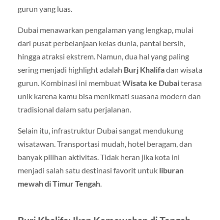
gurun yang luas.
Dubai menawarkan pengalaman yang lengkap, mulai
dari pusat perbelanjaan kelas dunia, pantai bersih,
hingga atraksi ekstrem. Namun, dua hal yang paling
sering menjadi highlight adalah
Burj Khalifa
dan wisata
gurun. Kombinasi ini membuat
Wisata ke Dubai
terasa
unik karena kamu bisa menikmati suasana modern dan
tradisional dalam satu perjalanan.
Selain itu, infrastruktur Dubai sangat mendukung
wisatawan. Transportasi mudah, hotel beragam, dan
banyak pilihan aktivitas. Tidak heran jika kota ini
menjadi salah satu destinasi favorit untuk
liburan
mewah di Timur Tengah
.