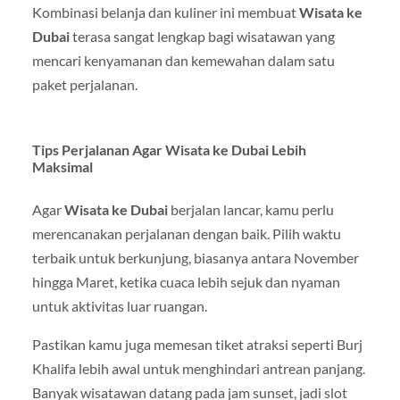
Kombinasi belanja dan kuliner ini membuat
Wisata ke
Dubai
terasa sangat lengkap bagi wisatawan yang
mencari kenyamanan dan kemewahan dalam satu
paket perjalanan.
Tips Perjalanan Agar Wisata ke Dubai Lebih
Maksimal
Agar
Wisata ke Dubai
berjalan lancar, kamu perlu
merencanakan perjalanan dengan baik. Pilih waktu
terbaik untuk berkunjung, biasanya antara November
hingga Maret, ketika cuaca lebih sejuk dan nyaman
untuk aktivitas luar ruangan.
Pastikan kamu juga memesan tiket atraksi seperti Burj
Khalifa lebih awal untuk menghindari antrean panjang.
Banyak wisatawan datang pada jam sunset, jadi slot