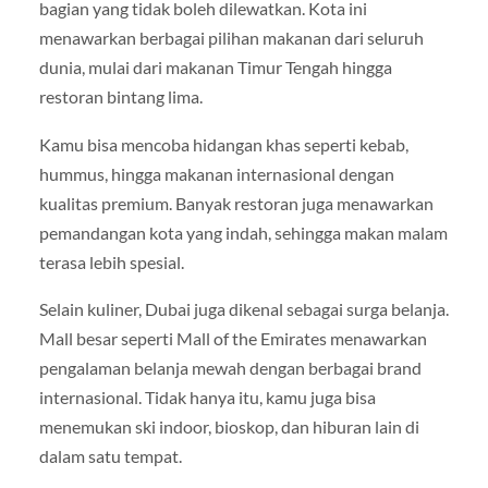
bagian yang tidak boleh dilewatkan. Kota ini
menawarkan berbagai pilihan makanan dari seluruh
dunia, mulai dari makanan Timur Tengah hingga
restoran bintang lima.
Kamu bisa mencoba hidangan khas seperti kebab,
hummus, hingga makanan internasional dengan
kualitas premium. Banyak restoran juga menawarkan
pemandangan kota yang indah, sehingga makan malam
terasa lebih spesial.
Selain kuliner, Dubai juga dikenal sebagai surga belanja.
Mall besar seperti
Mall of the Emirates
menawarkan
pengalaman belanja mewah dengan berbagai brand
internasional. Tidak hanya itu, kamu juga bisa
menemukan ski indoor, bioskop, dan hiburan lain di
dalam satu tempat.