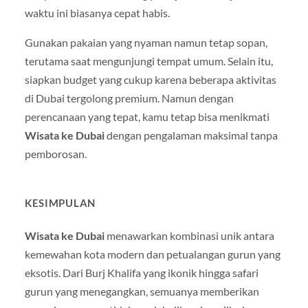
waktu ini biasanya cepat habis.
Gunakan pakaian yang nyaman namun tetap sopan,
terutama saat mengunjungi tempat umum. Selain itu,
siapkan budget yang cukup karena beberapa aktivitas
di Dubai tergolong premium. Namun dengan
perencanaan yang tepat, kamu tetap bisa menikmati
Wisata ke Dubai
dengan pengalaman maksimal tanpa
pemborosan.
KESIMPULAN
Wisata ke Dubai
menawarkan kombinasi unik antara
kemewahan kota modern dan petualangan gurun yang
eksotis. Dari Burj Khalifa yang ikonik hingga safari
gurun yang menegangkan, semuanya memberikan