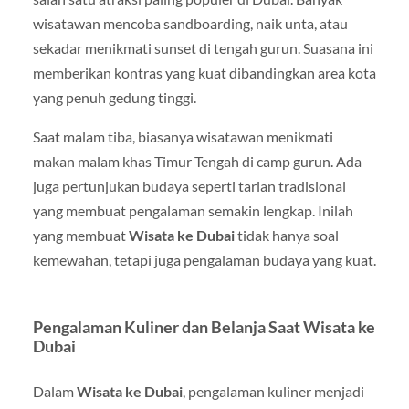
wisatawan mencoba sandboarding, naik unta, atau
sekadar menikmati sunset di tengah gurun. Suasana ini
memberikan kontras yang kuat dibandingkan area kota
yang penuh gedung tinggi.
Saat malam tiba, biasanya wisatawan menikmati
makan malam khas Timur Tengah di camp gurun. Ada
juga pertunjukan budaya seperti tarian tradisional
yang membuat pengalaman semakin lengkap. Inilah
yang membuat
Wisata ke Dubai
tidak hanya soal
kemewahan, tetapi juga pengalaman budaya yang kuat.
Pengalaman Kuliner dan Belanja Saat Wisata ke
Dubai
Dalam
Wisata ke Dubai
, pengalaman kuliner menjadi