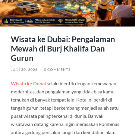
Wisata ke Dubai: Pengalaman
Mewah di Burj Khalifa Dan
Gurun
JUNI 30, 2026
/
0 COMMENTS
Wisata ke Dubai
selalu identik dengan kemewahan,
modernitas, dan pengalaman yang tidak bisa kamu
temukan di banyak tempat lain. Kota ini berdiri di
tengah gurun, tetapi berkembang menjadi salah satu
pusat wisata paling terkenal di dunia. Banyak
wisatawan datang karena ingin merasakan kombinasi
antara gedung pencakar langit dan keindahan alam