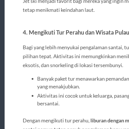
Jet ski menjadi favorit bagi mereka yang ingin 
tetap menikmati keindahan laut.
4. Mengikuti Tur Perahu dan Wisata Pula
Bagi yang lebih menyukai pengalaman santai, tu
pilihan tepat. Aktivitas ini memungkinkan men
eksotis, dan snorkeling di lokasi tersembunyi.
Banyak paket tur menawarkan pemandang
yang menakjubkan.
Aktivitas ini cocok untuk keluarga, pasa
bersantai.
Dengan mengikuti tur perahu,
liburan dengan m