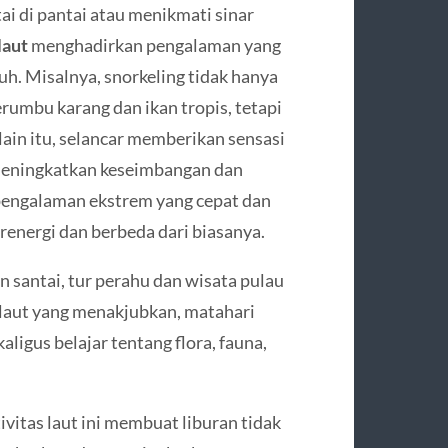
tai di pantai atau menikmati sinar
laut
menghadirkan pengalaman yang
uh. Misalnya, snorkeling tidak hanya
mbu karang dan ikan tropis, tetapi
lain itu, selancar memberikan sensasi
meningkatkan keseimbangan dan
 pengalaman ekstrem yang cepat dan
renergi dan berbeda dari biasanya.
n santai, tur perahu dan wisata pulau
aut yang menakjubkan, matahari
ligus belajar tentang flora, fauna,
itas laut ini membuat liburan tidak