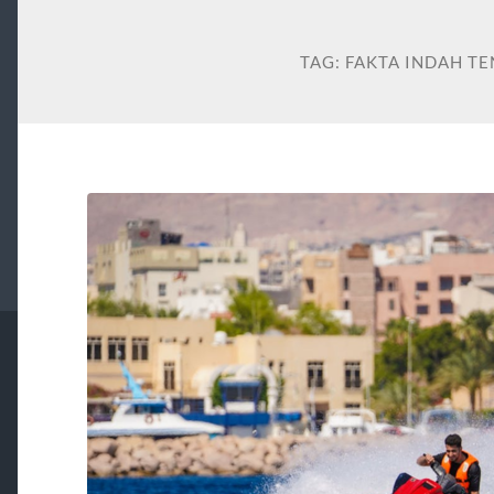
TAG:
FAKTA INDAH T