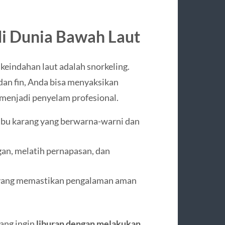
di Dunia Bawah Laut
keindahan laut adalah snorkeling.
 dan fin, Anda bisa menyaksikan
menjadi penyelam profesional.
bu karang yang berwarna-warni dan
ngan, melatih pernapasan, dan
e yang memastikan pengalaman aman
ang ingin
liburan dengan melakukan