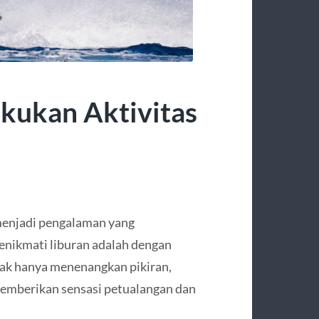
kukan Aktivitas
u menjadi pengalaman yang
enikmati liburan adalah dengan
dak hanya menenangkan pikiran,
emberikan sensasi petualangan dan