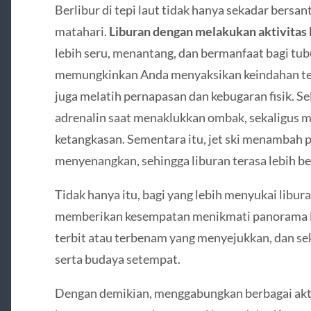
Berlibur di tepi laut tidak hanya sekadar bersan
matahari.
Liburan dengan melakukan aktivitas 
lebih seru, menantang, dan bermanfaat bagi tub
memungkinkan Anda menyaksikan keindahan teru
juga melatih pernapasan dan kebugaran fisik. Se
adrenalin saat menaklukkan ombak, sekaligus 
ketangkasan. Sementara itu, jet ski menambah
menyenangkan, sehingga liburan terasa lebih be
Tidak hanya itu, bagi yang lebih menyukai libura
memberikan kesempatan menikmati panorama l
terbit atau terbenam yang menyejukkan, dan seka
serta budaya setempat.
Dengan demikian, menggabungkan berbagai aktiv