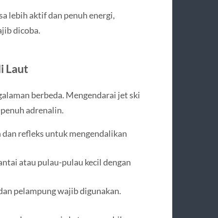
a lebih aktif dan penuh energi,
jib dicoba.
i Laut
galaman berbeda. Mengendarai jet ski
 penuh adrenalin.
h dan refleks untuk mengendalikan
ntai atau pulau-pulau kecil dengan
 dan pelampung wajib digunakan.