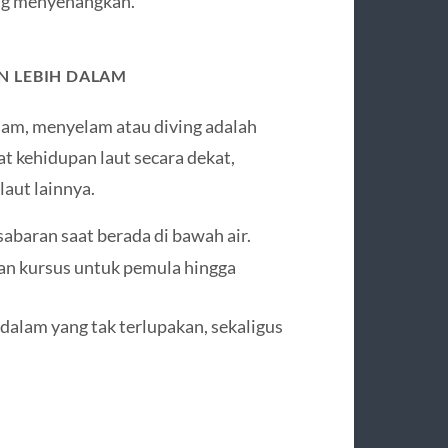
ng menyenangkan.
N LEBIH DALAM
alam, menyelam atau diving adalah
at kehidupan laut secara dekat,
laut lainnya.
sabaran saat berada di bawah air.
n kursus untuk pemula hingga
am yang tak terlupakan, sekaligus