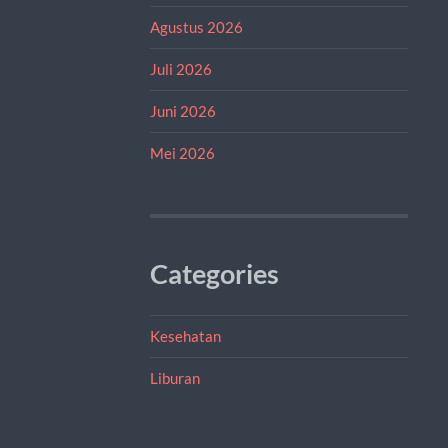
Agustus 2026
Juli 2026
Juni 2026
Mei 2026
Categories
Kesehatan
Liburan