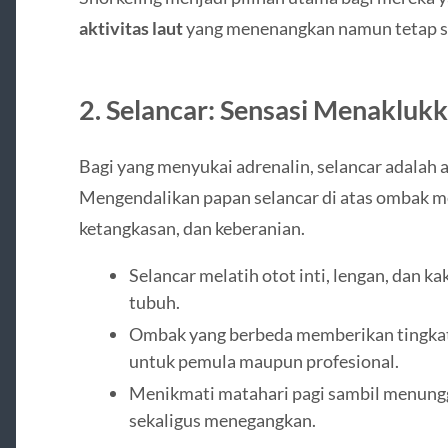
aktivitas laut
yang menenangkan namun tetap se
2. Selancar: Sensasi Menaklu
Bagi yang menyukai adrenalin, selancar adalah 
Mengendalikan papan selancar di atas ombak
ketangkasan, dan keberanian.
Selancar melatih otot inti, lengan, dan k
tubuh.
Ombak yang berbeda memberikan tingkat k
untuk pemula maupun profesional.
Menikmati matahari pagi sambil menung
sekaligus menegangkan.