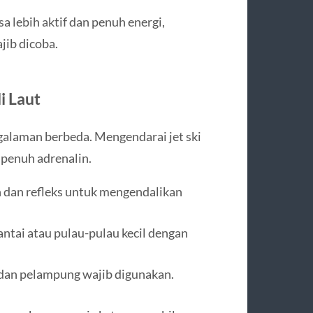
a lebih aktif dan penuh energi,
jib dicoba.
i Laut
galaman berbeda. Mengendarai jet ski
 penuh adrenalin.
h dan refleks untuk mengendalikan
ntai atau pulau-pulau kecil dengan
 dan pelampung wajib digunakan.