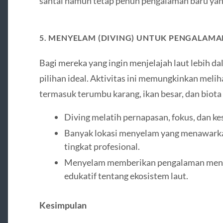
santai namun tetap penuh pengalaman baru ya
5. MENYELAM (DIVING) UNTUK PENGALAMA
Bagi mereka yang ingin menjelajah laut lebih d
pilihan ideal. Aktivitas ini memungkinkan melih
termasuk terumbu karang, ikan besar, dan biota 
Diving melatih pernapasan, fokus, dan ke
Banyak lokasi menyelam yang menawarka
tingkat profesional.
Menyelam memberikan pengalaman mendal
edukatif tentang ekosistem laut.
Kesimpulan