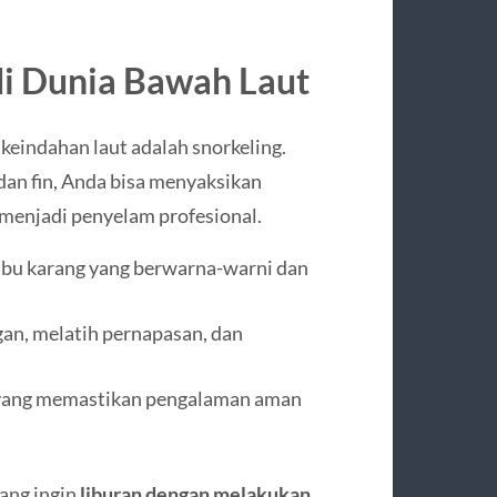
di Dunia Bawah Laut
keindahan laut adalah snorkeling.
 dan fin, Anda bisa menyaksikan
menjadi penyelam profesional.
bu karang yang berwarna-warni dan
ngan, melatih pernapasan, dan
e yang memastikan pengalaman aman
ang ingin
liburan dengan melakukan