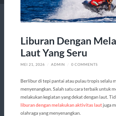
Liburan Dengan Mela
Laut Yang Seru
MEI 21, 2026
/
ADMIN
/
0 COMMENTS
Berlibur di tepi pantai atau pulau tropis selal
menyenangkan. Salah satu cara terbaik untuk m
melakukan kegiatan yang dekat dengan laut. Ti
liburan dengan melakukan aktivitas laut
juga m
olahraga yang menyenangkan.