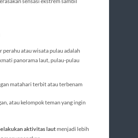
merasakan sensasi ekstrem sambil
u
r perahu atau wisata pulau adalah
ikmati panorama laut, pulau-pulau
an matahari terbit atau terbenam
ngan, atau kelompok teman yang ingin
elakukan aktivitas laut
menjadi lebih