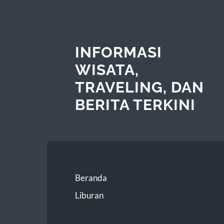
INFORMASI
WISATA,
TRAVELING, DAN
BERITA TERKINI
Beranda
Liburan