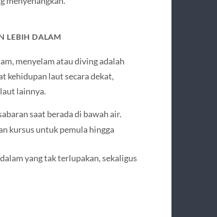
ng menyenangkan.
N LEBIH DALAM
alam, menyelam atau diving adalah
at kehidupan laut secara dekat,
laut lainnya.
sabaran saat berada di bawah air.
n kursus untuk pemula hingga
am yang tak terlupakan, sekaligus