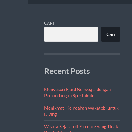
CARI
Cari
Recent Posts
Menyusuri Fjord Norwegia dengan
Pemandangan Spektakuler
Menikmati Keindahan Wakatobi untuk
Diving
Wisata Sejarah di Florence yang Tidak