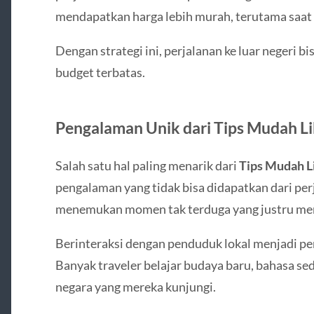
mendapatkan harga lebih murah, terutama saat 
Dengan strategi ini, perjalanan ke luar negeri 
budget terbatas.
Pengalaman Unik dari Tips Mudah Li
Salah satu hal paling menarik dari
Tips Mudah L
pengalaman yang tidak bisa didapatkan dari per
menemukan momen tak terduga yang justru men
Berinteraksi dengan penduduk lokal menjadi pe
Banyak traveler belajar budaya baru, bahasa se
negara yang mereka kunjungi.