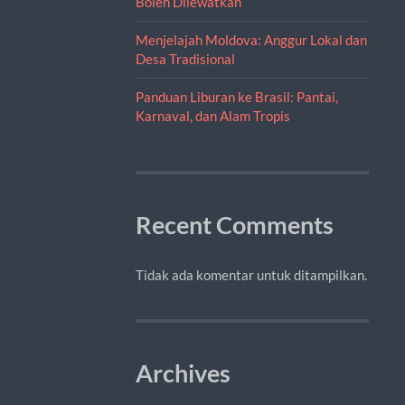
Boleh Dilewatkan
Menjelajah Moldova: Anggur Lokal dan
Desa Tradisional
Panduan Liburan ke Brasil: Pantai,
Karnaval, dan Alam Tropis
Recent Comments
Tidak ada komentar untuk ditampilkan.
Archives