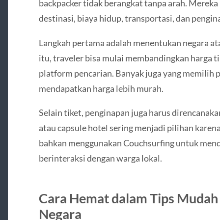
backpacker tidak berangkat tanpa arah. Mereka
destinasi, biaya hidup, transportasi, dan pengi
Langkah pertama adalah menentukan negara atau
itu, traveler bisa mulai membandingkan harga 
platform pencarian. Banyak juga yang memilih 
mendapatkan harga lebih murah.
Selain tiket, penginapan juga harus direncanaka
atau capsule hotel sering menjadi pilihan kare
bahkan menggunakan Couchsurfing untuk menda
berinteraksi dengan warga lokal.
Cara Hemat dalam Tips Mudah 
Negara