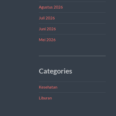
Agustus 2026
Juli 2026
Juni 2026
Mei 2026
Categories
Kesehatan
Liburan