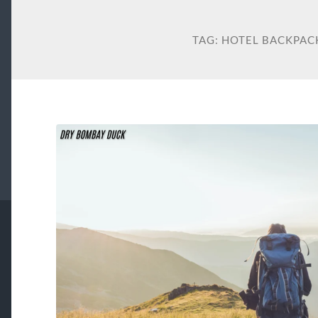
TAG:
HOTEL BACKPAC