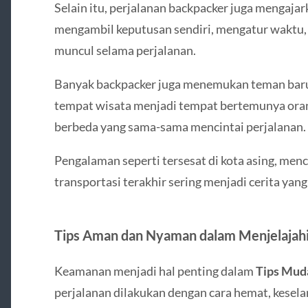
Selain itu, perjalanan backpacker juga mengajar
mengambil keputusan sendiri, mengatur waktu,
muncul selama perjalanan.
Banyak backpacker juga menemukan teman baru 
tempat wisata menjadi tempat bertemunya oran
berbeda yang sama-sama mencintai perjalanan.
Pengalaman seperti tersesat di kota asing, me
transportasi terakhir sering menjadi cerita yang
Tips Aman dan Nyaman dalam Menjelajahi
Keamanan menjadi hal penting dalam
Tips Mud
perjalanan dilakukan dengan cara hemat, kesela