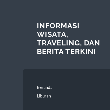
INFORMASI
WISATA,
TRAVELING, DAN
BERITA TERKINI
Beranda
Liburan