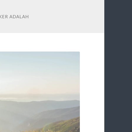
KER ADALAH