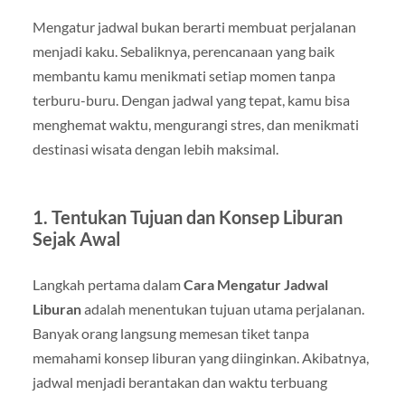
Mengatur jadwal bukan berarti membuat perjalanan
menjadi kaku. Sebaliknya, perencanaan yang baik
membantu kamu menikmati setiap momen tanpa
terburu-buru. Dengan jadwal yang tepat, kamu bisa
menghemat waktu, mengurangi stres, dan menikmati
destinasi wisata dengan lebih maksimal.
1. Tentukan Tujuan dan Konsep Liburan
Sejak Awal
Langkah pertama dalam
Cara Mengatur Jadwal
Liburan
adalah menentukan tujuan utama perjalanan.
Banyak orang langsung memesan tiket tanpa
memahami konsep liburan yang diinginkan. Akibatnya,
jadwal menjadi berantakan dan waktu terbuang