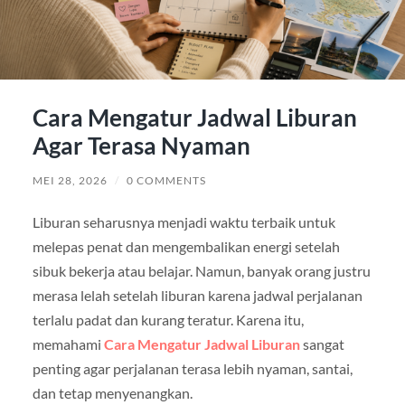
Cara Mengatur Jadwal Liburan
Agar Terasa Nyaman
MEI 28, 2026
/
0 COMMENTS
Liburan seharusnya menjadi waktu terbaik untuk
melepas penat dan mengembalikan energi setelah
sibuk bekerja atau belajar. Namun, banyak orang justru
merasa lelah setelah liburan karena jadwal perjalanan
terlalu padat dan kurang teratur. Karena itu,
memahami
Cara Mengatur Jadwal Liburan
sangat
penting agar perjalanan terasa lebih nyaman, santai,
dan tetap menyenangkan.