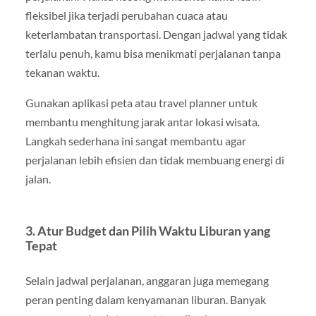
fleksibel jika terjadi perubahan cuaca atau
keterlambatan transportasi. Dengan jadwal yang tidak
terlalu penuh, kamu bisa menikmati perjalanan tanpa
tekanan waktu.
Gunakan aplikasi peta atau travel planner untuk
membantu menghitung jarak antar lokasi wisata.
Langkah sederhana ini sangat membantu agar
perjalanan lebih efisien dan tidak membuang energi di
jalan.
3. Atur Budget dan Pilih Waktu Liburan yang
Tepat
Selain jadwal perjalanan, anggaran juga memegang
peran penting dalam kenyamanan liburan. Banyak