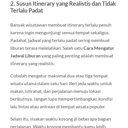
2. Susun Itinerary yang Realistis dan Tidak
Terlalu Padat
Banyak wisatawan membuat itinerary terlalu penuh
karena ingin mengunjungi semua tempat sekaligus.
Padahal, jadwal yang terlalu padat sering membuat
liburan terasa melelahkan. Salah satu
Cara Mengatur
Jadwal Liburan
yang paling penting adalah membuat
itinerary yang realistis.
Cobalah mengatur maksimal dua atau tiga tempat
wisata utama dalam satu hari. Beri jeda waktu untuk
makan, istirahat, dan perjalanan menuju lokasi
berikutnya. Jangan lupa mempertimbangkan kondisi
lalu lintas atau antrean di tempat wisata populer.
Selain itu, sisakan waktu kosong di beberapa bagian
perjalanan. Waktu kosong membantu kamu lebih