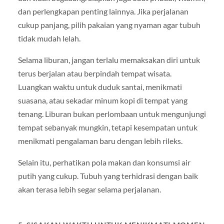
dan perlengkapan penting lainnya. Jika perjalanan
cukup panjang, pilih pakaian yang nyaman agar tubuh
tidak mudah lelah.
Selama liburan, jangan terlalu memaksakan diri untuk
terus berjalan atau berpindah tempat wisata.
Luangkan waktu untuk duduk santai, menikmati
suasana, atau sekadar minum kopi di tempat yang
tenang. Liburan bukan perlombaan untuk mengunjungi
tempat sebanyak mungkin, tetapi kesempatan untuk
menikmati pengalaman baru dengan lebih rileks.
Selain itu, perhatikan pola makan dan konsumsi air
putih yang cukup. Tubuh yang terhidrasi dengan baik
akan terasa lebih segar selama perjalanan.