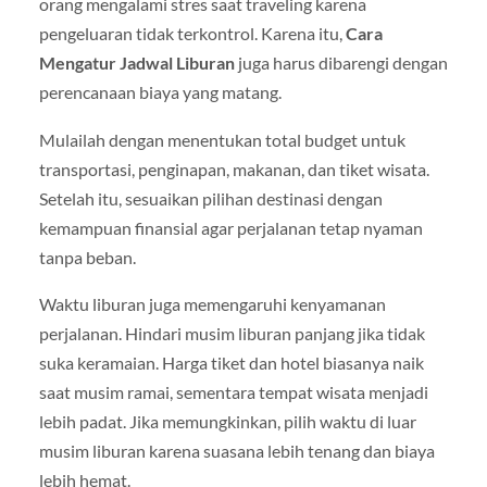
orang mengalami stres saat traveling karena
pengeluaran tidak terkontrol. Karena itu,
Cara
Mengatur Jadwal Liburan
juga harus dibarengi dengan
perencanaan biaya yang matang.
Mulailah dengan menentukan total budget untuk
transportasi, penginapan, makanan, dan tiket wisata.
Setelah itu, sesuaikan pilihan destinasi dengan
kemampuan finansial agar perjalanan tetap nyaman
tanpa beban.
Waktu liburan juga memengaruhi kenyamanan
perjalanan. Hindari musim liburan panjang jika tidak
suka keramaian. Harga tiket dan hotel biasanya naik
saat musim ramai, sementara tempat wisata menjadi
lebih padat. Jika memungkinkan, pilih waktu di luar
musim liburan karena suasana lebih tenang dan biaya
lebih hemat.