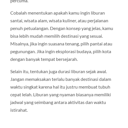
percuma.
Cobalah menentukan apakah kamu ingin liburan
santai, wisata alam, wisata kuliner, atau perjalanan
penuh petualangan. Dengan konsep yang jelas, kamu
bisa lebih mudah memilih destinasi yang sesuai.
Misalnya, jika ingin suasana tenang, pilih pantai atau
pegunungan. Jika ingin eksplorasi budaya, pilih kota
dengan banyak tempat bersejarah.
Selain itu, tentukan juga durasi liburan sejak awal.
Jangan memaksakan terlalu banyak destinasi dalam
waktu singkat karena hal itu justru membuat tubuh
cepat lelah. Liburan yang nyaman biasanya memiliki
jadwal yang seimbang antara aktivitas dan waktu
istirahat.