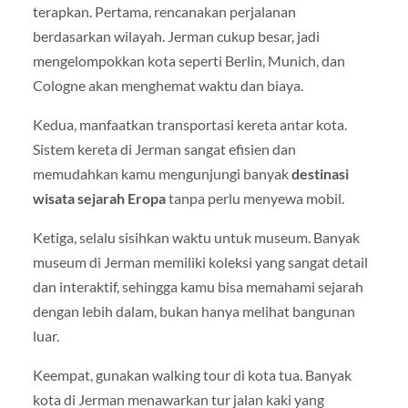
terapkan. Pertama, rencanakan perjalanan
berdasarkan wilayah. Jerman cukup besar, jadi
mengelompokkan kota seperti Berlin, Munich, dan
Cologne akan menghemat waktu dan biaya.
Kedua, manfaatkan transportasi kereta antar kota.
Sistem kereta di Jerman sangat efisien dan
memudahkan kamu mengunjungi banyak
destinasi
wisata sejarah Eropa
tanpa perlu menyewa mobil.
Ketiga, selalu sisihkan waktu untuk museum. Banyak
museum di Jerman memiliki koleksi yang sangat detail
dan interaktif, sehingga kamu bisa memahami sejarah
dengan lebih dalam, bukan hanya melihat bangunan
luar.
Keempat, gunakan walking tour di kota tua. Banyak
kota di Jerman menawarkan tur jalan kaki yang