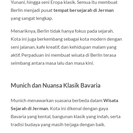
Yunani, hingga seni Eropa klasik. Semua itu membuat
Berlin menjadi pusat
tempat bersejarah di Jerman
yang sangat lengkap.
Menariknya, Berlin tidak hanya fokus pada sejarah.
Kota ini juga berkembang sebagai kota modern dengan
seni jalanan, kafe kreatif, dan kehidupan malam yang
aktif. Perpaduan ini membuat wisata di Berlin terasa
seimbang antara masa lalu dan masa kini.
Munich dan Nuansa Klasik Bavaria
Munich
menawarkan suasana berbeda dalam
Wisata
Sejarah di Jerman
. Kota ini dikenal dengan gaya
Bavaria yang kental, bangunan klasik yang indah, serta
tradisi budaya yang masih terjaga dengan baik.