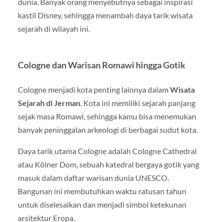
dunia. Banyak orang menyebutnya sebagai inspirasi
kastil Disney, sehingga menambah daya tarik wisata
sejarah di wilayah ini.
Cologne dan Warisan Romawi hingga Gotik
Cologne
menjadi kota penting lainnya dalam
Wisata
Sejarah di Jerman
. Kota ini memiliki sejarah panjang
sejak masa Romawi, sehingga kamu bisa menemukan
banyak peninggalan arkeologi di berbagai sudut kota.
Daya tarik utama Cologne adalah Cologne Cathedral
atau Kölner Dom, sebuah katedral bergaya gotik yang
masuk dalam daftar warisan dunia UNESCO.
Bangunan ini membutuhkan waktu ratusan tahun
untuk diselesaikan dan menjadi simbol ketekunan
arsitektur Eropa.