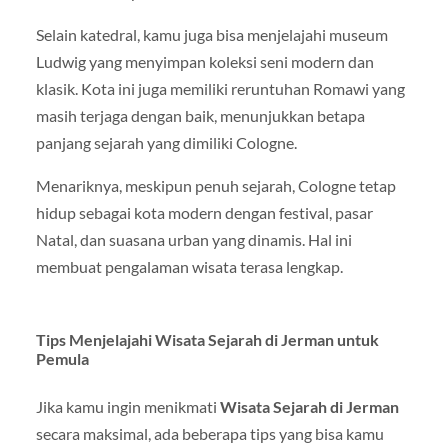
Selain katedral, kamu juga bisa menjelajahi museum
Ludwig yang menyimpan koleksi seni modern dan
klasik. Kota ini juga memiliki reruntuhan Romawi yang
masih terjaga dengan baik, menunjukkan betapa
panjang sejarah yang dimiliki Cologne.
Menariknya, meskipun penuh sejarah, Cologne tetap
hidup sebagai kota modern dengan festival, pasar
Natal, dan suasana urban yang dinamis. Hal ini
membuat pengalaman wisata terasa lengkap.
Tips Menjelajahi Wisata Sejarah di Jerman untuk
Pemula
Jika kamu ingin menikmati
Wisata Sejarah di Jerman
secara maksimal, ada beberapa tips yang bisa kamu