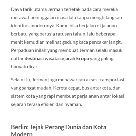
Daya tarik utama Jerman terletak pada cara mereka
merawat peninggalan masa lalu tanpa menghilangkan
identitas modernnya. Kamu bisa berjalan di jalanan
berbatu yang berusia ratusan tahun, lalu beberapa
menit kemudian melihat gedung kaca pencakar langit.
Perpaduan inilah yang membuat Jerman selalu masuk
daftar
destinasi wisata sejarah Eropa
yang paling
banyak dicari.
Selain itu, Jerman juga menawarkan akses transportasi
yang sangat mudah. Kereta cepat, bus antarkota, dan
sistem kota yang rapi membuat perjalanan antar lokasi
sejarah terasa efisien dan nyaman.
Berlin: Jejak Perang Dunia dan Kota
Modern