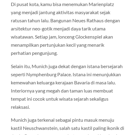
Di pusat kota, kamu bisa menemukan Marienplatz
yang menjadi jantung aktivitas masyarakat sejak
ratusan tahun lalu. Bangunan Neues Rathaus dengan
arsitektur neo-gotik menjadi daya tarik utama
wisatawan. Setiap jam, lonceng Glockenspiel akan
menampilkan pertunjukan kecil yang menarik
perhatian pengunjung.
Selain itu, Munich juga dekat dengan istana bersejarah
seperti Nymphenburg Palace. Istana ini menunjukkan
kemewahan keluarga kerajaan Bavaria di masa lalu.
Interiornya yang megah dan taman luas membuat
tempat ini cocok untuk wisata sejarah sekaligus
relaksasi.
Munich juga terkenal sebagai pintu masuk menuju
kastil Neuschwanstein, salah satu kastil paling ikonik di