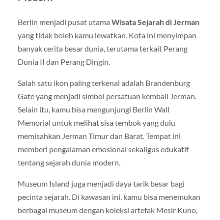
Berlin
menjadi pusat utama
Wisata Sejarah di Jerman
yang tidak boleh kamu lewatkan. Kota ini menyimpan
banyak cerita besar dunia, terutama terkait Perang
Dunia II dan Perang Dingin.
Salah satu ikon paling terkenal adalah Brandenburg
Gate yang menjadi simbol persatuan kembali Jerman.
Selain itu, kamu bisa mengunjungi Berlin Wall
Memorial untuk melihat sisa tembok yang dulu
memisahkan Jerman Timur dan Barat. Tempat ini
memberi pengalaman emosional sekaligus edukatif
tentang sejarah dunia modern.
Museum Island juga menjadi daya tarik besar bagi
pecinta sejarah. Di kawasan ini, kamu bisa menemukan
berbagai museum dengan koleksi artefak Mesir Kuno,