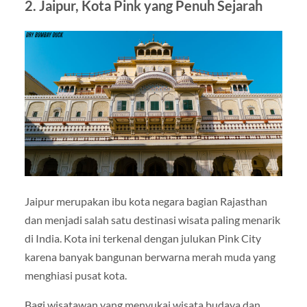
2. Jaipur, Kota Pink yang Penuh Sejarah
Jaipur merupakan ibu kota negara bagian
Rajasthan
dan menjadi salah satu destinasi wisata paling menarik
di India. Kota ini terkenal dengan julukan Pink City
karena banyak bangunan berwarna merah muda yang
menghiasi pusat kota.
Bagi wisatawan yang menyukai wisata budaya dan