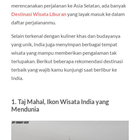
merencanakan perjalanan ke Asia Selatan, ada banyak
Destinasi Wisata Liburan
yang layak masuk ke dalam
daftar perjalananmu.
Selain terkenal dengan kuliner khas dan budayanya
yang unik, India juga menyimpan berbagai tempat
wisata yang mampu memberikan pengalaman tak
terlupakan. Berikut beberapa rekomendasi destinasi
terbaik yang wajib kamu kunjungi saat berlibur ke
India.
1. Taj Mahal, Ikon Wisata India yang
Mendunia