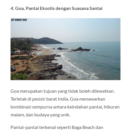
4. Goa, Pantai Eksotis dengan Suasana Santai
Goa merupakan tujuan yang tidak boleh dilewatkan.
Terletak di pesisir barat India, Goa menawarkan
kombinasi sempurna antara keindahan pantai, hiburan
malam, dan budaya yang unik.
Pantai-pantai terkenal seperti
Baga Beach
dan