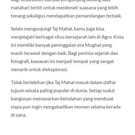
matahari terbit untuk menikmati suasana yang lebih
tenang sekaligus mendapatkan pemandangan terbaik.
Selain mengunjungi Taj Mahal, kamu juga bisa
menjelajahi berbagai situs bersejarah lain di Agra. Kota
ini memiliki banyak peninggalan era Mughal yang
masih terawat dengan baik. Bagi pecinta sejarah dan
fotografi, kawasan ini menjadi tempat yang sangat
menarik untuk dieksplorasi.
Tidak berlebihan jika Taj Mahal masuk dalam daftar
tujuan wisata paling populer di dunia. Setiap sudut
bangunan menawarkan keindahan yang membuat
siapa pun ingin mengabadikan momen selama berada
di sana.