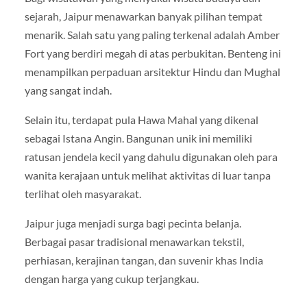
sejarah, Jaipur menawarkan banyak pilihan tempat
menarik. Salah satu yang paling terkenal adalah
Amber
Fort
yang berdiri megah di atas perbukitan. Benteng ini
menampilkan perpaduan arsitektur Hindu dan Mughal
yang sangat indah.
Selain itu, terdapat pula
Hawa Mahal
yang dikenal
sebagai Istana Angin. Bangunan unik ini memiliki
ratusan jendela kecil yang dahulu digunakan oleh para
wanita kerajaan untuk melihat aktivitas di luar tanpa
terlihat oleh masyarakat.
Jaipur juga menjadi surga bagi pecinta belanja.
Berbagai pasar tradisional menawarkan tekstil,
perhiasan, kerajinan tangan, dan suvenir khas India
dengan harga yang cukup terjangkau.