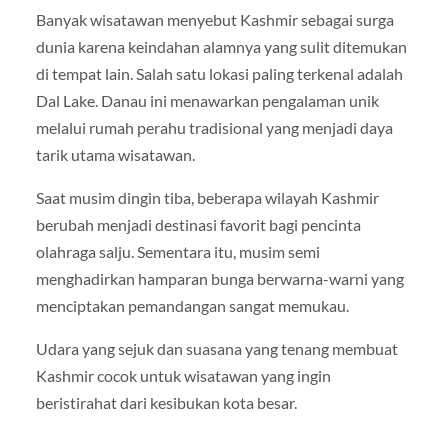
Banyak wisatawan menyebut Kashmir sebagai surga
dunia karena keindahan alamnya yang sulit ditemukan
di tempat lain. Salah satu lokasi paling terkenal adalah
Dal Lake
. Danau ini menawarkan pengalaman unik
melalui rumah perahu tradisional yang menjadi daya
tarik utama wisatawan.
Saat musim dingin tiba, beberapa wilayah Kashmir
berubah menjadi destinasi favorit bagi pencinta
olahraga salju. Sementara itu, musim semi
menghadirkan hamparan bunga berwarna-warni yang
menciptakan pemandangan sangat memukau.
Udara yang sejuk dan suasana yang tenang membuat
Kashmir cocok untuk wisatawan yang ingin
beristirahat dari kesibukan kota besar.