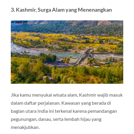
3. Kashmir, Surga Alam yang Menenangkan
Jika kamu menyukai wisata alam, Kashmir wajib masuk
dalam daftar perjalanan. Kawasan yang berada di
bagian utara India ini terkenal karena pemandangan
pegunungan, danau, serta lembah hijau yang
menakjubkan.