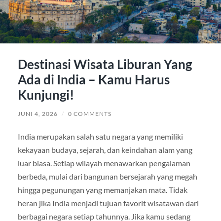
Destinasi Wisata Liburan Yang
Ada di India – Kamu Harus
Kunjungi!
JUNI 4, 2026
/
0 COMMENTS
India merupakan salah satu negara yang memiliki
kekayaan budaya, sejarah, dan keindahan alam yang
luar biasa. Setiap wilayah menawarkan pengalaman
berbeda, mulai dari bangunan bersejarah yang megah
hingga pegunungan yang memanjakan mata. Tidak
heran jika India menjadi tujuan favorit wisatawan dari
berbagai negara setiap tahunnya. Jika kamu sedang