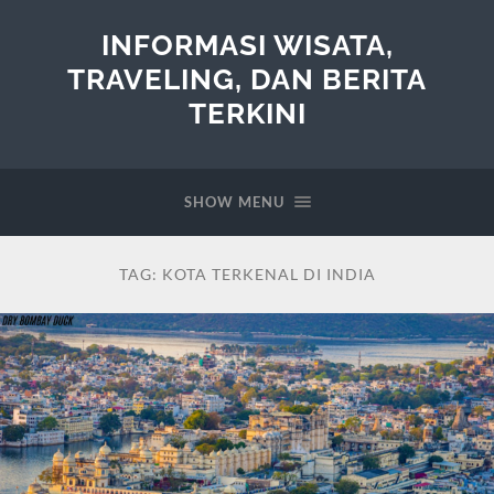
INFORMASI WISATA,
TRAVELING, DAN BERITA
TERKINI
SHOW MENU
TAG:
KOTA TERKENAL DI INDIA