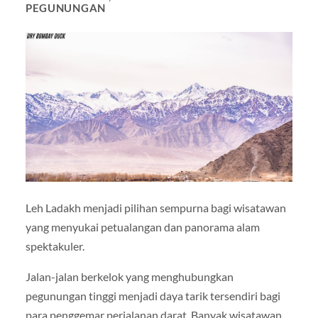
PEGUNUNGAN
Leh Ladakh menjadi pilihan sempurna bagi wisatawan
yang menyukai petualangan dan panorama alam
spektakuler.
Jalan-jalan berkelok yang menghubungkan
pegunungan tinggi menjadi daya tarik tersendiri bagi
para penggemar perjalanan darat. Banyak wisatawan