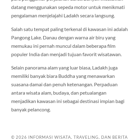
datang menggunakan sepeda motor untuk menikmati
pengalaman menjelajahi Ladakh secara langsung.
Salah satu tempat paling terkenal di kawasan ini adalah
Pangong Lake
. Danau dengan warna air biru yang
memukau ini pernah muncul dalam beberapa film
populer India dan menjadi tujuan favorit wisatawan.
Selain panorama alam yang luar biasa, Ladakh juga
memiliki banyak biara Buddha yang menawarkan
suasana damai dan penuh ketenangan. Perpaduan
antara wisata alam, budaya, dan petualangan
menjadikan kawasan ini sebagai destinasi impian bagi
banyak pelancong.
© 2026
INFORMASI WISATA, TRAVELING, DAN BERITA