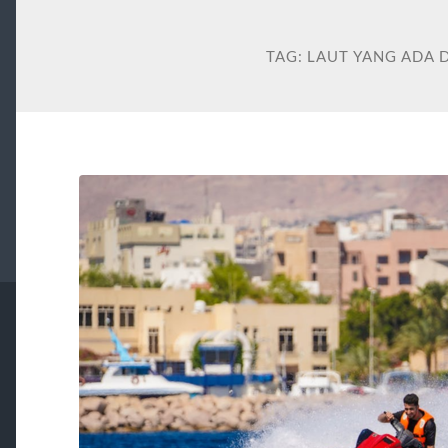
TAG:
LAUT YANG ADA 