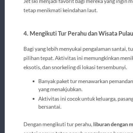
Jet ski menjadi favorit bagi mereka yang ingin 
tetap menikmati keindahan laut.
4. Mengikuti Tur Perahu dan Wisata Pula
Bagi yang lebih menyukai pengalaman santai, tu
pilihan tepat. Aktivitas ini memungkinkan men
eksotis, dan snorkeling di lokasi tersembunyi.
Banyak paket tur menawarkan pemandang
yang menakjubkan.
Aktivitas ini cocok untuk keluarga, pasa
bersantai.
Dengan mengikuti tur perahu,
liburan dengan m