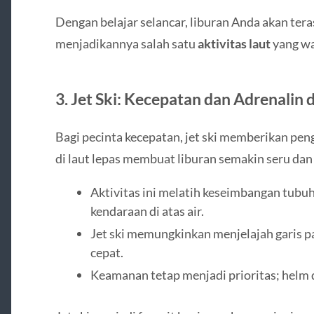
Dengan belajar selancar, liburan Anda akan teras
menjadikannya salah satu
aktivitas laut
yang wa
3. Jet Ski: Kecepatan dan Adrenalin d
Bagi pecinta kecepatan, jet ski memberikan pen
di laut lepas membuat liburan semakin seru dan
Aktivitas ini melatih keseimbangan tubu
kendaraan di atas air.
Jet ski memungkinkan menjelajah garis pa
cepat.
Keamanan tetap menjadi prioritas; helm