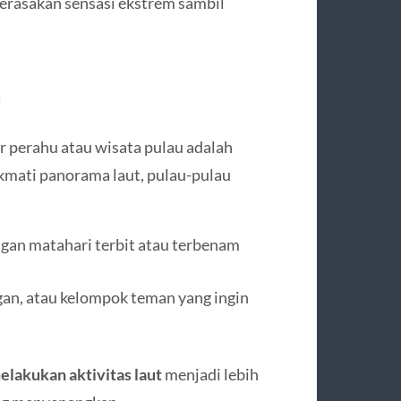
merasakan sensasi ekstrem sambil
u
r perahu atau wisata pulau adalah
ikmati panorama laut, pulau-pulau
an matahari terbit atau terbenam
ngan, atau kelompok teman yang ingin
elakukan aktivitas laut
menjadi lebih