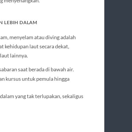
ng menyenangkan.
N LEBIH DALAM
alam, menyelam atau diving adalah
at kehidupan laut secara dekat,
laut lainnya.
sabaran saat berada di bawah air.
n kursus untuk pemula hingga
am yang tak terlupakan, sekaligus