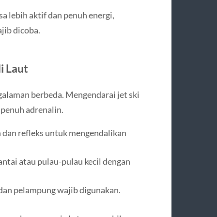
a lebih aktif dan penuh energi,
jib dicoba.
i Laut
galaman berbeda. Mengendarai jet ski
 penuh adrenalin.
h dan refleks untuk mengendalikan
ntai atau pulau-pulau kecil dengan
 dan pelampung wajib digunakan.