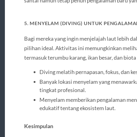
santai namun tetap penuh pengalaman baru ya
5. MENYELAM (DIVING) UNTUK PENGALAMA
Bagi mereka yang ingin menjelajah laut lebih d
pilihan ideal. Aktivitas ini memungkinkan melih
termasuk terumbu karang, ikan besar, dan biota 
Diving melatih pernapasan, fokus, dan ke
Banyak lokasi menyelam yang menawarka
tingkat profesional.
Menyelam memberikan pengalaman mendal
edukatif tentang ekosistem laut.
Kesimpulan