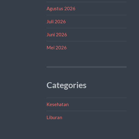
Agustus 2026
Juli 2026
Juni 2026
Mei 2026
Categories
Kesehatan
Liburan