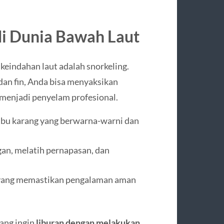
di Dunia Bawah Laut
keindahan laut adalah snorkeling.
 dan fin, Anda bisa menyaksikan
menjadi penyelam profesional.
bu karang yang berwarna-warni dan
ngan, melatih pernapasan, dan
e yang memastikan pengalaman aman
ang ingin
liburan dengan melakukan