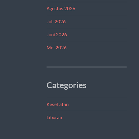
Agustus 2026
Juli 2026
Juni 2026
Mei 2026
Categories
Kesehatan
Liburan