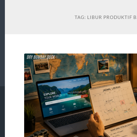
TAG:
LIBUR PRODUKTIF 