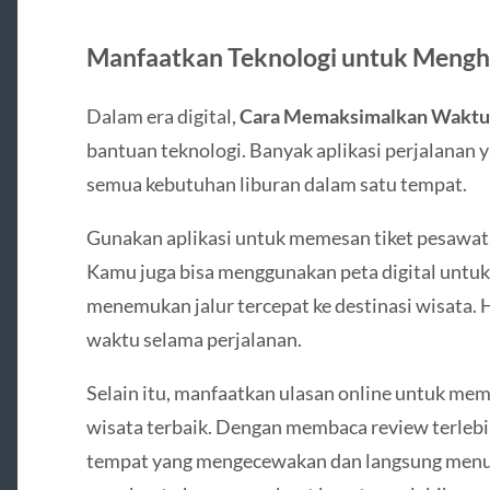
Manfaatkan Teknologi untuk Meng
Dalam era digital,
Cara Memaksimalkan Waktu
bantuan teknologi. Banyak aplikasi perjalana
semua kebutuhan liburan dalam satu tempat.
Gunakan aplikasi untuk memesan tiket pesawat, h
Kamu juga bisa menggunakan peta digital untuk
menemukan jalur tercepat ke destinasi wisata
waktu selama perjalanan.
Selain itu, manfaatkan ulasan online untuk mem
wisata terbaik. Dengan membaca review terlebi
tempat yang mengecewakan dan langsung menuju