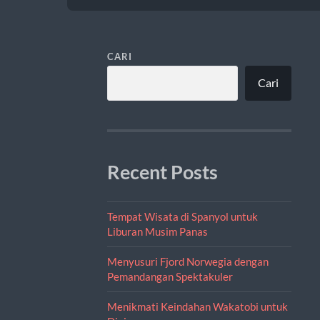
CARI
Cari
Recent Posts
Tempat Wisata di Spanyol untuk
Liburan Musim Panas
Menyusuri Fjord Norwegia dengan
Pemandangan Spektakuler
Menikmati Keindahan Wakatobi untuk