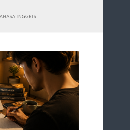
BAHASA INGGRIS