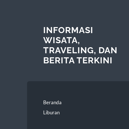
INFORMASI
WISATA,
TRAVELING, DAN
BERITA TERKINI
Beranda
Liburan