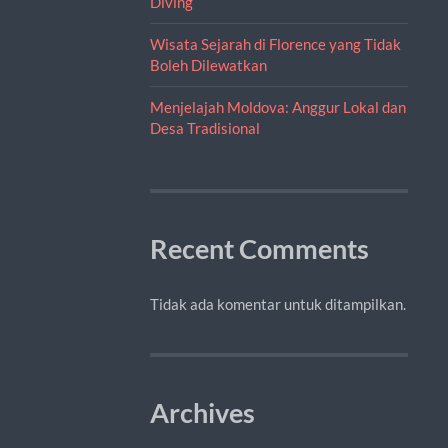
Diving
Wisata Sejarah di Florence yang Tidak
Boleh Dilewatkan
Menjelajah Moldova: Anggur Lokal dan
Desa Tradisional
Recent Comments
Tidak ada komentar untuk ditampilkan.
Archives