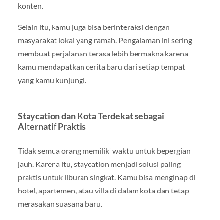
konten.
Selain itu, kamu juga bisa berinteraksi dengan
masyarakat lokal yang ramah. Pengalaman ini sering
membuat perjalanan terasa lebih bermakna karena
kamu mendapatkan cerita baru dari setiap tempat
yang kamu kunjungi.
Staycation dan Kota Terdekat sebagai
Alternatif Praktis
Tidak semua orang memiliki waktu untuk bepergian
jauh. Karena itu, staycation menjadi solusi paling
praktis untuk liburan singkat. Kamu bisa menginap di
hotel, apartemen, atau villa di dalam kota dan tetap
merasakan suasana baru.