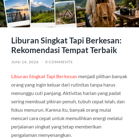
Liburan Singkat Tapi Berkesan:
Rekomendasi Tempat Terbaik
JUNI 14, 2026
/
0 COMMENTS
Liburan Singkat Tapi Berkesan
menjadi pilihan banyak
orang yang ingin keluar dari rutinitas tanpa harus
menunggu cuti panjang. Aktivitas harian yang padat
sering membuat pikiran penuh, tubuh cepat lelah, dan
fokus menurun. Karena itu, banyak orang mulai
mencari cara cepat untuk memulihkan energi melalui
perjalanan singkat yang tetap memberikan
pengalaman menyenangkan.