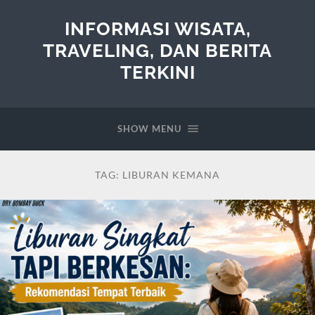
INFORMASI WISATA,
TRAVELING, DAN BERITA
TERKINI
SHOW MENU
TAG:
LIBURAN KEMANA