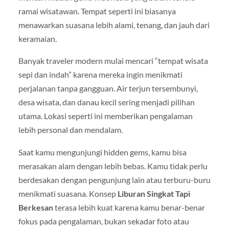
ramai wisatawan. Tempat seperti ini biasanya
menawarkan suasana lebih alami, tenang, dan jauh dari
keramaian.
Banyak traveler modern mulai mencari “tempat wisata
sepi dan indah” karena mereka ingin menikmati
perjalanan tanpa gangguan. Air terjun tersembunyi,
desa wisata, dan danau kecil sering menjadi pilihan
utama. Lokasi seperti ini memberikan pengalaman
lebih personal dan mendalam.
Saat kamu mengunjungi hidden gems, kamu bisa
merasakan alam dengan lebih bebas. Kamu tidak perlu
berdesakan dengan pengunjung lain atau terburu-buru
menikmati suasana. Konsep
Liburan Singkat Tapi
Berkesan
terasa lebih kuat karena kamu benar-benar
fokus pada pengalaman, bukan sekadar foto atau