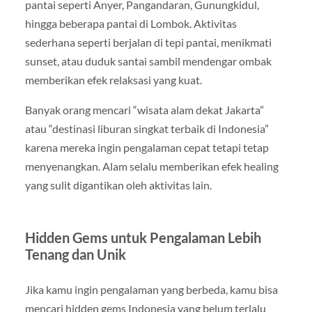
pantai seperti Anyer, Pangandaran, Gunungkidul,
hingga beberapa pantai di Lombok. Aktivitas
sederhana seperti berjalan di tepi pantai, menikmati
sunset, atau duduk santai sambil mendengar ombak
memberikan efek relaksasi yang kuat.
Banyak orang mencari “wisata alam dekat Jakarta”
atau “destinasi liburan singkat terbaik di Indonesia”
karena mereka ingin pengalaman cepat tetapi tetap
menyenangkan. Alam selalu memberikan efek healing
yang sulit digantikan oleh aktivitas lain.
Hidden Gems untuk Pengalaman Lebih
Tenang dan Unik
Jika kamu ingin pengalaman yang berbeda, kamu bisa
mencari hidden gems Indonesia yang belum terlalu