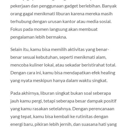
pekerjaan dan penggunaan gadget berlebihan. Banyak
orang gagal menikmati liburan karena mereka masih
terhubung dengan urusan kantor atau media sosial.
Fokus pada momen langsung akan membuat
pengalaman lebih bermakna.
Selain itu, kamu bisa memilih aktivitas yang benar-
benar sesuai kebutuhan, seperti menikmati alam,
mencoba kuliner lokal, atau sekadar beristirahat total.
Dengan cara ini, kamu bisa mendapatkan efek healing
yang nyata meskipun hanya dalam waktu singkat.
Pada akhirnya, liburan singkat bukan soal seberapa
jauh kamu pergi, tetapi seberapa besar dampak positif
yang kamu rasakan setelahnya. Dengan perencanaan
yang tepat, kamu bisa kembali ke rutinitas dengan
energi baru, pikiran lebih jernih, dan suasana hati yang