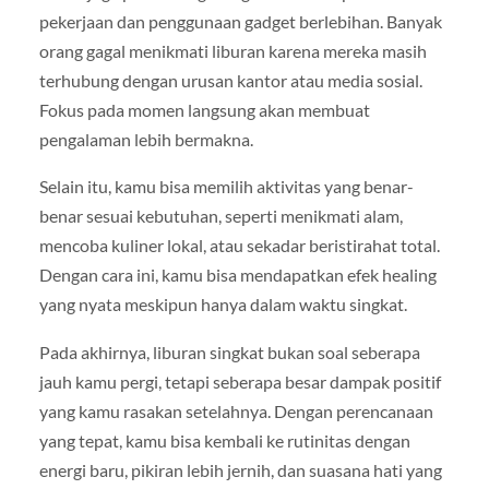
pekerjaan dan penggunaan gadget berlebihan. Banyak
orang gagal menikmati liburan karena mereka masih
terhubung dengan urusan kantor atau media sosial.
Fokus pada momen langsung akan membuat
pengalaman lebih bermakna.
Selain itu, kamu bisa memilih aktivitas yang benar-
benar sesuai kebutuhan, seperti menikmati alam,
mencoba kuliner lokal, atau sekadar beristirahat total.
Dengan cara ini, kamu bisa mendapatkan efek healing
yang nyata meskipun hanya dalam waktu singkat.
Pada akhirnya, liburan singkat bukan soal seberapa
jauh kamu pergi, tetapi seberapa besar dampak positif
yang kamu rasakan setelahnya. Dengan perencanaan
yang tepat, kamu bisa kembali ke rutinitas dengan
energi baru, pikiran lebih jernih, dan suasana hati yang