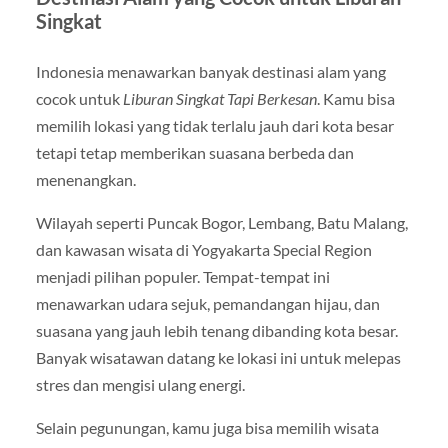
Singkat
Indonesia menawarkan banyak destinasi alam yang
cocok untuk
Liburan Singkat Tapi Berkesan
. Kamu bisa
memilih lokasi yang tidak terlalu jauh dari kota besar
tetapi tetap memberikan suasana berbeda dan
menenangkan.
Wilayah seperti Puncak Bogor, Lembang, Batu Malang,
dan kawasan wisata di Yogyakarta Special Region
menjadi pilihan populer. Tempat-tempat ini
menawarkan udara sejuk, pemandangan hijau, dan
suasana yang jauh lebih tenang dibanding kota besar.
Banyak wisatawan datang ke lokasi ini untuk melepas
stres dan mengisi ulang energi.
Selain pegunungan, kamu juga bisa memilih wisata