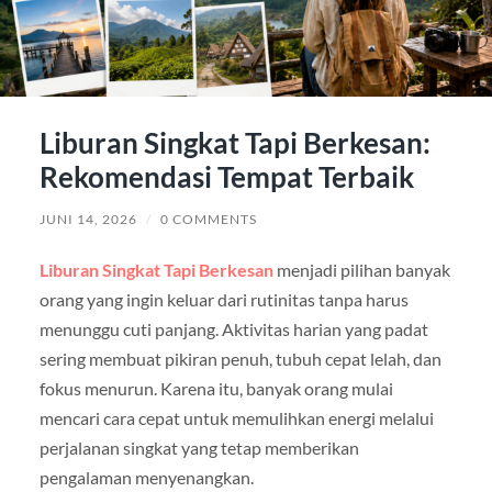
Liburan Singkat Tapi Berkesan:
Rekomendasi Tempat Terbaik
JUNI 14, 2026
/
0 COMMENTS
Liburan Singkat Tapi Berkesan
menjadi pilihan banyak
orang yang ingin keluar dari rutinitas tanpa harus
menunggu cuti panjang. Aktivitas harian yang padat
sering membuat pikiran penuh, tubuh cepat lelah, dan
fokus menurun. Karena itu, banyak orang mulai
mencari cara cepat untuk memulihkan energi melalui
perjalanan singkat yang tetap memberikan
pengalaman menyenangkan.