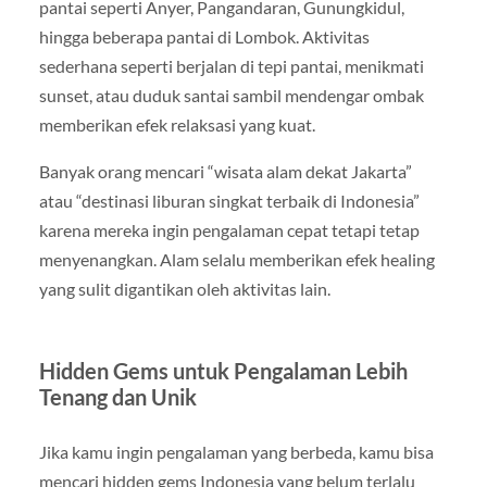
pantai seperti Anyer, Pangandaran, Gunungkidul,
hingga beberapa pantai di Lombok. Aktivitas
sederhana seperti berjalan di tepi pantai, menikmati
sunset, atau duduk santai sambil mendengar ombak
memberikan efek relaksasi yang kuat.
Banyak orang mencari “wisata alam dekat Jakarta”
atau “destinasi liburan singkat terbaik di Indonesia”
karena mereka ingin pengalaman cepat tetapi tetap
menyenangkan. Alam selalu memberikan efek healing
yang sulit digantikan oleh aktivitas lain.
Hidden Gems untuk Pengalaman Lebih
Tenang dan Unik
Jika kamu ingin pengalaman yang berbeda, kamu bisa
mencari hidden gems Indonesia yang belum terlalu