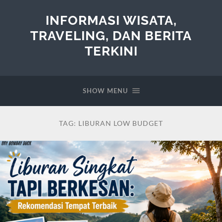
INFORMASI WISATA,
TRAVELING, DAN BERITA
TERKINI
SHOW MENU
TAG:
LIBURAN LOW BUDGET