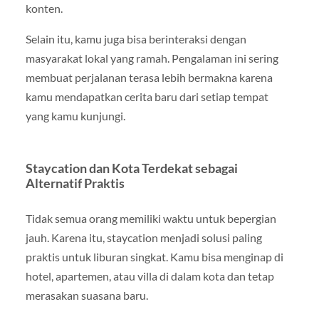
konten.
Selain itu, kamu juga bisa berinteraksi dengan
masyarakat lokal yang ramah. Pengalaman ini sering
membuat perjalanan terasa lebih bermakna karena
kamu mendapatkan cerita baru dari setiap tempat
yang kamu kunjungi.
Staycation dan Kota Terdekat sebagai
Alternatif Praktis
Tidak semua orang memiliki waktu untuk bepergian
jauh. Karena itu, staycation menjadi solusi paling
praktis untuk liburan singkat. Kamu bisa menginap di
hotel, apartemen, atau villa di dalam kota dan tetap
merasakan suasana baru.