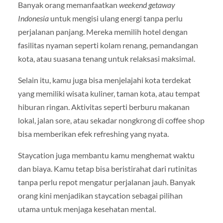
Banyak orang memanfaatkan
weekend getaway
Indonesia
untuk mengisi ulang energi tanpa perlu
perjalanan panjang. Mereka memilih hotel dengan
fasilitas nyaman seperti kolam renang, pemandangan
kota, atau suasana tenang untuk relaksasi maksimal.
Selain itu, kamu juga bisa menjelajahi kota terdekat
yang memiliki wisata kuliner, taman kota, atau tempat
hiburan ringan. Aktivitas seperti berburu makanan
lokal, jalan sore, atau sekadar nongkrong di coffee shop
bisa memberikan efek refreshing yang nyata.
Staycation juga membantu kamu menghemat waktu
dan biaya. Kamu tetap bisa beristirahat dari rutinitas
tanpa perlu repot mengatur perjalanan jauh. Banyak
orang kini menjadikan staycation sebagai pilihan
utama untuk menjaga kesehatan mental.