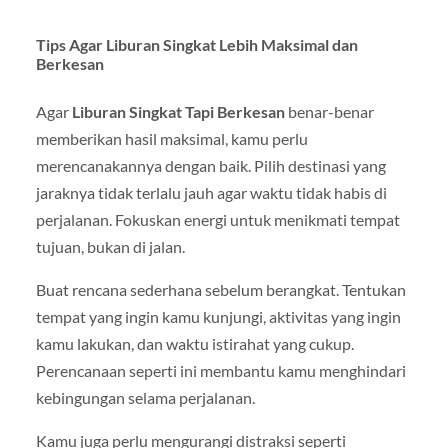
Tips Agar Liburan Singkat Lebih Maksimal dan
Berkesan
Agar
Liburan Singkat Tapi Berkesan
benar-benar
memberikan hasil maksimal, kamu perlu
merencanakannya dengan baik. Pilih destinasi yang
jaraknya tidak terlalu jauh agar waktu tidak habis di
perjalanan. Fokuskan energi untuk menikmati tempat
tujuan, bukan di jalan.
Buat rencana sederhana sebelum berangkat. Tentukan
tempat yang ingin kamu kunjungi, aktivitas yang ingin
kamu lakukan, dan waktu istirahat yang cukup.
Perencanaan seperti ini membantu kamu menghindari
kebingungan selama perjalanan.
Kamu juga perlu mengurangi distraksi seperti