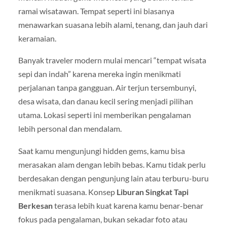
ramai wisatawan. Tempat seperti ini biasanya
menawarkan suasana lebih alami, tenang, dan jauh dari
keramaian.
Banyak traveler modern mulai mencari “tempat wisata
sepi dan indah” karena mereka ingin menikmati
perjalanan tanpa gangguan. Air terjun tersembunyi,
desa wisata, dan danau kecil sering menjadi pilihan
utama. Lokasi seperti ini memberikan pengalaman
lebih personal dan mendalam.
Saat kamu mengunjungi hidden gems, kamu bisa
merasakan alam dengan lebih bebas. Kamu tidak perlu
berdesakan dengan pengunjung lain atau terburu-buru
menikmati suasana. Konsep
Liburan Singkat Tapi
Berkesan
terasa lebih kuat karena kamu benar-benar
fokus pada pengalaman, bukan sekadar foto atau