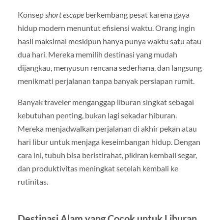
Konsep
short escape
berkembang pesat karena gaya
hidup modern menuntut efisiensi waktu. Orang ingin
hasil maksimal meskipun hanya punya waktu satu atau
dua hari. Mereka memilih destinasi yang mudah
dijangkau, menyusun rencana sederhana, dan langsung
menikmati perjalanan tanpa banyak persiapan rumit.
Banyak traveler menganggap liburan singkat sebagai
kebutuhan penting, bukan lagi sekadar hiburan.
Mereka menjadwalkan perjalanan di akhir pekan atau
hari libur untuk menjaga keseimbangan hidup. Dengan
cara ini, tubuh bisa beristirahat, pikiran kembali segar,
dan produktivitas meningkat setelah kembali ke
rutinitas.
Destinasi Alam yang Cocok untuk Liburan