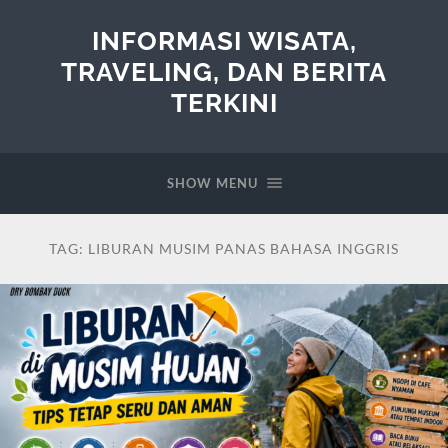
INFORMASI WISATA,
TRAVELING, DAN BERITA
TERKINI
SHOW MENU
TAG:
LIBURAN MUSIM PANAS BAHASA INGGRIS