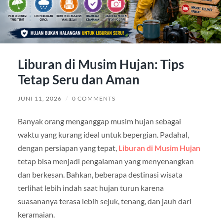
Liburan di Musim Hujan: Tips
Tetap Seru dan Aman
JUNI 11, 2026
/
0 COMMENTS
Banyak orang menganggap musim hujan sebagai
waktu yang kurang ideal untuk bepergian. Padahal,
dengan persiapan yang tepat,
Liburan di Musim Hujan
tetap bisa menjadi pengalaman yang menyenangkan
dan berkesan. Bahkan, beberapa destinasi wisata
terlihat lebih indah saat hujan turun karena
suasananya terasa lebih sejuk, tenang, dan jauh dari
keramaian.