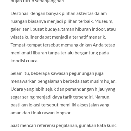
hujan turun sepanjang hari.
Destinasi dengan banyak pilihan aktivitas dalam
ruangan biasanya menjadi pilihan terbaik. Museum,
galeri seni, pusat budaya, taman hiburan indoor, atau
wisata kuliner dapat menjadi alternatif menarik.
Tempat-tempat tersebut memungkinkan Anda tetap
menikmati liburan tanpa terlalu bergantung pada
kondisi cuaca.
Selain itu, beberapa kawasan pegunungan juga
menawarkan pengalaman berbeda saat musim hujan.
Udara yang lebih sejuk dan pemandangan hijau yang
segar sering menjadi daya tarik tersendiri. Namun,
pastikan lokasi tersebut memiliki akses jalan yang
aman dan tidak rawan longsor.
Saat mencari referensi perjalanan, gunakan kata kunci