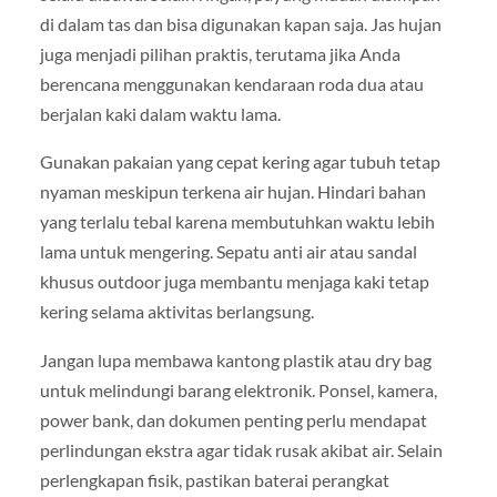
di dalam tas dan bisa digunakan kapan saja. Jas hujan
juga menjadi pilihan praktis, terutama jika Anda
berencana menggunakan kendaraan roda dua atau
berjalan kaki dalam waktu lama.
Gunakan pakaian yang cepat kering agar tubuh tetap
nyaman meskipun terkena air hujan. Hindari bahan
yang terlalu tebal karena membutuhkan waktu lebih
lama untuk mengering. Sepatu anti air atau sandal
khusus outdoor juga membantu menjaga kaki tetap
kering selama aktivitas berlangsung.
Jangan lupa membawa kantong plastik atau dry bag
untuk melindungi barang elektronik. Ponsel, kamera,
power bank, dan dokumen penting perlu mendapat
perlindungan ekstra agar tidak rusak akibat air. Selain
perlengkapan fisik, pastikan baterai perangkat