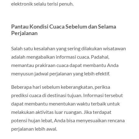
elektronik selalu terisi penuh.
Pantau Kondisi Cuaca Sebelum dan Selama
Perjalanan
Salah satu kesalahan yang sering dilakukan wisatawan
adalah mengabaikan informasi cuaca. Padahal,
memantau prakiraan cuaca dapat membantu Anda
menyusun jadwal perjalanan yang lebih efektif.
Beberapa hari sebelum keberangkatan, periksa
prediksi cuaca di destinasi tujuan. Informasi tersebut
dapat membantu menentukan waktu terbaik untuk
melakukan aktivitas luar ruangan. Jika terdapat
potensi hujan lebat, Anda bisa menyesuaikan rencana
perjalanan lebih awal.