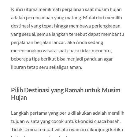
Kunci utama menikmati perjalanan saat musim hujan
adalah perencanaan yang matang. Mulai dari memilih
destinasi yang tepat hingga membawa perlengkapan
yang sesuai, semua langkah tersebut dapat membantu
perjalanan berjalan lancar. Jika Anda sedang
merencanakan wisata saat cuaca tidak menentu,
beberapa tips berikut bisa menjadi panduan agar
liburan tetap seru sekaligus aman.
Pilih Destinasi yang Ramah untuk Musim
Hujan
Langkah pertama yang perlu dilakukan adalah memilih
tujuan wisata yang cocok untuk kondisi cuaca basah.
Tidak semua tempat wisata nyaman dikunjungi ketika