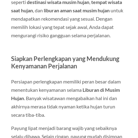
seperti
destinasi wisata musim hujan
,
tempat wisata
saat hujan
, dan
liburan aman saat musim hujan
untuk
mendapatkan rekomendasi yang sesuai. Dengan
memilih lokasi yang tepat sejak awal, Anda dapat
mengurangi risiko gangguan selama perjalanan.
Siapkan Perlengkapan yang Mendukung
Kenyamanan Perjalanan
Persiapan perlengkapan memiliki peran besar dalam
menentukan kenyamanan selama
Liburan di Musim
Hujan
. Banyak wisatawan mengabaikan hal ini dan
akhirnya merasa tidak nyaman ketika hujan turun
secara tiba-tiba.
Payung lipat menjadi barang wajib yang sebaiknya
selalu dibawa. Selain ringan, payung mudah disimpan