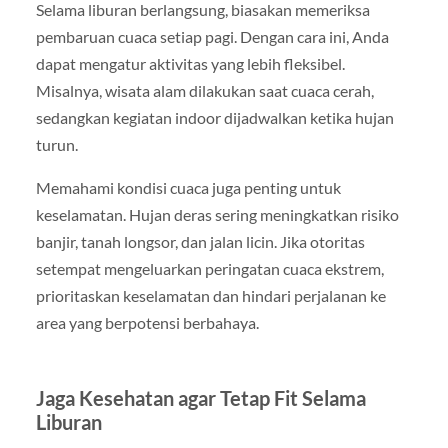
Selama liburan berlangsung, biasakan memeriksa
pembaruan cuaca setiap pagi. Dengan cara ini, Anda
dapat mengatur aktivitas yang lebih fleksibel.
Misalnya, wisata alam dilakukan saat cuaca cerah,
sedangkan kegiatan indoor dijadwalkan ketika hujan
turun.
Memahami kondisi cuaca juga penting untuk
keselamatan. Hujan deras sering meningkatkan risiko
banjir, tanah longsor, dan jalan licin. Jika otoritas
setempat mengeluarkan peringatan cuaca ekstrem,
prioritaskan keselamatan dan hindari perjalanan ke
area yang berpotensi berbahaya.
Jaga Kesehatan agar Tetap Fit Selama
Liburan