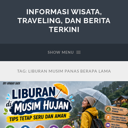
INFORMASI WISATA,
TRAVELING, DAN BERITA
TERKINI
SHOW MENU
TAG:
LIBURAN MUSIM PANAS BERAPA LAMA