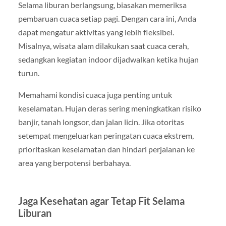
Selama liburan berlangsung, biasakan memeriksa
pembaruan cuaca setiap pagi. Dengan cara ini, Anda
dapat mengatur aktivitas yang lebih fleksibel.
Misalnya, wisata alam dilakukan saat cuaca cerah,
sedangkan kegiatan indoor dijadwalkan ketika hujan
turun.
Memahami kondisi cuaca juga penting untuk
keselamatan. Hujan deras sering meningkatkan risiko
banjir, tanah longsor, dan jalan licin. Jika otoritas
setempat mengeluarkan peringatan cuaca ekstrem,
prioritaskan keselamatan dan hindari perjalanan ke
area yang berpotensi berbahaya.
Jaga Kesehatan agar Tetap Fit Selama
Liburan