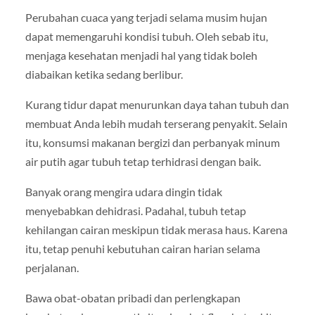
Perubahan cuaca yang terjadi selama musim hujan
dapat memengaruhi kondisi tubuh. Oleh sebab itu,
menjaga kesehatan menjadi hal yang tidak boleh
diabaikan ketika sedang berlibur.
Kurang tidur dapat menurunkan daya tahan tubuh dan
membuat Anda lebih mudah terserang penyakit. Selain
itu, konsumsi makanan bergizi dan perbanyak minum
air putih agar tubuh tetap terhidrasi dengan baik.
Banyak orang mengira udara dingin tidak
menyebabkan dehidrasi. Padahal, tubuh tetap
kehilangan cairan meskipun tidak merasa haus. Karena
itu, tetap penuhi kebutuhan cairan harian selama
perjalanan.
Bawa obat-obatan pribadi dan perlengkapan