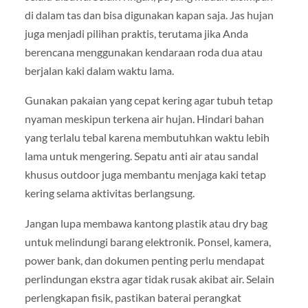
di dalam tas dan bisa digunakan kapan saja. Jas hujan
juga menjadi pilihan praktis, terutama jika Anda
berencana menggunakan kendaraan roda dua atau
berjalan kaki dalam waktu lama.
Gunakan pakaian yang cepat kering agar tubuh tetap
nyaman meskipun terkena air hujan. Hindari bahan
yang terlalu tebal karena membutuhkan waktu lebih
lama untuk mengering. Sepatu anti air atau sandal
khusus outdoor juga membantu menjaga kaki tetap
kering selama aktivitas berlangsung.
Jangan lupa membawa kantong plastik atau dry bag
untuk melindungi barang elektronik. Ponsel, kamera,
power bank, dan dokumen penting perlu mendapat
perlindungan ekstra agar tidak rusak akibat air. Selain
perlengkapan fisik, pastikan baterai perangkat