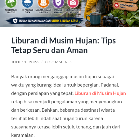
Liburan di Musim Hujan: Tips
Tetap Seru dan Aman
JUNI 11, 2026
/
0 COMMENTS
Banyak orang menganggap musim hujan sebagai
waktu yang kurang ideal untuk bepergian. Padahal,
dengan persiapan yang tepat,
Liburan di Musim Hujan
tetap bisa menjadi pengalaman yang menyenangkan
dan berkesan. Bahkan, beberapa destinasi wisata
terlihat lebih indah saat hujan turun karena
suasananya terasa lebih sejuk, tenang, dan jauh dari
keramaian.