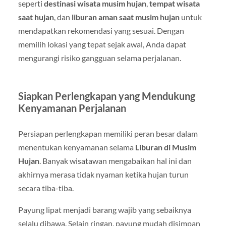
seperti
destinasi wisata musim hujan
,
tempat wisata
saat hujan
, dan
liburan aman saat musim hujan
untuk
mendapatkan rekomendasi yang sesuai. Dengan
memilih lokasi yang tepat sejak awal, Anda dapat
mengurangi risiko gangguan selama perjalanan.
Siapkan Perlengkapan yang Mendukung
Kenyamanan Perjalanan
Persiapan perlengkapan memiliki peran besar dalam
menentukan kenyamanan selama
Liburan di Musim
Hujan
. Banyak wisatawan mengabaikan hal ini dan
akhirnya merasa tidak nyaman ketika hujan turun
secara tiba-tiba.
Payung lipat menjadi barang wajib yang sebaiknya
selalu dibawa. Selain ringan, payung mudah disimpan