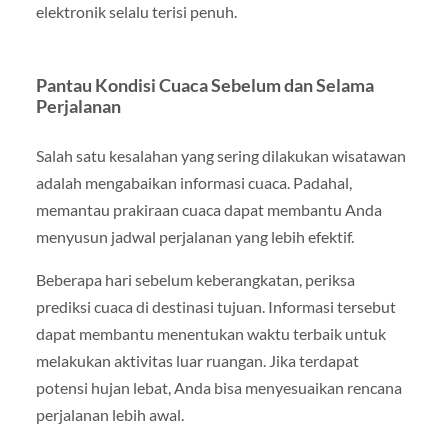
elektronik selalu terisi penuh.
Pantau Kondisi Cuaca Sebelum dan Selama
Perjalanan
Salah satu kesalahan yang sering dilakukan wisatawan
adalah mengabaikan informasi cuaca. Padahal,
memantau prakiraan cuaca dapat membantu Anda
menyusun jadwal perjalanan yang lebih efektif.
Beberapa hari sebelum keberangkatan, periksa
prediksi cuaca di destinasi tujuan. Informasi tersebut
dapat membantu menentukan waktu terbaik untuk
melakukan aktivitas luar ruangan. Jika terdapat
potensi hujan lebat, Anda bisa menyesuaikan rencana
perjalanan lebih awal.