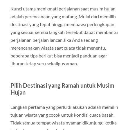
Kunci utama menikmati perjalanan saat musim hujan
adalah perencanaan yang matang. Mulai dari memilih
destinasi yang tepat hingga membawa perlengkapan
yang sesuai, semua langkah tersebut dapat membantu
perjalanan berjalan lancar. Jika Anda sedang
merencanakan wisata saat cuaca tidak menentu,
beberapa tips berikut bisa menjadi panduan agar
liburan tetap seru sekaligus aman.
Pilih Destinasi yang Ramah untuk Musim
Hujan
Langkah pertama yang perlu dilakukan adalah memilih
tujuan wisata yang cocok untuk kondisi cuaca basah.
Tidak semua tempat wisata nyaman dikunjungi ketika