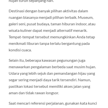
hujan turun sepanjang hari.
Destinasi dengan banyak pilihan aktivitas dalam
ruangan biasanya menjadi pilihan terbaik. Museum,
galeri seni, pusat budaya, taman hiburan indoor, atau
wisata kuliner dapat menjadi alternatif menarik.
Tempat-tempat tersebut memungkinkan Anda tetap
menikmati liburan tanpa terlalu bergantung pada
kondisi cuaca.
Selain itu, beberapa kawasan pegunungan juga
menawarkan pengalaman berbeda saat musim hujan.
Udara yang lebih sejuk dan pemandangan hijau yang
segar sering menjadi daya tarik tersendiri. Namun,
pastikan lokasi tersebut memiliki akses jalan yang
aman dan tidak rawan longsor.
Saat mencari referensi perjalanan, gunakan kata kunci