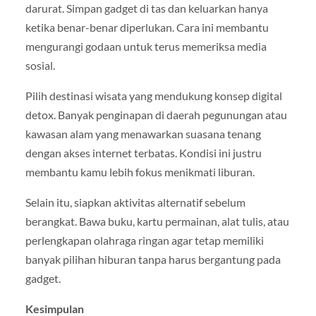
darurat. Simpan gadget di tas dan keluarkan hanya
ketika benar-benar diperlukan. Cara ini membantu
mengurangi godaan untuk terus memeriksa media
sosial.
Pilih destinasi wisata yang mendukung konsep digital
detox. Banyak penginapan di daerah pegunungan atau
kawasan alam yang menawarkan suasana tenang
dengan akses internet terbatas. Kondisi ini justru
membantu kamu lebih fokus menikmati liburan.
Selain itu, siapkan aktivitas alternatif sebelum
berangkat. Bawa buku, kartu permainan, alat tulis, atau
perlengkapan olahraga ringan agar tetap memiliki
banyak pilihan hiburan tanpa harus bergantung pada
gadget.
Kesimpulan