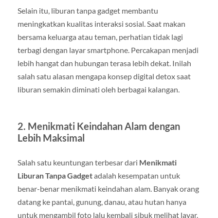
Selain itu, liburan tanpa gadget membantu
meningkatkan kualitas interaksi sosial. Saat makan
bersama keluarga atau teman, perhatian tidak lagi
terbagi dengan layar smartphone. Percakapan menjadi
lebih hangat dan hubungan terasa lebih dekat. Inilah
salah satu alasan mengapa konsep digital detox saat
liburan semakin diminati oleh berbagai kalangan.
2. Menikmati Keindahan Alam dengan
Lebih Maksimal
Salah satu keuntungan terbesar dari
Menikmati
Liburan Tanpa Gadget
adalah kesempatan untuk
benar-benar menikmati keindahan alam. Banyak orang
datang ke pantai, gunung, danau, atau hutan hanya
untuk mengambil foto lalu kembali sibuk melihat layar.