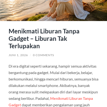
Menikmati Liburan Tanpa
Gadget – Liburan Tak
Terlupakan
JUNI 1, 2026
/
0 COMMENTS
Di era digital seperti sekarang, hampir semua aktivitas
bergantung pada gadget. Mulai dari bekerja, belajar,
berkomunikasi, hingga mencari hiburan, semuanya bisa
dilakukan melalui smartphone. Akibatnya, banyak
orang merasa sulit melepaskan diri dari layar meskipun
sedang berlibur. Padahal,
Menikmati Liburan Tanpa
Gadget
dapat memberikan pengalaman yang jauh