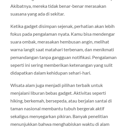
Akibatnya, mereka tidak benar-benar merasakan
suasana yang ada di sekitar.
Ketika gadget disimpan sejenak, perhatian akan lebih
fokus pada pengalaman nyata. Kamu bisa mendengar
suara ombak, merasakan hembusan angin, melihat
warna langit saat matahari terbenam, dan menikmati
pemandangan tanpa gangguan notifikasi. Pengalaman
seperti ini sering memberikan ketenangan yang sulit
didapatkan dalam kehidupan sehari-hari.
Wisata alam juga menjadi pilihan terbaik untuk
menjalani liburan bebas gadget. Aktivitas seperti
hiking, berkemah, bersepeda, atau berjalan santai di
taman nasional membantu tubuh bergerak aktif
sekaligus menyegarkan pikiran. Banyak penelitian
menunjukkan bahwa menghabiskan waktu di alam