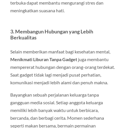
terbuka dapat membantu mengurangi stres dan
meningkatkan suasana hati.
3. Membangun Hubungan yang Lebih
Berkualitas
Selain memberikan manfaat bagi kesehatan mental,
Menikmati Liburan Tanpa Gadget
juga membantu
mempererat hubungan dengan orang-orang terdekat.
Saat gadget tidak lagi menjadi pusat perhatian,
komunikasi menjadi lebih alami dan penuh makna.
Bayangkan sebuah perjalanan keluarga tanpa
gangguan media sosial. Setiap anggota keluarga
memiliki lebih banyak waktu untuk berbicara,
bercanda, dan berbagi cerita. Momen sederhana
seperti makan bersama, bermain permainan