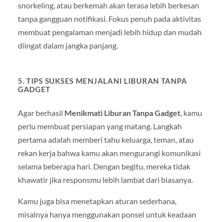
snorkeling, atau berkemah akan terasa lebih berkesan
tanpa gangguan notifikasi. Fokus penuh pada aktivitas
membuat pengalaman menjadi lebih hidup dan mudah
diingat dalam jangka panjang.
5. TIPS SUKSES MENJALANI LIBURAN TANPA
GADGET
Agar berhasil
Menikmati Liburan Tanpa Gadget
, kamu
perlu membuat persiapan yang matang. Langkah
pertama adalah memberi tahu keluarga, teman, atau
rekan kerja bahwa kamu akan mengurangi komunikasi
selama beberapa hari. Dengan begitu, mereka tidak
khawatir jika responsmu lebih lambat dari biasanya.
Kamu juga bisa menetapkan aturan sederhana,
misalnya hanya menggunakan ponsel untuk keadaan