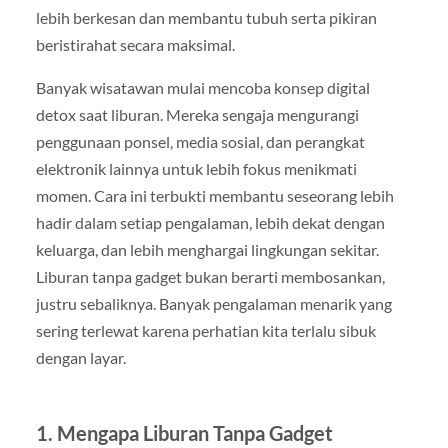
lebih berkesan dan membantu tubuh serta pikiran
beristirahat secara maksimal.
Banyak wisatawan mulai mencoba konsep digital
detox saat liburan. Mereka sengaja mengurangi
penggunaan ponsel, media sosial, dan perangkat
elektronik lainnya untuk lebih fokus menikmati
momen. Cara ini terbukti membantu seseorang lebih
hadir dalam setiap pengalaman, lebih dekat dengan
keluarga, dan lebih menghargai lingkungan sekitar.
Liburan tanpa gadget bukan berarti membosankan,
justru sebaliknya. Banyak pengalaman menarik yang
sering terlewat karena perhatian kita terlalu sibuk
dengan layar.
1. Mengapa Liburan Tanpa Gadget