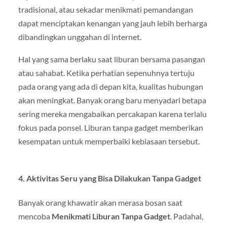
tradisional, atau sekadar menikmati pemandangan
dapat menciptakan kenangan yang jauh lebih berharga
dibandingkan unggahan di internet.
Hal yang sama berlaku saat liburan bersama pasangan
atau sahabat. Ketika perhatian sepenuhnya tertuju
pada orang yang ada di depan kita, kualitas hubungan
akan meningkat. Banyak orang baru menyadari betapa
sering mereka mengabaikan percakapan karena terlalu
fokus pada ponsel. Liburan tanpa gadget memberikan
kesempatan untuk memperbaiki kebiasaan tersebut.
4. Aktivitas Seru yang Bisa Dilakukan Tanpa Gadget
Banyak orang khawatir akan merasa bosan saat
mencoba
Menikmati Liburan Tanpa Gadget
. Padahal,