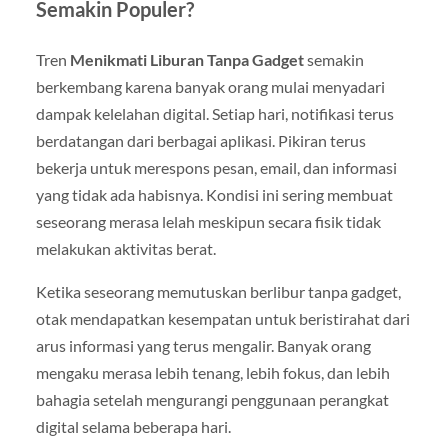
Semakin Populer?
Tren
Menikmati Liburan Tanpa Gadget
semakin
berkembang karena banyak orang mulai menyadari
dampak kelelahan digital. Setiap hari, notifikasi terus
berdatangan dari berbagai aplikasi. Pikiran terus
bekerja untuk merespons pesan, email, dan informasi
yang tidak ada habisnya. Kondisi ini sering membuat
seseorang merasa lelah meskipun secara fisik tidak
melakukan aktivitas berat.
Ketika seseorang memutuskan berlibur tanpa gadget,
otak mendapatkan kesempatan untuk beristirahat dari
arus informasi yang terus mengalir. Banyak orang
mengaku merasa lebih tenang, lebih fokus, dan lebih
bahagia setelah mengurangi penggunaan perangkat
digital selama beberapa hari.