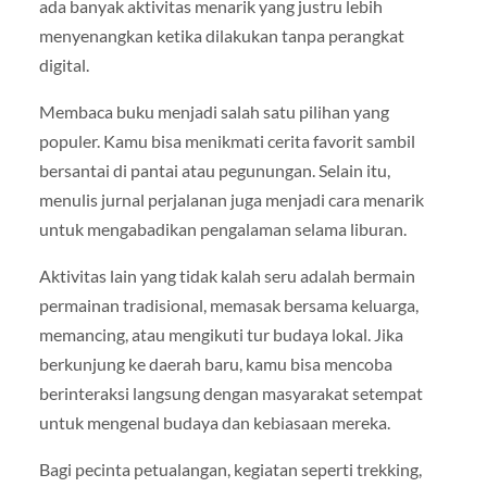
ada banyak aktivitas menarik yang justru lebih
menyenangkan ketika dilakukan tanpa perangkat
digital.
Membaca buku menjadi salah satu pilihan yang
populer. Kamu bisa menikmati cerita favorit sambil
bersantai di pantai atau pegunungan. Selain itu,
menulis jurnal perjalanan juga menjadi cara menarik
untuk mengabadikan pengalaman selama liburan.
Aktivitas lain yang tidak kalah seru adalah bermain
permainan tradisional, memasak bersama keluarga,
memancing, atau mengikuti tur budaya lokal. Jika
berkunjung ke daerah baru, kamu bisa mencoba
berinteraksi langsung dengan masyarakat setempat
untuk mengenal budaya dan kebiasaan mereka.
Bagi pecinta petualangan, kegiatan seperti trekking,