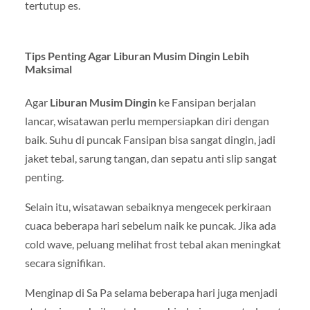
tertutup es.
Tips Penting Agar Liburan Musim Dingin Lebih
Maksimal
Agar
Liburan Musim Dingin
ke Fansipan berjalan
lancar, wisatawan perlu mempersiapkan diri dengan
baik. Suhu di puncak
Fansipan
bisa sangat dingin, jadi
jaket tebal, sarung tangan, dan sepatu anti slip sangat
penting.
Selain itu, wisatawan sebaiknya mengecek perkiraan
cuaca beberapa hari sebelum naik ke puncak. Jika ada
cold wave, peluang melihat frost tebal akan meningkat
secara signifikan.
Menginap di
Sa Pa
selama beberapa hari juga menjadi