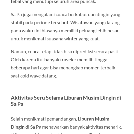
tebal yang menutupi seluruh area puncak.
Sa Pa
juga mengalami cuaca berkabut dan dingin yang
stabil pada periode tersebut. Wisatawan yang datang
pada waktu ini biasanya memiliki peluang lebih besar
untuk menikmati suasana winter yang kuat.
Namun, cuaca tetap tidak bisa diprediksi secara pasti.
Oleh karena itu, banyak traveler memilih tinggal
beberapa hari agar bisa menangkap momen terbaik
saat cold wave datang.
Aktivitas Seru Selama Liburan Musim Dingin di
Sa Pa
Selain menikmati pemandangan,
Liburan Musim
Dingin
di Sa Pa menawarkan banyak aktivitas menarik.