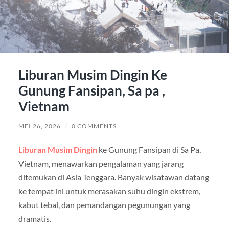
Liburan Musim Dingin Ke
Gunung Fansipan, Sa pa ,
Vietnam
MEI 26, 2026
/
0 COMMENTS
Liburan Musim Dingin
ke Gunung Fansipan di Sa Pa,
Vietnam, menawarkan pengalaman yang jarang
ditemukan di Asia Tenggara. Banyak wisatawan datang
ke tempat ini untuk merasakan suhu dingin ekstrem,
kabut tebal, dan pemandangan pegunungan yang
dramatis.