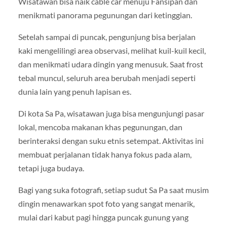
Wisatawan bisa naik cable car menuju Fansipan dan
menikmati panorama pegunungan dari ketinggian.
Setelah sampai di puncak, pengunjung bisa berjalan
kaki mengelilingi area observasi, melihat kuil-kuil kecil,
dan menikmati udara dingin yang menusuk. Saat frost
tebal muncul, seluruh area berubah menjadi seperti
dunia lain yang penuh lapisan es.
Di kota
Sa Pa
, wisatawan juga bisa mengunjungi pasar
lokal, mencoba makanan khas pegunungan, dan
berinteraksi dengan suku etnis setempat. Aktivitas ini
membuat perjalanan tidak hanya fokus pada alam,
tetapi juga budaya.
Bagi yang suka fotografi, setiap sudut Sa Pa saat musim
dingin menawarkan spot foto yang sangat menarik,
mulai dari kabut pagi hingga puncak gunung yang