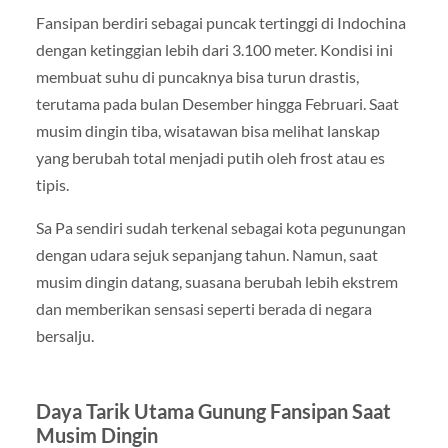
Fansipan
berdiri sebagai puncak tertinggi di Indochina
dengan ketinggian lebih dari 3.100 meter. Kondisi ini
membuat suhu di puncaknya bisa turun drastis,
terutama pada bulan Desember hingga Februari. Saat
musim dingin tiba, wisatawan bisa melihat lanskap
yang berubah total menjadi putih oleh frost atau es
tipis.
Sa Pa
sendiri sudah terkenal sebagai kota pegunungan
dengan udara sejuk sepanjang tahun. Namun, saat
musim dingin datang, suasana berubah lebih ekstrem
dan memberikan sensasi seperti berada di negara
bersalju.
Daya Tarik Utama Gunung Fansipan Saat
Musim Dingin