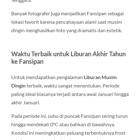
Banyak fotografer juga menjadikan Fansipan sebagai
lokasi favorit karena pencahayaan alami saat musim
dingin menghasilkan foto yang dramatis dan estetik.
Waktu Terbaik untuk Liburan Akhir Tahun
ke Fansipan
Untuk mendapatkan pengalaman
Liburan Musim
Dingin
terbaik, waktu sangat menentukan. Periode
paling ideal biasanya terjadi antara awal Januari hingga
akhir Januari.
Pada periode ini, suhu di puncak
Fansipan
sering turun
hingga mendekati 0°C atau bahkan di bawahnya.
Kondisi ini meningkatkan peluang terbentuknya frost