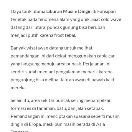
Daya tarik utama
Liburan Musim Dingin
di Fansipan
terletak pada fenomena alam yang unik. Saat cold wave
datang dari utara, puncak gunung bisa berubah
menjadi putih karena frost tebal.
Banyak wisatawan datang untuk melihat
pemandangan ini dari dekat menggunakan cable car
yang langsung menuju area puncak. Perjalanan ini
sendiri sudah menjadi pengalaman menarik karena
pengunjung bisa melihat lautan awan di bawah kaki
mereka.
Selain itu, area sekitar puncak sering menampilkan
formasi es di tanaman, batu, dan jalan setapak.
Pemandangan ini menciptakan suasana seperti musim
dingin di Eropa, meskipun masih berada di Asia
Tenggara.