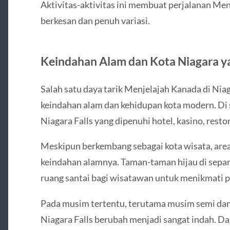
Aktivitas-aktivitas ini membuat perjalanan Men
berkesan dan penuh variasi.
Keindahan Alam dan Kota Niagara 
Salah satu daya tarik Menjelajah Kanada di Nia
keindahan alam dan kehidupan kota modern. Di se
Niagara Falls yang dipenuhi hotel, kasino, resto
Meskipun berkembang sebagai kota wisata, are
keindahan alamnya. Taman-taman hijau di sepa
ruang santai bagi wisatawan untuk menikmati 
Pada musim tertentu, terutama musim semi dan 
Niagara Falls berubah menjadi sangat indah. 