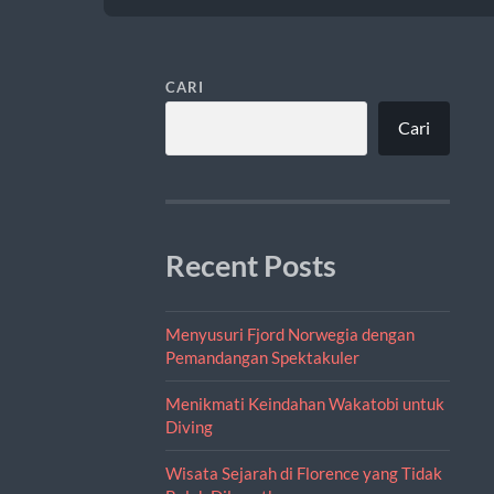
CARI
Cari
Recent Posts
Menyusuri Fjord Norwegia dengan
Pemandangan Spektakuler
Menikmati Keindahan Wakatobi untuk
Diving
Wisata Sejarah di Florence yang Tidak