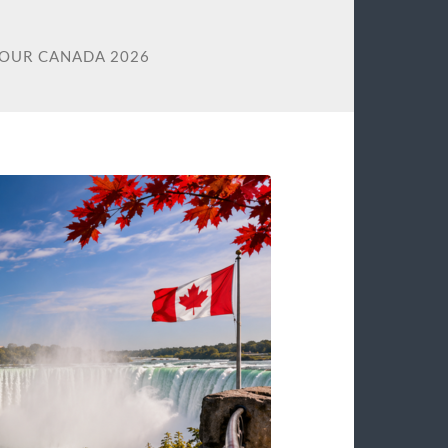
TOUR CANADA 2026