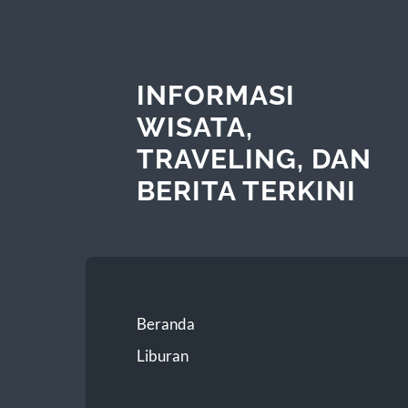
INFORMASI
WISATA,
TRAVELING, DAN
BERITA TERKINI
Beranda
Liburan