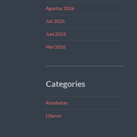
Agustus 2026
Juli 2026
Juni 2026
Mei 2026
Categories
Kesehatan
Liburan