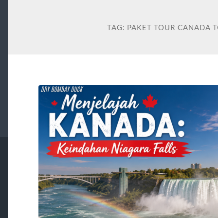
TAG:
PAKET TOUR CANADA 