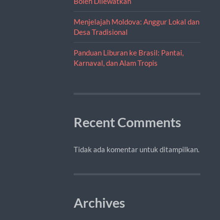
Boleh Dilewatkan
Menjelajah Moldova: Anggur Lokal dan
Desa Tradisional
Panduan Liburan ke Brasil: Pantai,
Karnaval, dan Alam Tropis
Recent Comments
Tidak ada komentar untuk ditampilkan.
Archives