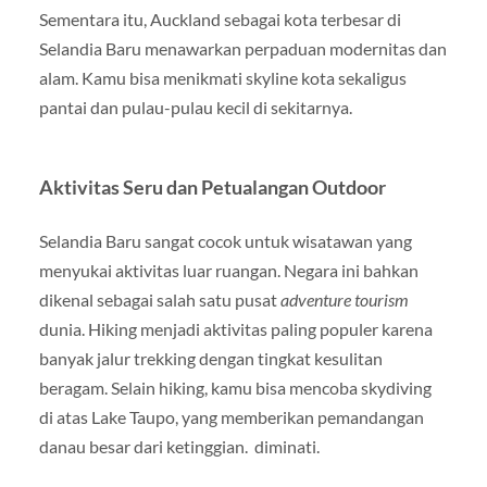
Sementara itu, Auckland sebagai kota terbesar di
Selandia Baru menawarkan perpaduan modernitas dan
alam. Kamu bisa menikmati skyline kota sekaligus
pantai dan pulau-pulau kecil di sekitarnya.
Aktivitas Seru dan Petualangan Outdoor
Selandia Baru sangat cocok untuk wisatawan yang
menyukai aktivitas luar ruangan. Negara ini bahkan
dikenal sebagai salah satu pusat
adventure tourism
dunia. Hiking menjadi aktivitas paling populer karena
banyak jalur trekking dengan tingkat kesulitan
beragam. Selain hiking, kamu bisa mencoba skydiving
di atas Lake Taupo, yang memberikan pemandangan
danau besar dari ketinggian. diminati.