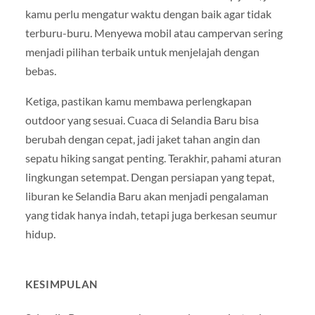
kamu perlu mengatur waktu dengan baik agar tidak
terburu-buru. Menyewa mobil atau campervan sering
menjadi pilihan terbaik untuk menjelajah dengan
bebas.
Ketiga, pastikan kamu membawa perlengkapan
outdoor yang sesuai. Cuaca di Selandia Baru bisa
berubah dengan cepat, jadi jaket tahan angin dan
sepatu hiking sangat penting. Terakhir, pahami aturan
lingkungan setempat. Dengan persiapan yang tepat,
liburan ke Selandia Baru akan menjadi pengalaman
yang tidak hanya indah, tetapi juga berkesan seumur
hidup.
KESIMPULAN