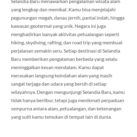
Selandia Baru menawarkan pengalaman wisata alam
yang lengkap dan memikat. Kamu bisa menjelajahi
pegunungan megah, danau jernih, pantai indah, hingga
kawasan geotermal yang unik. Negara ini juga
menghadirkan banyak aktivitas petualangan seperti
hiking, skydiving, rafting, dan road trip yang membuat
perjalanan semakin seru. Setiap destinasi di Selandia
Baru memberikan pengalaman berbeda yang selalu
meninggalkan kesan mendalam. Kamu dapat
merasakan langsung keindahan alam yang masih
sangat terjaga dan udara yang bersih di setiap
wilayahnya. Dengan mengunjungi Selandia Baru, kamu
tidak hanya berlibur, tetapi juga menikmati perpaduan
sempurna antara alam, petualangan, dan ketenangan
yang sulit kamu temukan di tempat lain di dunia.