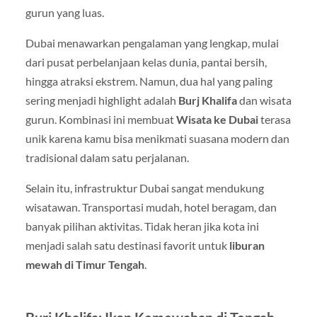
gurun yang luas.
Dubai menawarkan pengalaman yang lengkap, mulai
dari pusat perbelanjaan kelas dunia, pantai bersih,
hingga atraksi ekstrem. Namun, dua hal yang paling
sering menjadi highlight adalah
Burj Khalifa
dan wisata
gurun. Kombinasi ini membuat
Wisata ke Dubai
terasa
unik karena kamu bisa menikmati suasana modern dan
tradisional dalam satu perjalanan.
Selain itu, infrastruktur Dubai sangat mendukung
wisatawan. Transportasi mudah, hotel beragam, dan
banyak pilihan aktivitas. Tidak heran jika kota ini
menjadi salah satu destinasi favorit untuk
liburan
mewah di Timur Tengah
.