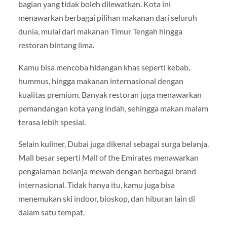
bagian yang tidak boleh dilewatkan. Kota ini
menawarkan berbagai pilihan makanan dari seluruh
dunia, mulai dari makanan Timur Tengah hingga
restoran bintang lima.
Kamu bisa mencoba hidangan khas seperti kebab,
hummus, hingga makanan internasional dengan
kualitas premium. Banyak restoran juga menawarkan
pemandangan kota yang indah, sehingga makan malam
terasa lebih spesial.
Selain kuliner, Dubai juga dikenal sebagai surga belanja.
Mall besar seperti
Mall of the Emirates
menawarkan
pengalaman belanja mewah dengan berbagai brand
internasional. Tidak hanya itu, kamu juga bisa
menemukan ski indoor, bioskop, dan hiburan lain di
dalam satu tempat.