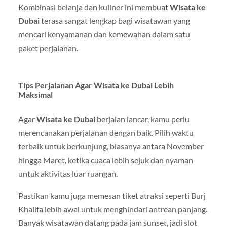
Kombinasi belanja dan kuliner ini membuat
Wisata ke
Dubai
terasa sangat lengkap bagi wisatawan yang
mencari kenyamanan dan kemewahan dalam satu
paket perjalanan.
Tips Perjalanan Agar Wisata ke Dubai Lebih
Maksimal
Agar
Wisata ke Dubai
berjalan lancar, kamu perlu
merencanakan perjalanan dengan baik. Pilih waktu
terbaik untuk berkunjung, biasanya antara November
hingga Maret, ketika cuaca lebih sejuk dan nyaman
untuk aktivitas luar ruangan.
Pastikan kamu juga memesan tiket atraksi seperti Burj
Khalifa lebih awal untuk menghindari antrean panjang.
Banyak wisatawan datang pada jam sunset, jadi slot