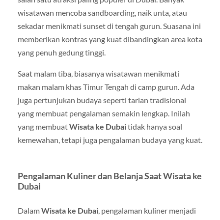
wisatawan mencoba sandboarding, naik unta, atau
sekadar menikmati sunset di tengah gurun. Suasana ini
memberikan kontras yang kuat dibandingkan area kota
yang penuh gedung tinggi.
Saat malam tiba, biasanya wisatawan menikmati
makan malam khas Timur Tengah di camp gurun. Ada
juga pertunjukan budaya seperti tarian tradisional
yang membuat pengalaman semakin lengkap. Inilah
yang membuat
Wisata ke Dubai
tidak hanya soal
kemewahan, tetapi juga pengalaman budaya yang kuat.
Pengalaman Kuliner dan Belanja Saat Wisata ke
Dubai
Dalam
Wisata ke Dubai
, pengalaman kuliner menjadi