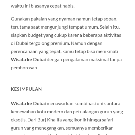
waktu ini biasanya cepat habis.
Gunakan pakaian yang nyaman namun tetap sopan,
terutama saat mengunjungi tempat umum. Selain itu,
siapkan budget yang cukup karena beberapa aktivitas
di Dubai tergolong premium. Namun dengan
perencanaan yang tepat, kamu tetap bisa menikmati
Wisata ke Dubai
dengan pengalaman maksimal tanpa
pemborosan.
KESIMPULAN
Wisata ke Dubai
menawarkan kombinasi unik antara
kemewahan kota modern dan petualangan gurun yang
eksotis. Dari Burj Khalifa yang ikonik hingga safari
gurun yang menegangkan, semuanya memberikan