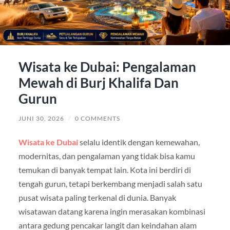
Wisata ke Dubai: Pengalaman
Mewah di Burj Khalifa Dan
Gurun
JUNI 30, 2026
/
0 COMMENTS
Wisata ke Dubai
selalu identik dengan kemewahan,
modernitas, dan pengalaman yang tidak bisa kamu
temukan di banyak tempat lain. Kota ini berdiri di
tengah gurun, tetapi berkembang menjadi salah satu
pusat wisata paling terkenal di dunia. Banyak
wisatawan datang karena ingin merasakan kombinasi
antara gedung pencakar langit dan keindahan alam