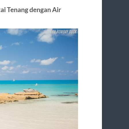
tai Tenang dengan Air