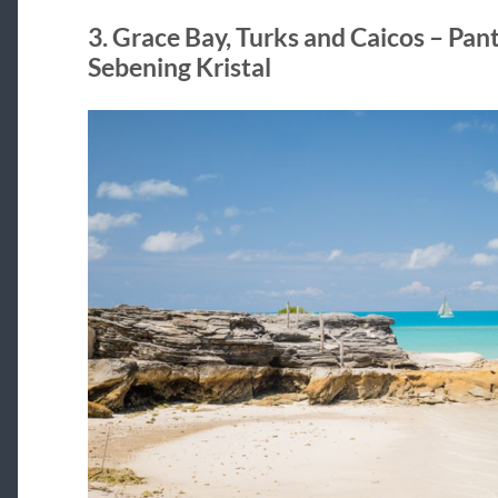
3. Grace Bay, Turks and Caicos – Pan
Sebening Kristal