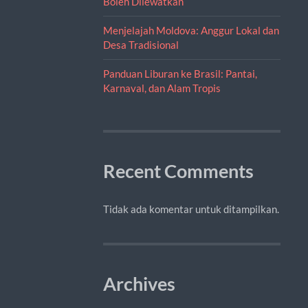
Boleh Dilewatkan
Menjelajah Moldova: Anggur Lokal dan
Desa Tradisional
Panduan Liburan ke Brasil: Pantai,
Karnaval, dan Alam Tropis
Recent Comments
Tidak ada komentar untuk ditampilkan.
Archives