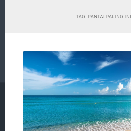
TAG:
PANTAI PALING IN