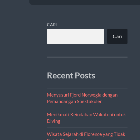
CARI
Cari
Recent Posts
Menyusuri Fjord Norwegia dengan
Pemandangan Spektakuler
Menikmati Keindahan Wakatobi untuk
Diving
Wisata Sejarah di Florence yang Tidak