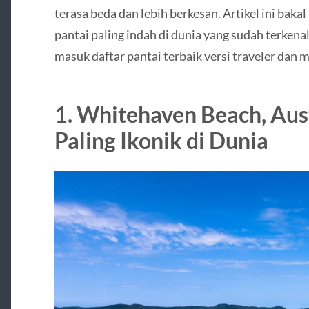
terasa beda dan lebih berkesan. Artikel ini bak
pantai paling indah di dunia yang sudah terkenal
masuk daftar pantai terbaik versi traveler dan m
1. Whitehaven Beach, Aust
Paling Ikonik di Dunia