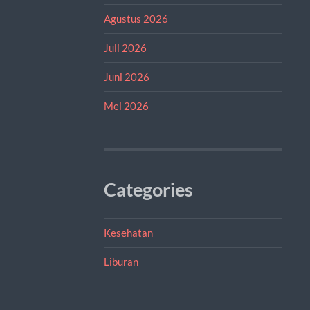
Agustus 2026
Juli 2026
Juni 2026
Mei 2026
Categories
Kesehatan
Liburan