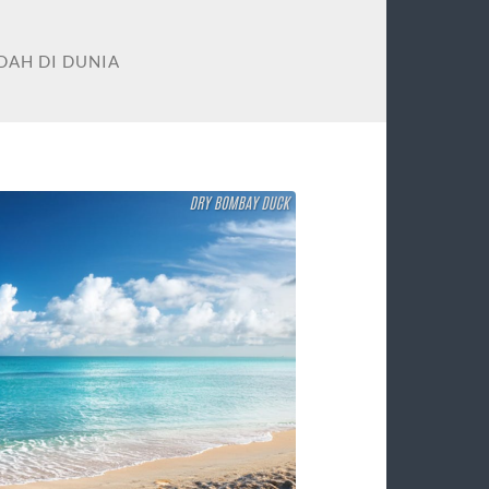
DAH DI DUNIA