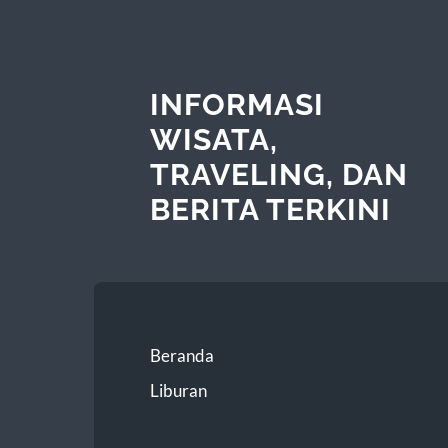
INFORMASI
WISATA,
TRAVELING, DAN
BERITA TERKINI
Beranda
Liburan