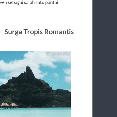
en sebagai salah satu pantai
 – Surga Tropis Romantis