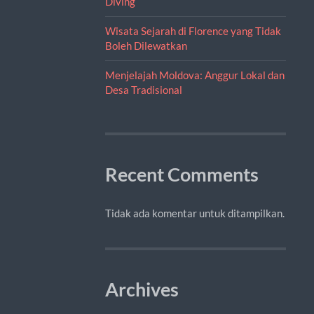
Diving
Wisata Sejarah di Florence yang Tidak
Boleh Dilewatkan
Menjelajah Moldova: Anggur Lokal dan
Desa Tradisional
Recent Comments
Tidak ada komentar untuk ditampilkan.
Archives