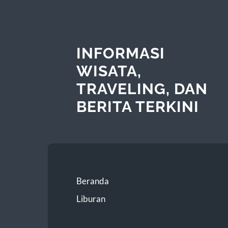
INFORMASI
WISATA,
TRAVELING, DAN
BERITA TERKINI
Beranda
Liburan