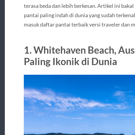
terasa beda dan lebih berkesan. Artikel ini bak
pantai paling indah di dunia yang sudah terkenal
masuk daftar pantai terbaik versi traveler dan m
1. Whitehaven Beach, Aust
Paling Ikonik di Dunia