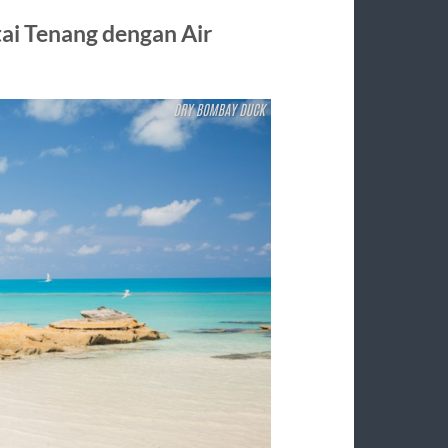
tai Tenang dengan Air