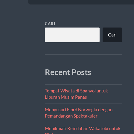
CARI
Cari
Recent Posts
Tempat Wisata di Spanyol untuk
Liburan Musim Panas
Menyusuri Fjord Norwegia dengan
Pemandangan Spektakuler
Menikmati Keindahan Wakatobi untuk