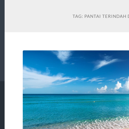
TAG:
PANTAI TERINDAH 