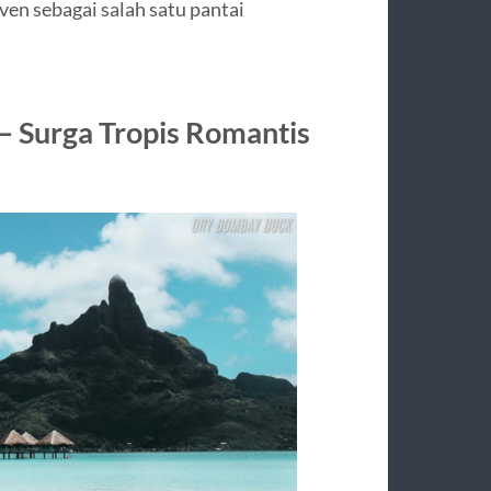
en sebagai salah satu pantai
 – Surga Tropis Romantis