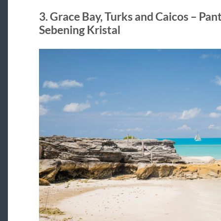
3. Grace Bay, Turks and Caicos – Pan
Sebening Kristal