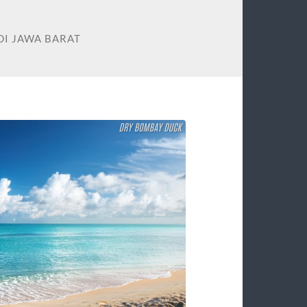
DI JAWA BARAT