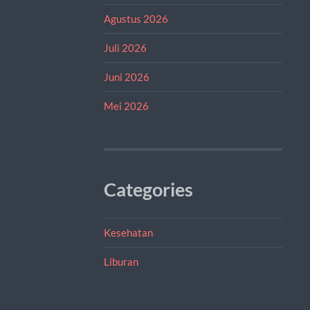
Agustus 2026
Juli 2026
Juni 2026
Mei 2026
Categories
Kesehatan
Liburan