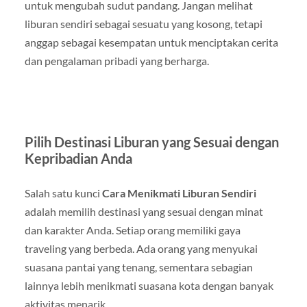
untuk mengubah sudut pandang. Jangan melihat
liburan sendiri sebagai sesuatu yang kosong, tetapi
anggap sebagai kesempatan untuk menciptakan cerita
dan pengalaman pribadi yang berharga.
Pilih Destinasi Liburan yang Sesuai dengan
Kepribadian Anda
Salah satu kunci
Cara Menikmati Liburan Sendiri
adalah memilih destinasi yang sesuai dengan minat
dan karakter Anda. Setiap orang memiliki gaya
traveling yang berbeda. Ada orang yang menyukai
suasana pantai yang tenang, sementara sebagian
lainnya lebih menikmati suasana kota dengan banyak
aktivitas menarik.