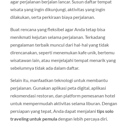
agar perjalanan berjalan lancar. Susun daftar tempat
wisata yang ingin dikunjungi, aktivitas yang ingin
dilakukan, serta perkiraan biaya perjalanan.
Buat rencana yang fleksibel agar Anda tetap bisa
menikmati kejutan selama perjalanan. Terkadang
pengalaman terbaik muncul dari hal-hal yang tidak
direncanakan, seperti menemukan kafe unik, bertemu
wisatawan lain, atau menjelajahi tempat menarik yang
sebelumnya tidak ada dalam daftar.
Selain itu, manfaatkan teknologi untuk membantu
perjalanan. Gunakan aplikasi peta digital, aplikasi
rekomendasi restoran, dan platform pemesanan hotel
untuk mempermudah aktivitas selama liburan. Dengan
persiapan yang tepat, Anda dapat menjalani
tips solo
traveling untuk pemula
dengan lebih percaya diri.