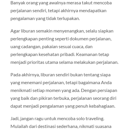
Banyak orang yang awalnya merasa takut mencoba
perjalanan sendiri, tetapi akhirnya mendapatkan
pengalaman yang tidak terlupakan.
Agar liburan semakin menyenangkan, selalu siapkan
perlengkapan penting seperti dokumen perjalanan,
uang cadangan, pakaian sesuai cuaca, dan
perlengkapan kesehatan pribadi. Keamanan tetap
menjadi prioritas utama selama melakukan perjalanan.
Pada akhirnya, liburan sendiri bukan tentang siapa
yang menemani perjalanan, tetapi bagaimana Anda
menikmati setiap momen yang ada. Dengan persiapan
yang baik dan pikiran terbuka, perjalanan seorang diri
dapat menjadi pengalaman yang penuh kebahagiaan.
Jadi, jangan ragu untuk mencoba solo traveling.
Mulailah dari destinasi sederhana, nikmati suasana