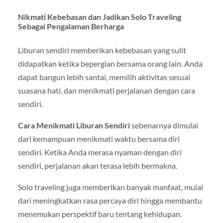
Nikmati Kebebasan dan Jadikan Solo Traveling
Sebagai Pengalaman Berharga
Liburan sendiri memberikan kebebasan yang sulit
didapatkan ketika bepergian bersama orang lain. Anda
dapat bangun lebih santai, memilih aktivitas sesuai
suasana hati, dan menikmati perjalanan dengan cara
sendiri.
Cara Menikmati Liburan Sendiri
sebenarnya dimulai
dari kemampuan menikmati waktu bersama diri
sendiri. Ketika Anda merasa nyaman dengan diri
sendiri, perjalanan akan terasa lebih bermakna.
Solo traveling juga memberikan banyak manfaat, mulai
dari meningkatkan rasa percaya diri hingga membantu
menemukan perspektif baru tentang kehidupan.