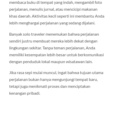
membaca buku di tempat yang indah, mengambil foto
perjalanan, menulis jurnal, atau mencicipi makanan
khas daerah. Aktivitas kecil seperti ini membantu Anda
lebih menghargai perjalanan yang sedang dijalani.
Banyak solo traveler menemukan bahwa perjalanan
sendiri justru membuat mereka lebih dekat dengan
lingkungan sekitar. Tanpa teman perjalanan, Anda
memiliki kesempatan lebih besar untuk berkomunikasi
dengan penduduk lokal maupun wisatawan lain.
Jika rasa sepi mulai muncul, ingat bahwa tujuan utama
perjalanan bukan hanya mengunjungi tempat baru,
tetapi juga menikmati proses dan menciptakan
kenangan pribadi.