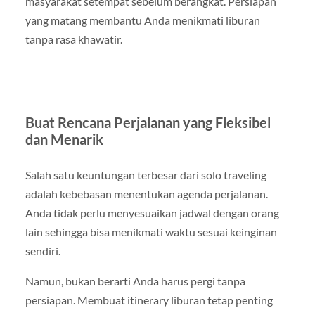
masyarakat setempat sebelum berangkat. Persiapan
yang matang membantu Anda menikmati liburan
tanpa rasa khawatir.
Buat Rencana Perjalanan yang Fleksibel
dan Menarik
Salah satu keuntungan terbesar dari solo traveling
adalah kebebasan menentukan agenda perjalanan.
Anda tidak perlu menyesuaikan jadwal dengan orang
lain sehingga bisa menikmati waktu sesuai keinginan
sendiri.
Namun, bukan berarti Anda harus pergi tanpa
persiapan. Membuat itinerary liburan tetap penting