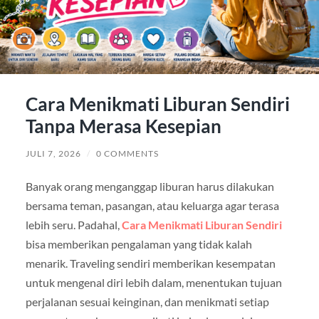
Cara Menikmati Liburan Sendiri
Tanpa Merasa Kesepian
JULI 7, 2026
/
0 COMMENTS
Banyak orang menganggap liburan harus dilakukan
bersama teman, pasangan, atau keluarga agar terasa
lebih seru. Padahal,
Cara Menikmati Liburan Sendiri
bisa memberikan pengalaman yang tidak kalah
menarik. Traveling sendiri memberikan kesempatan
untuk mengenal diri lebih dalam, menentukan tujuan
perjalanan sesuai keinginan, dan menikmati setiap