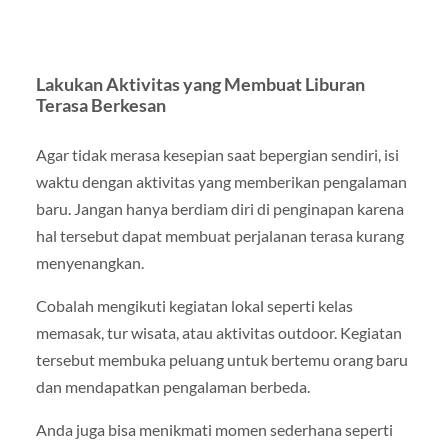
Lakukan Aktivitas yang Membuat Liburan
Terasa Berkesan
Agar tidak merasa kesepian saat bepergian sendiri, isi
waktu dengan aktivitas yang memberikan pengalaman
baru. Jangan hanya berdiam diri di penginapan karena
hal tersebut dapat membuat perjalanan terasa kurang
menyenangkan.
Cobalah mengikuti kegiatan lokal seperti kelas
memasak, tur wisata, atau aktivitas outdoor. Kegiatan
tersebut membuka peluang untuk bertemu orang baru
dan mendapatkan pengalaman berbeda.
Anda juga bisa menikmati momen sederhana seperti