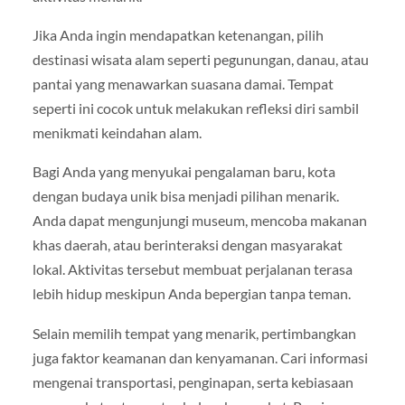
Jika Anda ingin mendapatkan ketenangan, pilih
destinasi wisata alam seperti pegunungan, danau, atau
pantai yang menawarkan suasana damai. Tempat
seperti ini cocok untuk melakukan refleksi diri sambil
menikmati keindahan alam.
Bagi Anda yang menyukai pengalaman baru, kota
dengan budaya unik bisa menjadi pilihan menarik.
Anda dapat mengunjungi museum, mencoba makanan
khas daerah, atau berinteraksi dengan masyarakat
lokal. Aktivitas tersebut membuat perjalanan terasa
lebih hidup meskipun Anda bepergian tanpa teman.
Selain memilih tempat yang menarik, pertimbangkan
juga faktor keamanan dan kenyamanan. Cari informasi
mengenai transportasi, penginapan, serta kebiasaan