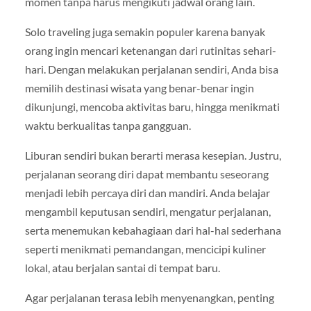
momen tanpa harus mengikuti jadwal orang lain.
Solo traveling juga semakin populer karena banyak
orang ingin mencari ketenangan dari rutinitas sehari-
hari. Dengan melakukan perjalanan sendiri, Anda bisa
memilih destinasi wisata yang benar-benar ingin
dikunjungi, mencoba aktivitas baru, hingga menikmati
waktu berkualitas tanpa gangguan.
Liburan sendiri bukan berarti merasa kesepian. Justru,
perjalanan seorang diri dapat membantu seseorang
menjadi lebih percaya diri dan mandiri. Anda belajar
mengambil keputusan sendiri, mengatur perjalanan,
serta menemukan kebahagiaan dari hal-hal sederhana
seperti menikmati pemandangan, mencicipi kuliner
lokal, atau berjalan santai di tempat baru.
Agar perjalanan terasa lebih menyenangkan, penting