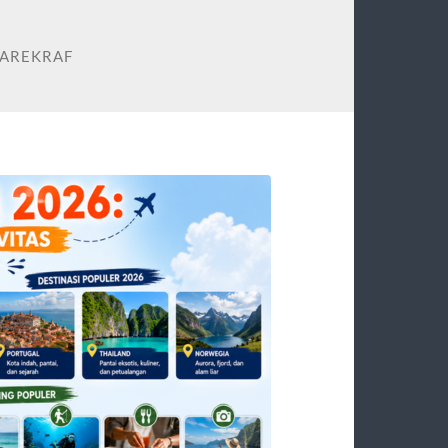
PAREKRAF