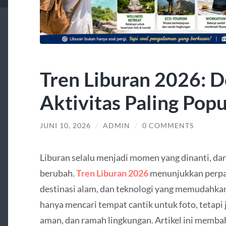
Tren Liburan 2026: D
Aktivitas Paling Popu
JUNI 10, 2026
/
ADMIN
/
0 COMMENTS
Liburan selalu menjadi momen yang dinanti, dan 
berubah.
Tren Liburan 2026
menunjukkan perpa
destinasi alam, dan teknologi yang memudahkan
hanya mencari tempat cantik untuk foto, tetapi
aman, dan ramah lingkungan. Artikel ini membaha