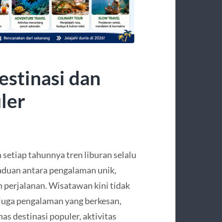
estinasi dan
ler
setiap tahunnya tren liburan selalu
duan antara pengalaman unik,
 perjalanan. Wisatawan kini tidak
 juga pengalaman yang berkesan,
s destinasi populer, aktivitas