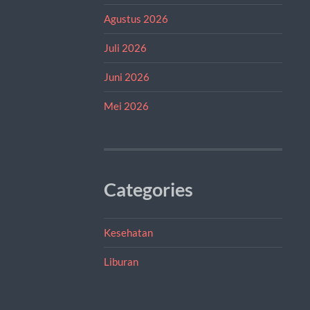
Agustus 2026
Juli 2026
Juni 2026
Mei 2026
Categories
Kesehatan
Liburan