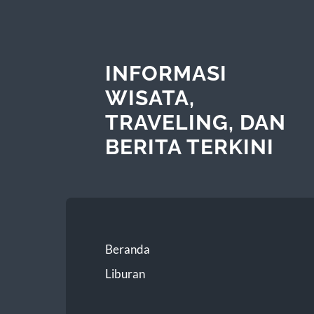
INFORMASI
WISATA,
TRAVELING, DAN
BERITA TERKINI
Beranda
Liburan