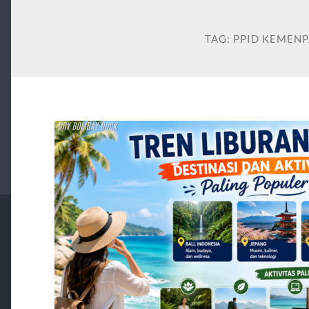
TAG:
PPID KEMEN