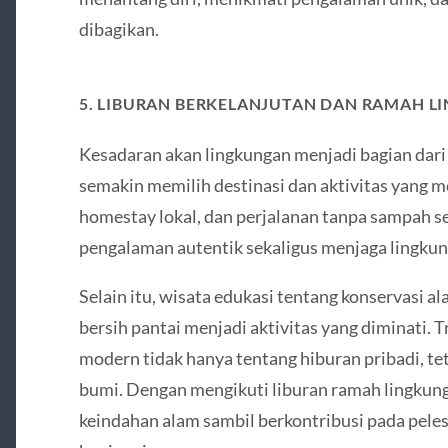
dibagikan.
5. LIBURAN BERKELANJUTAN DAN RAMAH 
Kesadaran akan lingkungan menjadi bagian dar
semakin memilih destinasi dan aktivitas yang m
homestay lokal, dan perjalanan tanpa sampah 
pengalaman autentik sekaligus menjaga lingkun
Selain itu, wisata edukasi tentang konservasi 
bersih pantai menjadi aktivitas yang diminati.
modern tidak hanya tentang hiburan pribadi, te
bumi. Dengan mengikuti liburan ramah lingkun
keindahan alam sambil berkontribusi pada peles