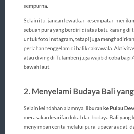
sempurna.
Selain itu, jangan lewatkan kesempatan menikm
sebuah pura yang berdiri di atas batu karang di t
untuk foto Instagram, tetapi juga menghadirkan
perlahan tenggelam di balik cakrawala. Aktivita
atau diving di Tulamben juga wajib dicoba bag
bawah laut.
2. Menyelami Budaya Bali yang
Selain keindahan alamnya,
liburan ke Pulau De
merasakan kearifan lokal dan budaya Bali yang k
menyimpan cerita melalui pura, upacara adat, da