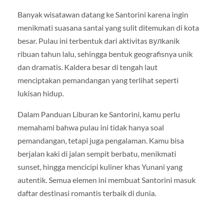
Banyak wisatawan datang ke Santorini karena ingin
menikmati suasana santai yang sulit ditemukan di kota
besar. Pulau ini terbentuk dari aktivitas вулkanik
ribuan tahun lalu, sehingga bentuk geografisnya unik
dan dramatis. Kaldera besar di tengah laut
menciptakan pemandangan yang terlihat seperti
lukisan hidup.
Dalam Panduan Liburan ke Santorini, kamu perlu
memahami bahwa pulau ini tidak hanya soal
pemandangan, tetapi juga pengalaman. Kamu bisa
berjalan kaki di jalan sempit berbatu, menikmati
sunset, hingga mencicipi kuliner khas Yunani yang
autentik. Semua elemen ini membuat Santorini masuk
daftar destinasi romantis terbaik di dunia.