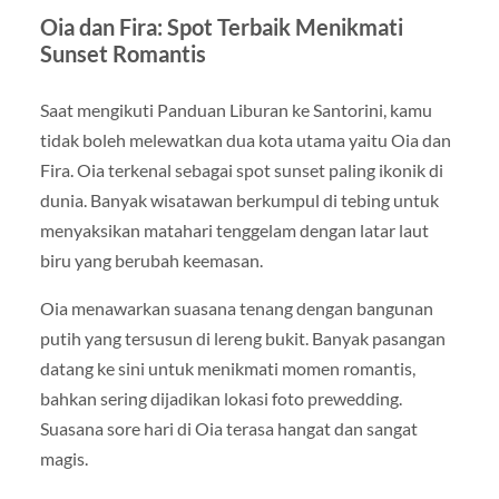
Oia dan Fira: Spot Terbaik Menikmati
Sunset Romantis
Saat mengikuti Panduan Liburan ke Santorini, kamu
tidak boleh melewatkan dua kota utama yaitu Oia dan
Fira.
Oia
terkenal sebagai spot sunset paling ikonik di
dunia. Banyak wisatawan berkumpul di tebing untuk
menyaksikan matahari tenggelam dengan latar laut
biru yang berubah keemasan.
Oia menawarkan suasana tenang dengan bangunan
putih yang tersusun di lereng bukit. Banyak pasangan
datang ke sini untuk menikmati momen romantis,
bahkan sering dijadikan lokasi foto prewedding.
Suasana sore hari di Oia terasa hangat dan sangat
magis.