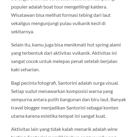
populer adalah boat tour mengelilingi kaldera.
Wisatawan bisa melihat formasi tebing dari laut
sekaligus mengunjungi pulau vulkanik kecil di
sekitarnya.
Selain itu, kamu juga bisa menikmati hot spring alami
yang terbentuk dari aktivitas vulkanik. Aktivitas ini
sangat cocok untuk melepas penat setelah berjalan
kaki seharian.
Bagi pecinta fotografi, Santorini adalah surga visual.
Setiap sudut menawarkan komposisi warna yang
sempurna antara putih bangunan dan biru laut. Banyak
travel blogger menjadikan Santorini sebagai konten
utama karena estetika tempat ini sangat kuat.
Aktivitas lain yang tidak kalah menarik adalah wine