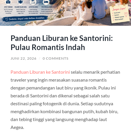
Panduan Liburan ke Santorini:
Pulau Romantis Indah
JUNI 22, 2026
/
0 COMMENTS
Panduan Liburan ke Santorini
selalu menarik perhatian
traveler yang ingin merasakan suasana romantis
dengan pemandangan laut biru yang ikonik. Pulau ini
berada di
Santorini
dan dikenal sebagai salah satu
destinasi paling fotogenik di dunia. Setiap sudutnya
menghadirkan kombinasi bangunan putih, kubah biru,
dan tebing tinggi yang langsung menghadap laut
Aegea.