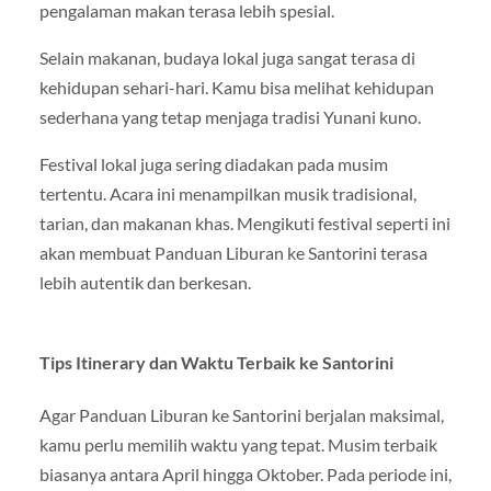
pengalaman makan terasa lebih spesial.
Selain makanan, budaya lokal juga sangat terasa di
kehidupan sehari-hari. Kamu bisa melihat kehidupan
sederhana yang tetap menjaga tradisi Yunani kuno.
Festival lokal juga sering diadakan pada musim
tertentu. Acara ini menampilkan musik tradisional,
tarian, dan makanan khas. Mengikuti festival seperti ini
akan membuat Panduan Liburan ke Santorini terasa
lebih autentik dan berkesan.
Tips Itinerary dan Waktu Terbaik ke Santorini
Agar Panduan Liburan ke Santorini berjalan maksimal,
kamu perlu memilih waktu yang tepat. Musim terbaik
biasanya antara April hingga Oktober. Pada periode ini,