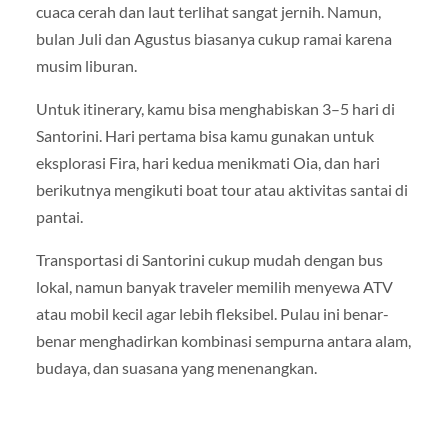
cuaca cerah dan laut terlihat sangat jernih. Namun,
bulan Juli dan Agustus biasanya cukup ramai karena
musim liburan.
Untuk itinerary, kamu bisa menghabiskan 3–5 hari di
Santorini. Hari pertama bisa kamu gunakan untuk
eksplorasi Fira, hari kedua menikmati Oia, dan hari
berikutnya mengikuti boat tour atau aktivitas santai di
pantai.
Transportasi di Santorini cukup mudah dengan bus
lokal, namun banyak traveler memilih menyewa ATV
atau mobil kecil agar lebih fleksibel. Pulau ini benar-
benar menghadirkan kombinasi sempurna antara alam,
budaya, dan suasana yang menenangkan.