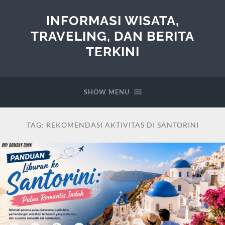
INFORMASI WISATA,
TRAVELING, DAN BERITA
TERKINI
SHOW MENU
TAG:
REKOMENDASI AKTIVITAS DI SANTORINI