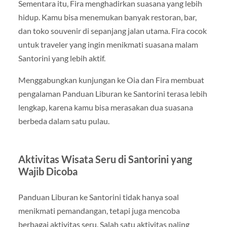
Sementara itu,
Fira
menghadirkan suasana yang lebih
hidup. Kamu bisa menemukan banyak restoran, bar,
dan toko souvenir di sepanjang jalan utama. Fira cocok
untuk traveler yang ingin menikmati suasana malam
Santorini yang lebih aktif.
Menggabungkan kunjungan ke Oia dan Fira membuat
pengalaman Panduan Liburan ke Santorini terasa lebih
lengkap, karena kamu bisa merasakan dua suasana
berbeda dalam satu pulau.
Aktivitas Wisata Seru di Santorini yang
Wajib Dicoba
Panduan Liburan ke Santorini tidak hanya soal
menikmati pemandangan, tetapi juga mencoba
berbagai aktivitas seru. Salah satu aktivitas paling