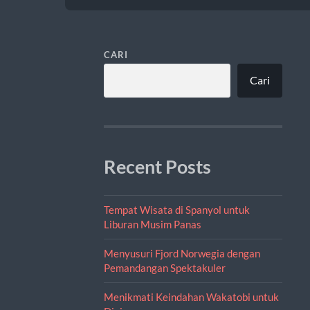
CARI
Cari
Recent Posts
Tempat Wisata di Spanyol untuk
Liburan Musim Panas
Menyusuri Fjord Norwegia dengan
Pemandangan Spektakuler
Menikmati Keindahan Wakatobi untuk