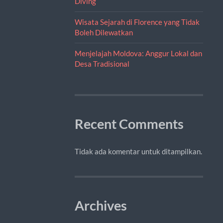
Diving
Wisata Sejarah di Florence yang Tidak
Boleh Dilewatkan
Menjelajah Moldova: Anggur Lokal dan
Desa Tradisional
Recent Comments
Tidak ada komentar untuk ditampilkan.
Archives