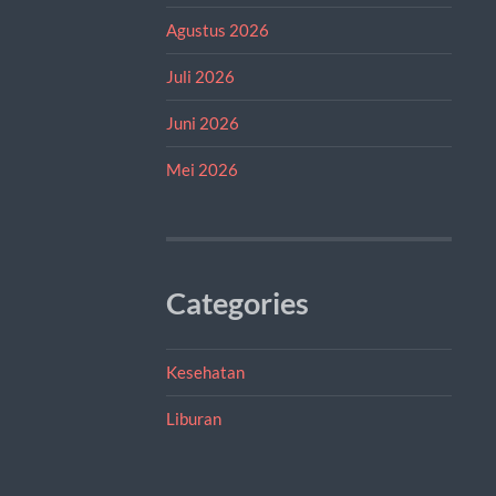
Agustus 2026
Juli 2026
Juni 2026
Mei 2026
Categories
Kesehatan
Liburan