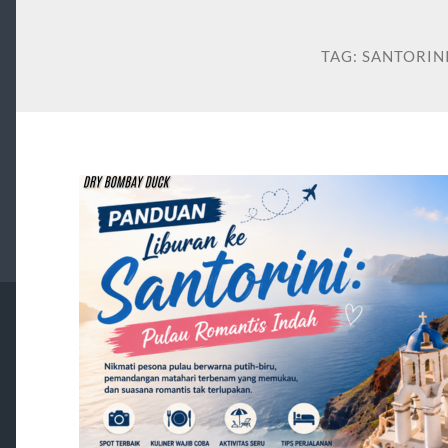
TAG:
SANTORIN