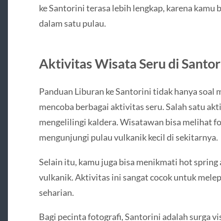
ke Santorini terasa lebih lengkap, karena kamu
dalam satu pulau.
Aktivitas Wisata Seru di Santo
Panduan Liburan ke Santorini tidak hanya soal
mencoba berbagai aktivitas seru. Salah satu akt
mengelilingi kaldera. Wisatawan bisa melihat fo
mengunjungi pulau vulkanik kecil di sekitarnya.
Selain itu, kamu juga bisa menikmati hot spring 
vulkanik. Aktivitas ini sangat cocok untuk melep
seharian.
Bagi pecinta fotografi, Santorini adalah surga 