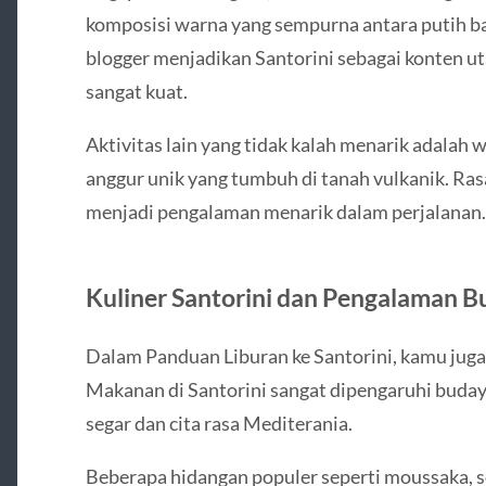
komposisi warna yang sempurna antara putih ba
blogger menjadikan Santorini sebagai konten ut
sangat kuat.
Aktivitas lain yang tidak kalah menarik adalah w
anggur unik yang tumbuh di tanah vulkanik. Ras
menjadi pengalaman menarik dalam perjalanan.
Kuliner Santorini dan Pengalaman B
Dalam Panduan Liburan ke Santorini, kamu juga 
Makanan di Santorini sangat dipengaruhi buda
segar dan cita rasa Mediterania.
Beberapa hidangan populer seperti moussaka, s