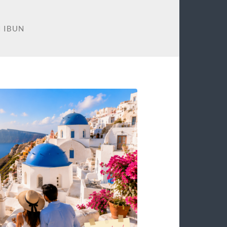
I IBUN