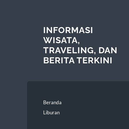
INFORMASI
WISATA,
TRAVELING, DAN
BERITA TERKINI
Beranda
Liburan