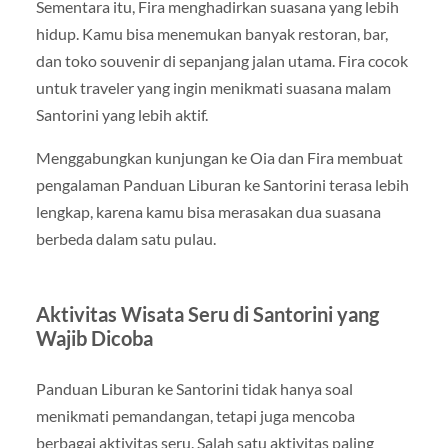
Sementara itu,
Fira
menghadirkan suasana yang lebih
hidup. Kamu bisa menemukan banyak restoran, bar,
dan toko souvenir di sepanjang jalan utama. Fira cocok
untuk traveler yang ingin menikmati suasana malam
Santorini yang lebih aktif.
Menggabungkan kunjungan ke Oia dan Fira membuat
pengalaman Panduan Liburan ke Santorini terasa lebih
lengkap, karena kamu bisa merasakan dua suasana
berbeda dalam satu pulau.
Aktivitas Wisata Seru di Santorini yang
Wajib Dicoba
Panduan Liburan ke Santorini tidak hanya soal
menikmati pemandangan, tetapi juga mencoba
berbagai aktivitas seru. Salah satu aktivitas paling