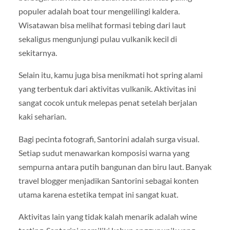
populer adalah boat tour mengelilingi kaldera.
Wisatawan bisa melihat formasi tebing dari laut
sekaligus mengunjungi pulau vulkanik kecil di
sekitarnya.
Selain itu, kamu juga bisa menikmati hot spring alami
yang terbentuk dari aktivitas vulkanik. Aktivitas ini
sangat cocok untuk melepas penat setelah berjalan
kaki seharian.
Bagi pecinta fotografi, Santorini adalah surga visual.
Setiap sudut menawarkan komposisi warna yang
sempurna antara putih bangunan dan biru laut. Banyak
travel blogger menjadikan Santorini sebagai konten
utama karena estetika tempat ini sangat kuat.
Aktivitas lain yang tidak kalah menarik adalah wine