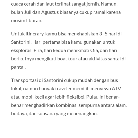
cuaca cerah dan laut terlihat sangat jernih. Namun,
bulan Juli dan Agustus biasanya cukup ramai karena
musim liburan.
Untuk itinerary, kamu bisa menghabiskan 3–5 hari di
Santorini. Hari pertama bisa kamu gunakan untuk
eksplorasi Fira, hari kedua menikmati Oia, dan hari
berikutnya mengikuti boat tour atau aktivitas santai di
pantai.
Transportasi di Santorini cukup mudah dengan bus
lokal, namun banyak traveler memilih menyewa ATV
atau mobil kecil agar lebih fleksibel. Pulau ini benar-
benar menghadirkan kombinasi sempurna antara alam,
budaya, dan suasana yang menenangkan.