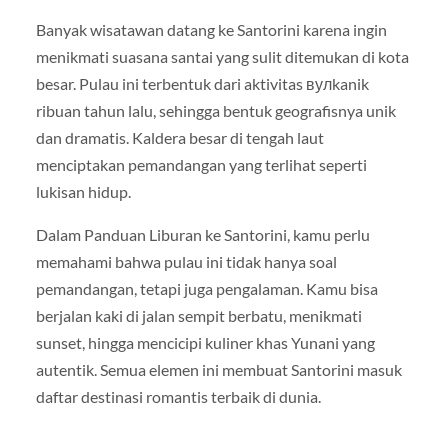
Banyak wisatawan datang ke Santorini karena ingin
menikmati suasana santai yang sulit ditemukan di kota
besar. Pulau ini terbentuk dari aktivitas вулkanik
ribuan tahun lalu, sehingga bentuk geografisnya unik
dan dramatis. Kaldera besar di tengah laut
menciptakan pemandangan yang terlihat seperti
lukisan hidup.
Dalam Panduan Liburan ke Santorini, kamu perlu
memahami bahwa pulau ini tidak hanya soal
pemandangan, tetapi juga pengalaman. Kamu bisa
berjalan kaki di jalan sempit berbatu, menikmati
sunset, hingga mencicipi kuliner khas Yunani yang
autentik. Semua elemen ini membuat Santorini masuk
daftar destinasi romantis terbaik di dunia.