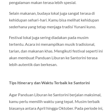
pengalaman makan terasa lebih spesial.
Selain makanan, budaya lokal juga sangat terasa di
kehidupan sehari-hari. Kamu bisa melihat kehidupan
sederhana yang tetap menjaga tradisi Yunani kuno.
Festival lokal juga sering diadakan pada musim
tertentu. Acara ini menampilkan musik tradisional,
tarian, dan makanan khas. Mengikuti festival seperti ini
akan membuat Panduan Liburan ke Santorini terasa
lebih autentik dan berkesan.
Tips Itinerary dan Waktu Terbaik ke Santorini
Agar Panduan Liburan ke Santorini berjalan maksimal,
kamu perlu memilih waktu yang tepat. Musim terbaik
biasanya antara April hingga Oktober. Pada periode ini,