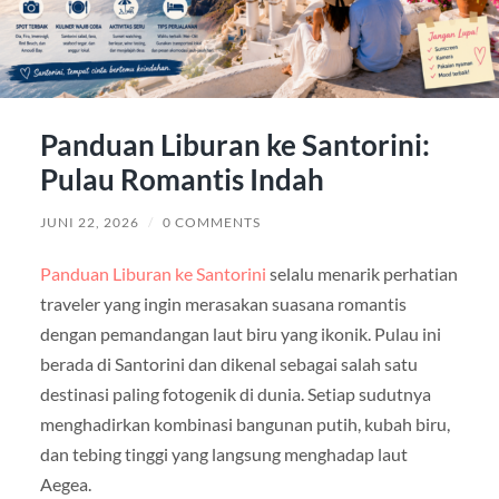
Panduan Liburan ke Santorini:
Pulau Romantis Indah
JUNI 22, 2026
/
0 COMMENTS
Panduan Liburan ke Santorini
selalu menarik perhatian
traveler yang ingin merasakan suasana romantis
dengan pemandangan laut biru yang ikonik. Pulau ini
berada di
Santorini
dan dikenal sebagai salah satu
destinasi paling fotogenik di dunia. Setiap sudutnya
menghadirkan kombinasi bangunan putih, kubah biru,
dan tebing tinggi yang langsung menghadap laut
Aegea.