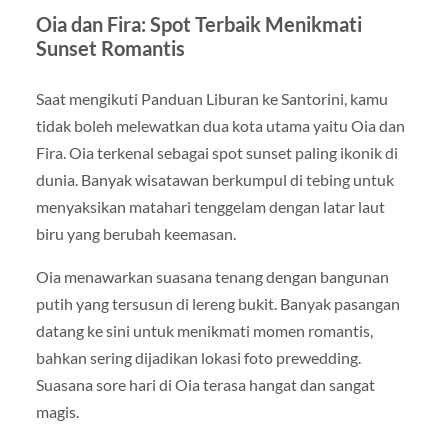
Oia dan Fira: Spot Terbaik Menikmati
Sunset Romantis
Saat mengikuti Panduan Liburan ke Santorini, kamu
tidak boleh melewatkan dua kota utama yaitu Oia dan
Fira.
Oia
terkenal sebagai spot sunset paling ikonik di
dunia. Banyak wisatawan berkumpul di tebing untuk
menyaksikan matahari tenggelam dengan latar laut
biru yang berubah keemasan.
Oia menawarkan suasana tenang dengan bangunan
putih yang tersusun di lereng bukit. Banyak pasangan
datang ke sini untuk menikmati momen romantis,
bahkan sering dijadikan lokasi foto prewedding.
Suasana sore hari di Oia terasa hangat dan sangat
magis.