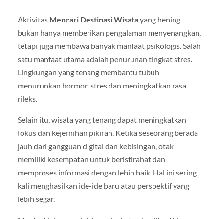
Aktivitas
Mencari Destinasi Wisata
yang hening
bukan hanya memberikan pengalaman menyenangkan,
tetapi juga membawa banyak manfaat psikologis. Salah
satu manfaat utama adalah penurunan tingkat stres.
Lingkungan yang tenang membantu tubuh
menurunkan hormon stres dan meningkatkan rasa
rileks.
Selain itu, wisata yang tenang dapat meningkatkan
fokus dan kejernihan pikiran. Ketika seseorang berada
jauh dari gangguan digital dan kebisingan, otak
memiliki kesempatan untuk beristirahat dan
memproses informasi dengan lebih baik. Hal ini sering
kali menghasilkan ide-ide baru atau perspektif yang
lebih segar.