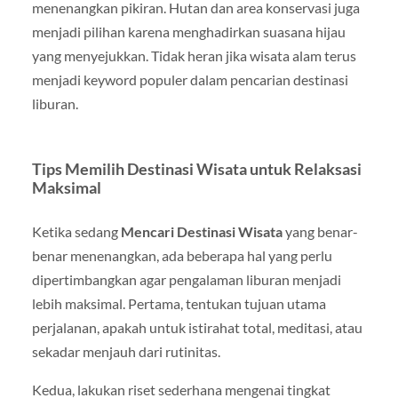
menenangkan pikiran. Hutan dan area konservasi juga
menjadi pilihan karena menghadirkan suasana hijau
yang menyejukkan. Tidak heran jika wisata alam terus
menjadi keyword populer dalam pencarian destinasi
liburan.
Tips Memilih Destinasi Wisata untuk Relaksasi
Maksimal
Ketika sedang
Mencari Destinasi Wisata
yang benar-
benar menenangkan, ada beberapa hal yang perlu
dipertimbangkan agar pengalaman liburan menjadi
lebih maksimal. Pertama, tentukan tujuan utama
perjalanan, apakah untuk istirahat total, meditasi, atau
sekadar menjauh dari rutinitas.
Kedua, lakukan riset sederhana mengenai tingkat