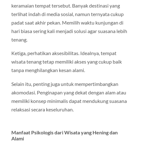
keramaian tempat tersebut. Banyak destinasi yang
terlihat indah di media sosial, namun ternyata cukup
padat saat akhir pekan. Memilih waktu kunjungan di
hari biasa sering kali menjadi solusi agar suasana lebih
tenang.
Ketiga, perhatikan aksesibilitas. Idealnya, tempat
wisata tenang tetap memiliki akses yang cukup baik
tanpa menghilangkan kesan alami.
Selain itu, penting juga untuk mempertimbangkan
akomodasi. Penginapan yang dekat dengan alam atau
memiliki konsep minimalis dapat mendukung suasana
relaksasi secara keseluruhan.
Manfaat Psikologis dari Wisata yang Hening dan
Alami