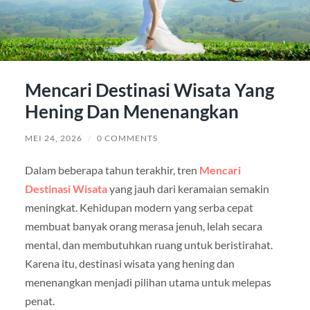
Mencari Destinasi Wisata Yang
Hening Dan Menenangkan
MEI 24, 2026
/
0 COMMENTS
Dalam beberapa tahun terakhir, tren
Mencari
Destinasi Wisata
yang jauh dari keramaian semakin
meningkat. Kehidupan modern yang serba cepat
membuat banyak orang merasa jenuh, lelah secara
mental, dan membutuhkan ruang untuk beristirahat.
Karena itu, destinasi wisata yang hening dan
menenangkan menjadi pilihan utama untuk melepas
penat.