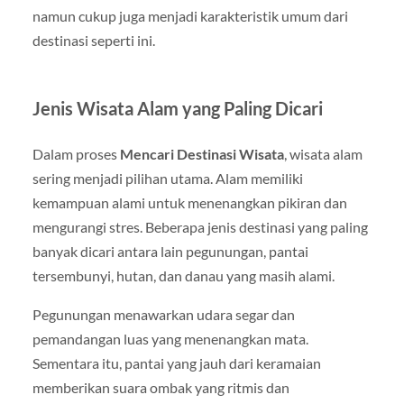
namun cukup juga menjadi karakteristik umum dari
destinasi seperti ini.
Jenis Wisata Alam yang Paling Dicari
Dalam proses
Mencari Destinasi Wisata
, wisata alam
sering menjadi pilihan utama. Alam memiliki
kemampuan alami untuk menenangkan pikiran dan
mengurangi stres. Beberapa jenis destinasi yang paling
banyak dicari antara lain pegunungan, pantai
tersembunyi, hutan, dan danau yang masih alami.
Pegunungan menawarkan udara segar dan
pemandangan luas yang menenangkan mata.
Sementara itu, pantai yang jauh dari keramaian
memberikan suara ombak yang ritmis dan