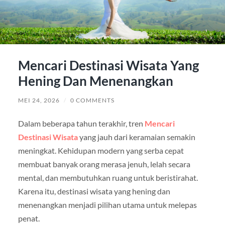
Mencari Destinasi Wisata Yang
Hening Dan Menenangkan
MEI 24, 2026
/
0 COMMENTS
Dalam beberapa tahun terakhir, tren
Mencari
Destinasi Wisata
yang jauh dari keramaian semakin
meningkat. Kehidupan modern yang serba cepat
membuat banyak orang merasa jenuh, lelah secara
mental, dan membutuhkan ruang untuk beristirahat.
Karena itu, destinasi wisata yang hening dan
menenangkan menjadi pilihan utama untuk melepas
penat.