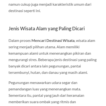
namun cukup juga menjadi karakteristik umum dari
destinasi seperti ini.
Jenis Wisata Alam yang Paling Dicari
Dalam proses
Mencari Destinasi Wisata
, wisata alam
sering menjadi pilihan utama. Alam memiliki
kemampuan alami untuk menenangkan pikiran dan
mengurangi stres. Beberapa jenis destinasi yang paling
banyak dicari antara lain pegunungan, pantai
tersembunyi, hutan, dan danau yang masih alami.
Pegunungan menawarkan udara segar dan
pemandangan luas yang menenangkan mata.
Sementara itu, pantai yang jauh dari keramaian
memberikan suara ombak yang ritmis dan