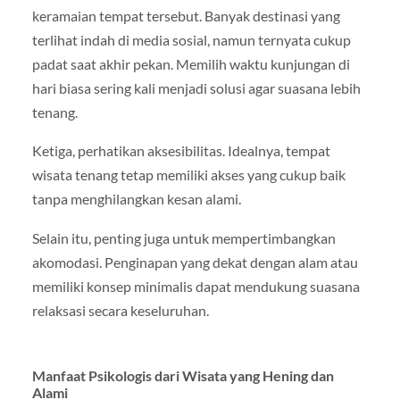
keramaian tempat tersebut. Banyak destinasi yang
terlihat indah di media sosial, namun ternyata cukup
padat saat akhir pekan. Memilih waktu kunjungan di
hari biasa sering kali menjadi solusi agar suasana lebih
tenang.
Ketiga, perhatikan aksesibilitas. Idealnya, tempat
wisata tenang tetap memiliki akses yang cukup baik
tanpa menghilangkan kesan alami.
Selain itu, penting juga untuk mempertimbangkan
akomodasi. Penginapan yang dekat dengan alam atau
memiliki konsep minimalis dapat mendukung suasana
relaksasi secara keseluruhan.
Manfaat Psikologis dari Wisata yang Hening dan
Alami