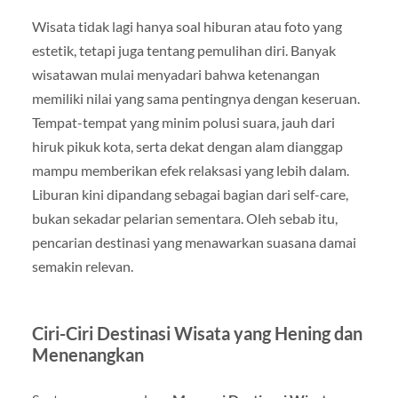
Wisata tidak lagi hanya soal hiburan atau foto yang
estetik, tetapi juga tentang pemulihan diri. Banyak
wisatawan mulai menyadari bahwa ketenangan
memiliki nilai yang sama pentingnya dengan keseruan.
Tempat-tempat yang minim polusi suara, jauh dari
hiruk pikuk kota, serta dekat dengan alam dianggap
mampu memberikan efek relaksasi yang lebih dalam.
Liburan kini dipandang sebagai bagian dari self-care,
bukan sekadar pelarian sementara. Oleh sebab itu,
pencarian destinasi yang menawarkan suasana damai
semakin relevan.
Ciri-Ciri Destinasi Wisata yang Hening dan
Menenangkan