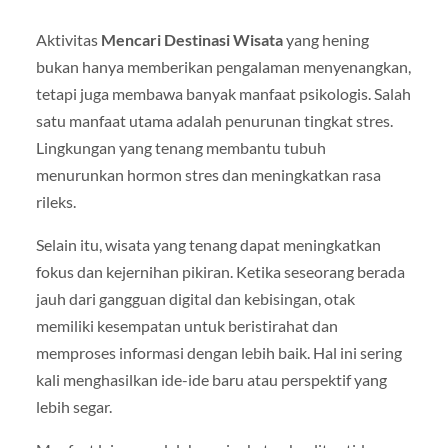
Aktivitas
Mencari Destinasi Wisata
yang hening
bukan hanya memberikan pengalaman menyenangkan,
tetapi juga membawa banyak manfaat psikologis. Salah
satu manfaat utama adalah penurunan tingkat stres.
Lingkungan yang tenang membantu tubuh
menurunkan hormon stres dan meningkatkan rasa
rileks.
Selain itu, wisata yang tenang dapat meningkatkan
fokus dan kejernihan pikiran. Ketika seseorang berada
jauh dari gangguan digital dan kebisingan, otak
memiliki kesempatan untuk beristirahat dan
memproses informasi dengan lebih baik. Hal ini sering
kali menghasilkan ide-ide baru atau perspektif yang
lebih segar.