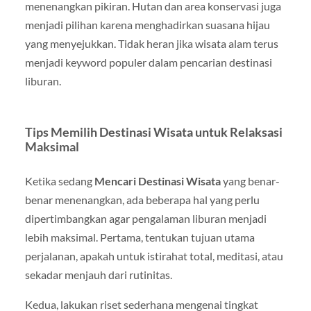
menenangkan pikiran. Hutan dan area konservasi juga
menjadi pilihan karena menghadirkan suasana hijau
yang menyejukkan. Tidak heran jika wisata alam terus
menjadi keyword populer dalam pencarian destinasi
liburan.
Tips Memilih Destinasi Wisata untuk Relaksasi
Maksimal
Ketika sedang
Mencari Destinasi Wisata
yang benar-
benar menenangkan, ada beberapa hal yang perlu
dipertimbangkan agar pengalaman liburan menjadi
lebih maksimal. Pertama, tentukan tujuan utama
perjalanan, apakah untuk istirahat total, meditasi, atau
sekadar menjauh dari rutinitas.
Kedua, lakukan riset sederhana mengenai tingkat