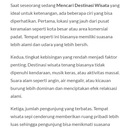
Saat seseorang sedang
Mencari Destinasi Wisata
yang
ideal untuk ketenangan, ada beberapa ciri yang bisa
diperhatikan. Pertama, lokasi yang jauh dari pusat
keramaian seperti kota besar atau area komersial
padat. Tempat seperti ini biasanya memiliki suasana
lebih alami dan udara yang lebih bersih.
Kedua, tingkat kebisingan yang rendah menjadi faktor
penting. Destinasi wisata tenang biasanya tidak
dipenuhi kendaraan, musik keras, atau aktivitas massal.
Suara alam seperti angin, air mengalir, atau kicauan
burung lebih dominan dan menciptakan efek relaksasi
alami.
Ketiga, jumlah pengunjung yang terbatas. Tempat
wisata sepi cenderung memberikan ruang pribadi lebih
luas sehingga pengunjung bisa menikmati suasana