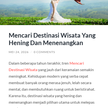
Mencari Destinasi Wisata Yang
Hening Dan Menenangkan
MEI 24, 2026
/
0 COMMENTS
Dalam beberapa tahun terakhir, tren
Mencari
Destinasi Wisata
yang jauh dari keramaian semakin
meningkat. Kehidupan modern yang serba cepat
membuat banyak orang merasa jenuh, lelah secara
mental, dan membutuhkan ruang untuk beristirahat.
Karena itu, destinasi wisata yang hening dan
menenangkan menjadi pilihan utama untuk melepas