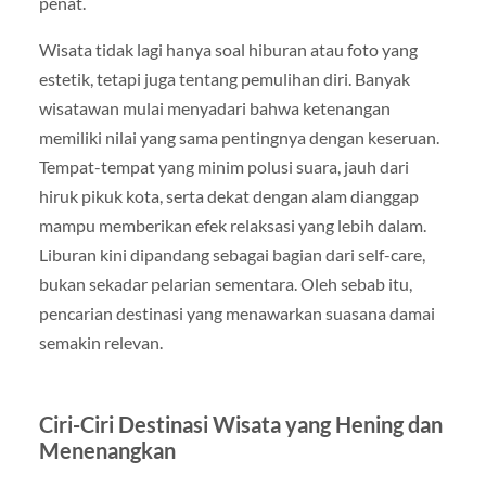
penat.
Wisata tidak lagi hanya soal hiburan atau foto yang
estetik, tetapi juga tentang pemulihan diri. Banyak
wisatawan mulai menyadari bahwa ketenangan
memiliki nilai yang sama pentingnya dengan keseruan.
Tempat-tempat yang minim polusi suara, jauh dari
hiruk pikuk kota, serta dekat dengan alam dianggap
mampu memberikan efek relaksasi yang lebih dalam.
Liburan kini dipandang sebagai bagian dari self-care,
bukan sekadar pelarian sementara. Oleh sebab itu,
pencarian destinasi yang menawarkan suasana damai
semakin relevan.
Ciri-Ciri Destinasi Wisata yang Hening dan
Menenangkan