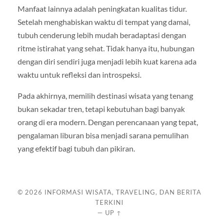
Manfaat lainnya adalah peningkatan kualitas tidur.
Setelah menghabiskan waktu di tempat yang damai,
tubuh cenderung lebih mudah beradaptasi dengan
ritme istirahat yang sehat. Tidak hanya itu, hubungan
dengan diri sendiri juga menjadi lebih kuat karena ada
waktu untuk refleksi dan introspeksi.
Pada akhirnya, memilih destinasi wisata yang tenang
bukan sekadar tren, tetapi kebutuhan bagi banyak
orang di era modern. Dengan perencanaan yang tepat,
pengalaman liburan bisa menjadi sarana pemulihan
yang efektif bagi tubuh dan pikiran.
© 2026
INFORMASI WISATA, TRAVELING, DAN BERITA
TERKINI
—
UP ↑