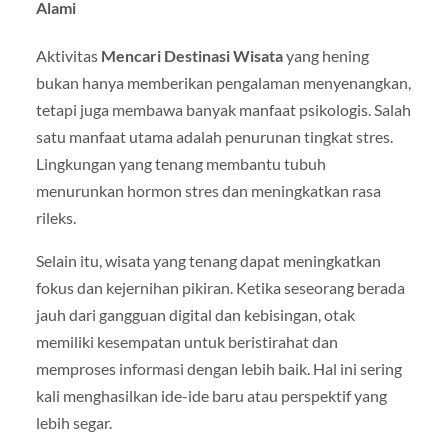
Alami
Aktivitas
Mencari Destinasi Wisata
yang hening
bukan hanya memberikan pengalaman menyenangkan,
tetapi juga membawa banyak manfaat psikologis. Salah
satu manfaat utama adalah penurunan tingkat stres.
Lingkungan yang tenang membantu tubuh
menurunkan hormon stres dan meningkatkan rasa
rileks.
Selain itu, wisata yang tenang dapat meningkatkan
fokus dan kejernihan pikiran. Ketika seseorang berada
jauh dari gangguan digital dan kebisingan, otak
memiliki kesempatan untuk beristirahat dan
memproses informasi dengan lebih baik. Hal ini sering
kali menghasilkan ide-ide baru atau perspektif yang
lebih segar.