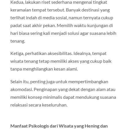
Kedua, lakukan riset sederhana mengenai tingkat
keramaian tempat tersebut. Banyak destinasi yang
terlihat indah di media sosial, namun ternyata cukup
padat saat akhir pekan. Memilih waktu kunjungan di
hari biasa sering kali menjadi solusi agar suasana lebih
tenang.
Ketiga, perhatikan aksesibilitas. Idealnya, tempat
wisata tenang tetap memiliki akses yang cukup baik
tanpa menghilangkan kesan alami.
Selain itu, penting juga untuk mempertimbangkan
akomodasi. Penginapan yang dekat dengan alam atau
memiliki konsep minimalis dapat mendukung suasana
relaksasi secara keseluruhan.
Manfaat Psikologis dari Wisata yang Hening dan