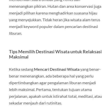
menenangkan pikiran. Hutan dan area konservasi juga
menjadi pilihan karena menghadirkan suasana hijau
yang menyejukkan. Tidak heran jika wisata alam terus
menjadi keyword populer dalam pencarian destinasi
liburan.
Tips Memilih Destinasi Wisata untuk Relaksasi
Maksimal
Ketika sedang
Mencari Destinasi Wisata
yang benar-
benar menenangkan, ada beberapa hal yang perlu
dipertimbangkan agar pengalaman liburan menjadi
lebih maksimal. Pertama, tentukan tujuan utama
perjalanan, apakah untuk istirahat total, meditasi, atau
sekadar menjauh dari rutinitas.