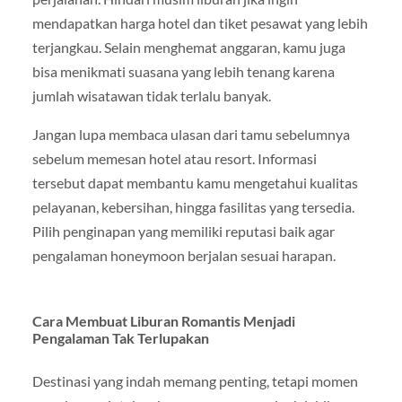
mendapatkan harga hotel dan tiket pesawat yang lebih
terjangkau. Selain menghemat anggaran, kamu juga
bisa menikmati suasana yang lebih tenang karena
jumlah wisatawan tidak terlalu banyak.
Jangan lupa membaca ulasan dari tamu sebelumnya
sebelum memesan hotel atau resort. Informasi
tersebut dapat membantu kamu mengetahui kualitas
pelayanan, kebersihan, hingga fasilitas yang tersedia.
Pilih penginapan yang memiliki reputasi baik agar
pengalaman honeymoon berjalan sesuai harapan.
Cara Membuat Liburan Romantis Menjadi
Pengalaman Tak Terlupakan
Destinasi yang indah memang penting, tetapi momen