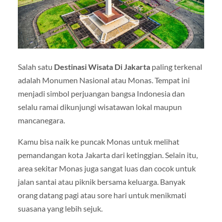
Salah satu
Destinasi Wisata Di Jakarta
paling terkenal
adalah Monumen Nasional atau Monas. Tempat ini
menjadi simbol perjuangan bangsa Indonesia dan
selalu ramai dikunjungi wisatawan lokal maupun
mancanegara.
Kamu bisa naik ke puncak Monas untuk melihat
pemandangan kota Jakarta dari ketinggian. Selain itu,
area sekitar Monas juga sangat luas dan cocok untuk
jalan santai atau piknik bersama keluarga. Banyak
orang datang pagi atau sore hari untuk menikmati
suasana yang lebih sejuk.