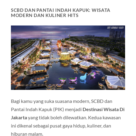
SCBD DAN PANTAI INDAH KAPUK: WISATA
MODERN DAN KULINER HITS
Bagi kamu yang suka suasana modern, SCBD dan
Pantai Indah Kapuk (PIK) menjadi
Destinasi Wisata Di
Jakarta
yang tidak boleh dilewatkan. Kedua kawasan
ini dikenal sebagai pusat gaya hidup, kuliner, dan
hiburan malam.