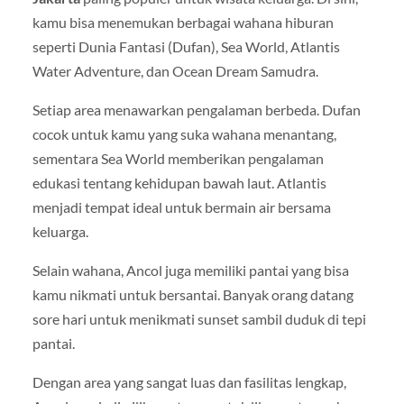
kamu bisa menemukan berbagai wahana hiburan
seperti Dunia Fantasi (Dufan), Sea World, Atlantis
Water Adventure, dan Ocean Dream Samudra.
Setiap area menawarkan pengalaman berbeda. Dufan
cocok untuk kamu yang suka wahana menantang,
sementara Sea World memberikan pengalaman
edukasi tentang kehidupan bawah laut. Atlantis
menjadi tempat ideal untuk bermain air bersama
keluarga.
Selain wahana, Ancol juga memiliki pantai yang bisa
kamu nikmati untuk bersantai. Banyak orang datang
sore hari untuk menikmati sunset sambil duduk di tepi
pantai.
Dengan area yang sangat luas dan fasilitas lengkap,