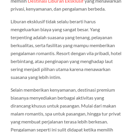
memilih
Destinasi Liburan Eksklusif
yang menawarkan
privasi, kenyamanan, dan pengalaman berbeda.
Liburan eksklusif tidak selalu berarti harus
mengeluarkan biaya yang sangat besar. Yang
terpenting adalah suasana yang tenang, pelayanan
berkualitas, serta fasilitas yang mampu memberikan
pengalaman romantis. Resort dengan vila pribadi, hotel
berbintang, atau penginapan yang menghadap laut
sering menjadi pilihan utama karena menawarkan
suasana yang lebih intim.
Selain memberikan kenyamanan, destinasi premium
biasanya menyediakan berbagai aktivitas yang
dirancang khusus untuk pasangan. Mulai dari makan
malam romantis, spa untuk pasangan, hingga tur privat
yang membuat perjalanan terasa lebih berkesan.
Pengalaman seperti ini sulit didapat ketika memilih