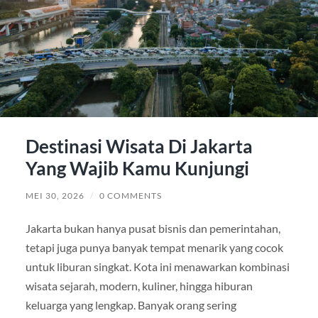
Destinasi Wisata Di Jakarta
Yang Wajib Kamu Kunjungi
MEI 30, 2026
/
0 COMMENTS
Jakarta bukan hanya pusat bisnis dan pemerintahan,
tetapi juga punya banyak tempat menarik yang cocok
untuk liburan singkat. Kota ini menawarkan kombinasi
wisata sejarah, modern, kuliner, hingga hiburan
keluarga yang lengkap. Banyak orang sering