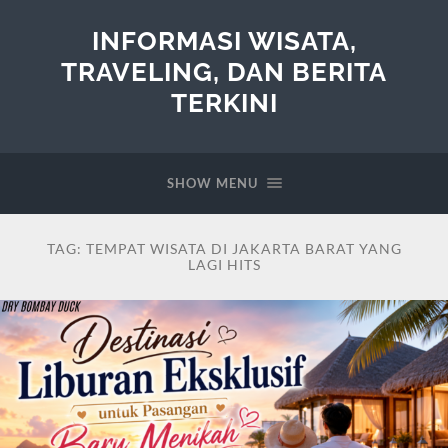
INFORMASI WISATA,
TRAVELING, DAN BERITA
TERKINI
SHOW MENU
TAG:
TEMPAT WISATA DI JAKARTA BARAT YANG
LAGI HITS