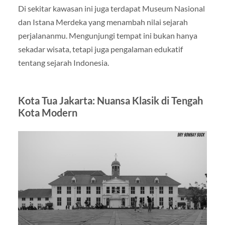
Di sekitar kawasan ini juga terdapat Museum Nasional
dan Istana Merdeka yang menambah nilai sejarah
perjalananmu. Mengunjungi tempat ini bukan hanya
sekadar wisata, tetapi juga pengalaman edukatif
tentang sejarah Indonesia.
Kota Tua Jakarta: Nuansa Klasik di Tengah
Kota Modern