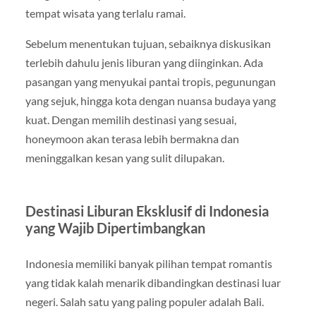
tempat wisata yang terlalu ramai.
Sebelum menentukan tujuan, sebaiknya diskusikan
terlebih dahulu jenis liburan yang diinginkan. Ada
pasangan yang menyukai pantai tropis, pegunungan
yang sejuk, hingga kota dengan nuansa budaya yang
kuat. Dengan memilih destinasi yang sesuai,
honeymoon akan terasa lebih bermakna dan
meninggalkan kesan yang sulit dilupakan.
Destinasi Liburan Eksklusif di Indonesia
yang Wajib Dipertimbangkan
Indonesia memiliki banyak pilihan tempat romantis
yang tidak kalah menarik dibandingkan destinasi luar
negeri. Salah satu yang paling populer adalah Bali.