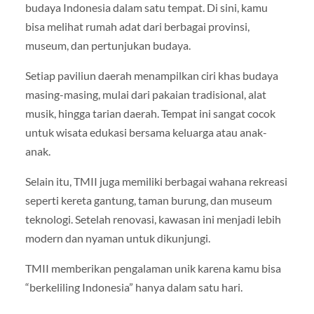
budaya Indonesia dalam satu tempat. Di sini, kamu
bisa melihat rumah adat dari berbagai provinsi,
museum, dan pertunjukan budaya.
Setiap paviliun daerah menampilkan ciri khas budaya
masing-masing, mulai dari pakaian tradisional, alat
musik, hingga tarian daerah. Tempat ini sangat cocok
untuk wisata edukasi bersama keluarga atau anak-
anak.
Selain itu, TMII juga memiliki berbagai wahana rekreasi
seperti kereta gantung, taman burung, dan museum
teknologi. Setelah renovasi, kawasan ini menjadi lebih
modern dan nyaman untuk dikunjungi.
TMII memberikan pengalaman unik karena kamu bisa
“berkeliling Indonesia” hanya dalam satu hari.