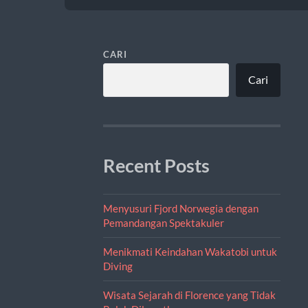
CARI
Cari
Recent Posts
Menyusuri Fjord Norwegia dengan
Pemandangan Spektakuler
Menikmati Keindahan Wakatobi untuk
Diving
Wisata Sejarah di Florence yang Tidak