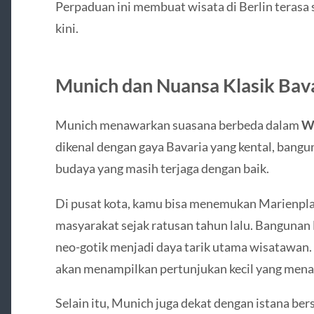
Perpaduan ini membuat wisata di Berlin terasa
kini.
Munich dan Nuansa Klasik Bav
Munich
menawarkan suasana berbeda dalam
Wi
dikenal dengan gaya Bavaria yang kental, banguna
budaya yang masih terjaga dengan baik.
Di pusat kota, kamu bisa menemukan Marienplat
masyarakat sejak ratusan tahun lalu. Bangunan
neo-gotik menjadi daya tarik utama wisatawan. 
akan menampilkan pertunjukan kecil yang mena
Selain itu, Munich juga dekat dengan istana be