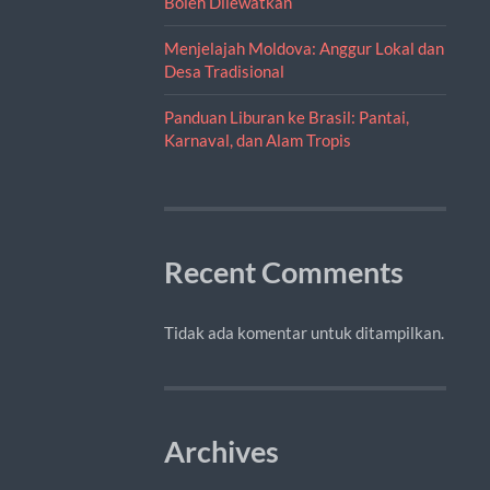
Boleh Dilewatkan
Menjelajah Moldova: Anggur Lokal dan
Desa Tradisional
Panduan Liburan ke Brasil: Pantai,
Karnaval, dan Alam Tropis
Recent Comments
Tidak ada komentar untuk ditampilkan.
Archives