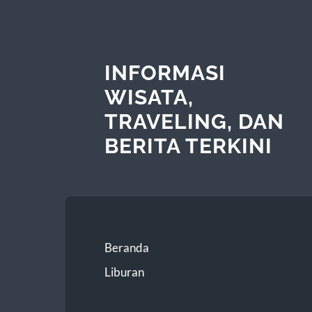
INFORMASI
WISATA,
TRAVELING, DAN
BERITA TERKINI
Beranda
Liburan