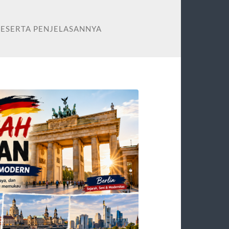
BESERTA PENJELASANNYA