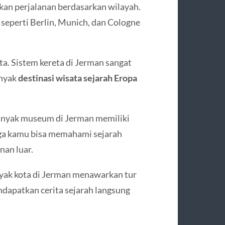
kan perjalanan berdasarkan wilayah.
seperti Berlin, Munich, dan Cologne
ta. Sistem kereta di Jerman sangat
anyak
destinasi wisata sejarah Eropa
Banyak museum di Jerman memiliki
ngga kamu bisa memahami sejarah
nan luar.
nyak kota di Jerman menawarkan tur
ndapatkan cerita sejarah langsung