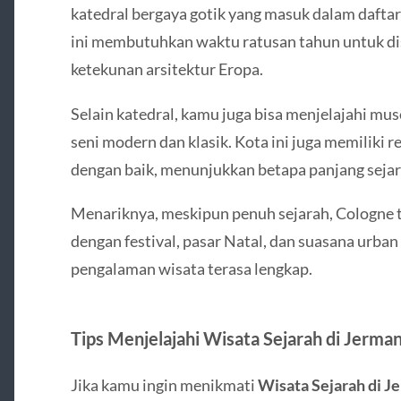
katedral bergaya gotik yang masuk dalam daft
ini membutuhkan waktu ratusan tahun untuk di
ketekunan arsitektur Eropa.
Selain katedral, kamu juga bisa menjelajahi m
seni modern dan klasik. Kota ini juga memiliki
dengan baik, menunjukkan betapa panjang sejar
Menariknya, meskipun penuh sejarah, Cologne 
dengan festival, pasar Natal, dan suasana urba
pengalaman wisata terasa lengkap.
Tips Menjelajahi Wisata Sejarah di Jerma
Jika kamu ingin menikmati
Wisata Sejarah di J