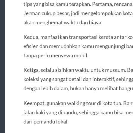
tips yang bisa kamu terapkan. Pertama, rencana
Jerman cukup besar, jadi mengelompokkan kota 
akan menghemat waktu dan biaya.
Kedua, manfaatkan transportasi kereta antar ko
efisien dan memudahkan kamu mengunjungi b
tanpa perlu menyewa mobil.
Ketiga, selalu sisihkan waktu untuk museum. 
koleksi yang sangat detail dan interaktif, sehi
dengan lebih dalam, bukan hanya melihat bangu
Keempat, gunakan walking tour di kota tua. Ba
jalan kaki yang dipandu, sehingga kamu bisa me
dari pemandu lokal.