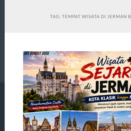
TAG:
TEMPAT WISATA DI JERMAN 