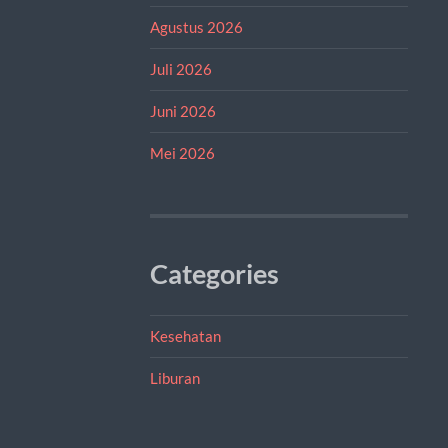
Agustus 2026
Juli 2026
Juni 2026
Mei 2026
Categories
Kesehatan
Liburan