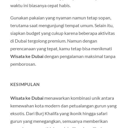
waktu ini biasanya cepat habis.
Gunakan pakaian yang nyaman namun tetap sopan,
terutama saat mengunjungi tempat umum. Selain itu,
siapkan budget yang cukup karena beberapa aktivitas
di Dubai tergolong premium. Namun dengan
perencanaan yang tepat, kamu tetap bisa menikmati
Wisata ke Dubai
dengan pengalaman maksimal tanpa
pemborosan.
KESIMPULAN
Wisata ke Dubai
menawarkan kombinasi unik antara
kemewahan kota modern dan petualangan gurun yang
eksotis. Dari Burj Khalifa yang ikonik hingga safari
gurun yang menegangkan, semuanya memberikan