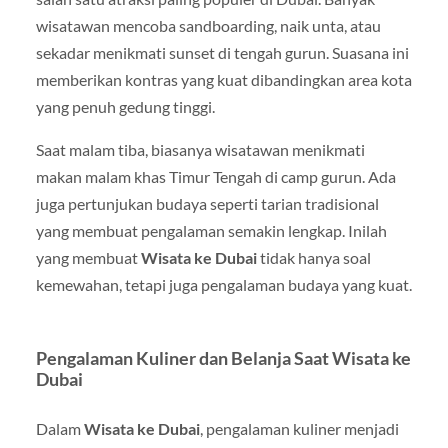
wisatawan mencoba sandboarding, naik unta, atau
sekadar menikmati sunset di tengah gurun. Suasana ini
memberikan kontras yang kuat dibandingkan area kota
yang penuh gedung tinggi.
Saat malam tiba, biasanya wisatawan menikmati
makan malam khas Timur Tengah di camp gurun. Ada
juga pertunjukan budaya seperti tarian tradisional
yang membuat pengalaman semakin lengkap. Inilah
yang membuat
Wisata ke Dubai
tidak hanya soal
kemewahan, tetapi juga pengalaman budaya yang kuat.
Pengalaman Kuliner dan Belanja Saat Wisata ke
Dubai
Dalam
Wisata ke Dubai
, pengalaman kuliner menjadi