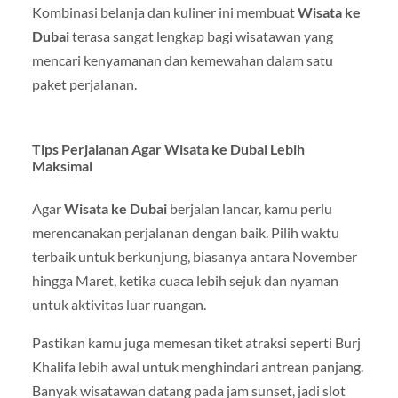
Kombinasi belanja dan kuliner ini membuat
Wisata ke
Dubai
terasa sangat lengkap bagi wisatawan yang
mencari kenyamanan dan kemewahan dalam satu
paket perjalanan.
Tips Perjalanan Agar Wisata ke Dubai Lebih
Maksimal
Agar
Wisata ke Dubai
berjalan lancar, kamu perlu
merencanakan perjalanan dengan baik. Pilih waktu
terbaik untuk berkunjung, biasanya antara November
hingga Maret, ketika cuaca lebih sejuk dan nyaman
untuk aktivitas luar ruangan.
Pastikan kamu juga memesan tiket atraksi seperti Burj
Khalifa lebih awal untuk menghindari antrean panjang.
Banyak wisatawan datang pada jam sunset, jadi slot