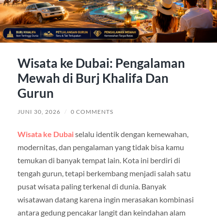
Wisata ke Dubai: Pengalaman
Mewah di Burj Khalifa Dan
Gurun
JUNI 30, 2026
/
0 COMMENTS
Wisata ke Dubai
selalu identik dengan kemewahan,
modernitas, dan pengalaman yang tidak bisa kamu
temukan di banyak tempat lain. Kota ini berdiri di
tengah gurun, tetapi berkembang menjadi salah satu
pusat wisata paling terkenal di dunia. Banyak
wisatawan datang karena ingin merasakan kombinasi
antara gedung pencakar langit dan keindahan alam