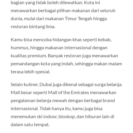
bagian yang tidak boleh dilewatkan. Kota ini
menawarkan berbagai pilihan makanan dari seluruh
dunia, mulai dari makanan Timur Tengah hingga
restoran bintang lima.
Kamu bisa mencoba hidangan khas seperti kebab,
hummus, hingga makanan internasional dengan
kualitas premium. Banyak restoran juga menawarkan
pemandangan kota yang indah, sehingga makan malam
terasa lebih spesial.
Selain kuliner, Dubai juga dikenal sebagai surga belanja.
Mall besar seperti
Mall of the Emirates
menawarkan
pengalaman belanja mewah dengan berbagai brand
internasional. Tidak hanya itu, kamu juga bisa
menemukan ski indoor, bioskop, dan hiburan lain di
dalam satu tempat.