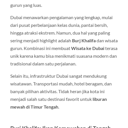
gurun yang luas.
Dubai menawarkan pengalaman yang lengkap, mulai
dari pusat perbelanjaan kelas dunia, pantai bersih,
hingga atraksi ekstrem. Namun, dua hal yang paling
sering menjadi highlight adalah
Burj Khalifa
dan wisata
gurun. Kombinasi ini membuat
Wisata ke Dubai
terasa
unik karena kamu bisa menikmati suasana modern dan
tradisional dalam satu perjalanan.
Selain itu, infrastruktur Dubai sangat mendukung
wisatawan. Transportasi mudah, hotel beragam, dan
banyak pilihan aktivitas. Tidak heran jika kota ini
menjadi salah satu destinasi favorit untuk
liburan
mewah di Timur Tengah
.