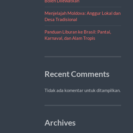
Boleh Dilewatkan
Menjelajah Moldova: Anggur Lokal dan
Desa Tradisional
Panduan Liburan ke Brasil: Pantai,
Karnaval, dan Alam Tropis
Recent Comments
Tidak ada komentar untuk ditampilkan.
Archives