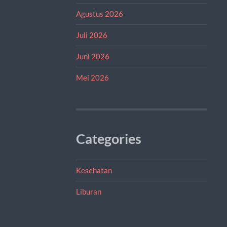
Agustus 2026
Juli 2026
Juni 2026
Mei 2026
Categories
Kesehatan
Liburan