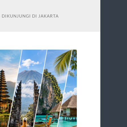
 DIKUNJUNGI DI JAKARTA