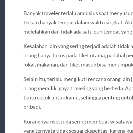
Banyak traveler terlalu ambisius saat menyusun
terlalu banyak tempat dalam waktu singkat. Aki
melelahkan dan tidak ada satu pun tempat yang
Kesalahan lain yang sering terjadi adalah tida
orang hanya fokus pada tiket utama, padahal pen
lokal, makanan, dan tiket masuk bisa menumpuk
Selain itu, terlalu mengikuti rencana orang lain
orang memiliki gaya traveling yang berbeda. Ap
tentu cocok untuk kamu, sehingga penting unt
pribadi.
Kurangnya riset juga sering membuat wisatawa
yang ternyata tidak sesuai ekspektasi karena k