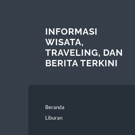
INFORMASI
WISATA,
TRAVELING, DAN
BERITA TERKINI
Beranda
Liburan