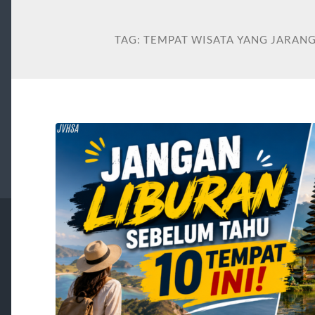
TAG:
TEMPAT WISATA YANG JARANG