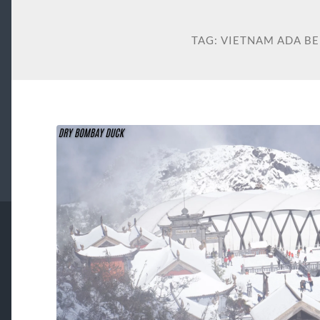
TAG:
VIETNAM ADA B