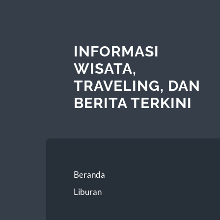
INFORMASI
WISATA,
TRAVELING, DAN
BERITA TERKINI
Beranda
Liburan