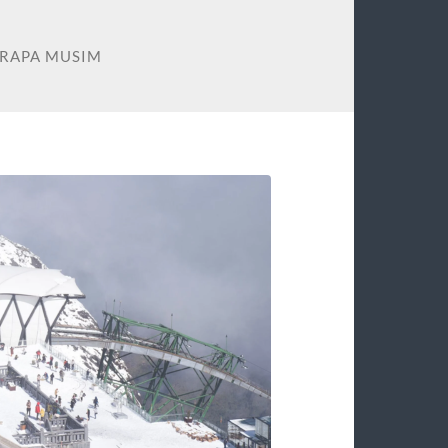
ERAPA MUSIM