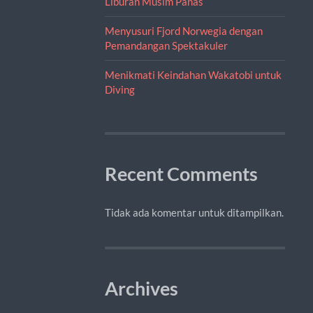
Liburan Musim Panas
Menyusuri Fjord Norwegia dengan
Pemandangan Spektakuler
Menikmati Keindahan Wakatobi untuk
Diving
Recent Comments
Tidak ada komentar untuk ditampilkan.
Archives