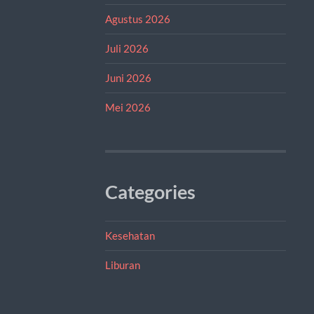
Agustus 2026
Juli 2026
Juni 2026
Mei 2026
Categories
Kesehatan
Liburan