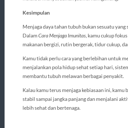
Kesimpulan
Menjaga daya tahan tubuh bukan sesuatu yang s
Dalam
Cara Menjaga Imunitas
, kamu cukup fokus
makanan bergizi, rutin bergerak, tidur cukup, d
Kamu tidak perlu cara yang berlebihan untuk m
menjalankan pola hidup sehat setiap hari, siste
membantu tubuh melawan berbagai penyakit.
Kalau kamu terus menjaga kebiasaan ini, kamu
stabil sampai jangka panjang dan menjalani akti
lebih sehat dan bertenaga.