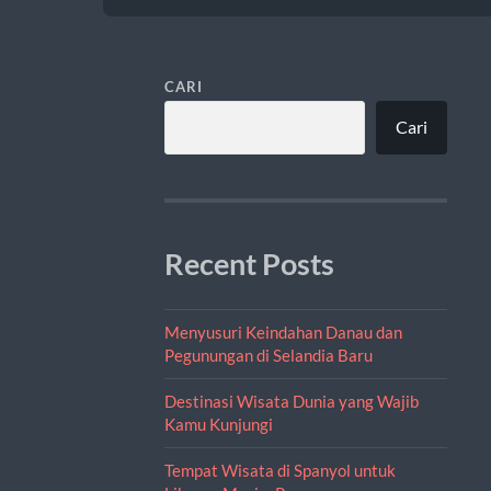
CARI
Cari
Recent Posts
Menyusuri Keindahan Danau dan
Pegunungan di Selandia Baru
Destinasi Wisata Dunia yang Wajib
Kamu Kunjungi
Tempat Wisata di Spanyol untuk