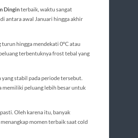
m Dingin
terbaik, waktu sangat
di antara awal Januari hingga akhir
g turun hingga mendekati 0°C atau
peluang terbentuknya frost tebal yang
yang stabil pada periode tersebut.
 memiliki peluang lebih besar untuk
pasti. Oleh karena itu, banyak
sa menangkap momen terbaik saat cold