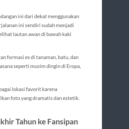
dangan ini dari dekat menggunakan
jalanan ini sendiri sudah menjadi
lihat lautan awan di bawah kaki
kan formasi es di tanaman, batu, dan
sana seperti musim dingin di Eropa,
agai lokasi favorit karena
kan foto yang dramatis dan estetik.
khir Tahun ke Fansipan